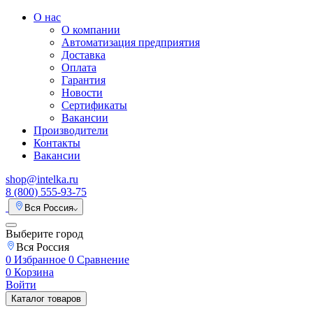
О нас
О компании
Автоматизация предприятия
Доставка
Оплата
Гарантия
Новости
Сертификаты
Вакансии
Производители
Контакты
Вакансии
shop@intelka.ru
8 (800) 555-93-75
Вся Россия
Выберите город
Вся Россия
0
Избранное
0
Сравнение
0
Корзина
Войти
Каталог товаров