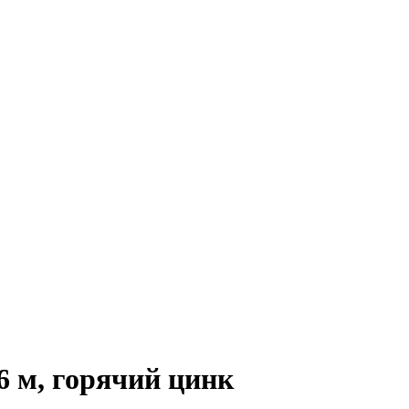
6 м, горячий цинк