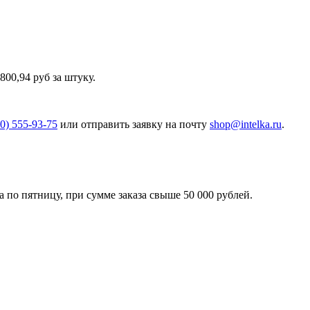
00,94 руб за штуку.
00) 555-93-75
или отправить заявку на почту
shop@intelka.ru
.
 по пятницу, при сумме заказа свыше 50 000 рублей.