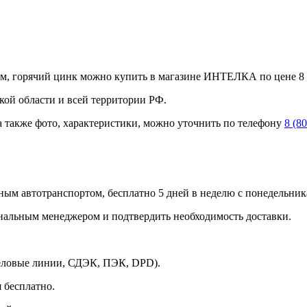
м, горячий цинк можно купить в магазине ИНТЕЛКА по цене 8 8
ой области и всей территории РФ.
а также фото, характеристики, можно уточнить по телефону
8 (8
ным автотранспортом, бесплатно 5 дней в неделю с понедельника
ональным менеджером и подтвердить необходимость доставки.
Деловые линии, СДЭК, ПЭК, DPD).
 бесплатно.