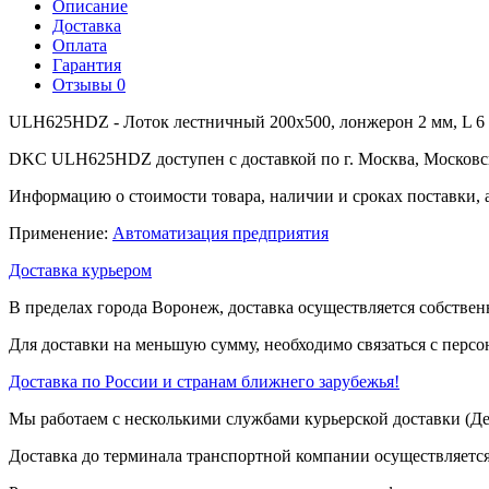
Описание
Доставка
Оплата
Гарантия
Отзывы
0
ULH625HDZ - Лоток лестничный 200x500, лонжерон 2 мм, L 6 
DKC ULH625HDZ доступен с доставкой по г. Москва, Московск
Информацию о стоимости товара, наличии и сроках поставки, 
Применение:
Автоматизация предприятия
Доставка курьером
В пределах города Воронеж, доставка осуществляется собствен
Для доставки на меньшую сумму, необходимо связаться с перс
Доставка по России и странам ближнего зарубежья!
Мы работаем с несколькими службами курьерской доставки (
Доставка до терминала транспортной компании осуществляется