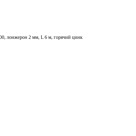
, лонжерон 2 мм, L 6 м, горячий цинк