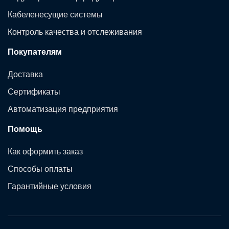
Кабеленесущие системы
Контроль качества и отслеживания
Покупателям
Доставка
Сертификаты
Автоматизация предприятия
Помощь
Как оформить заказ
Способы оплаты
Гарантийные условия