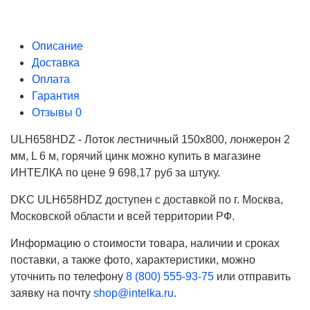
Описание
Доставка
Оплата
Гарантия
Отзывы
0
ULH658HDZ - Лоток лестничный 150х800, лонжерон 2
мм, L 6 м, горячий цинк можно купить в магазине
ИНТЕЛКА по цене 9 698,17 руб за штуку.
DKC ULH658HDZ доступен с доставкой по г. Москва,
Московской области и всей территории РФ.
Информацию о стоимости товара, наличии и сроках
поставки, а также фото, характеристики, можно
уточнить по телефону
8 (800) 555-93-75
или отправить
заявку на почту
shop@intelka.ru
.