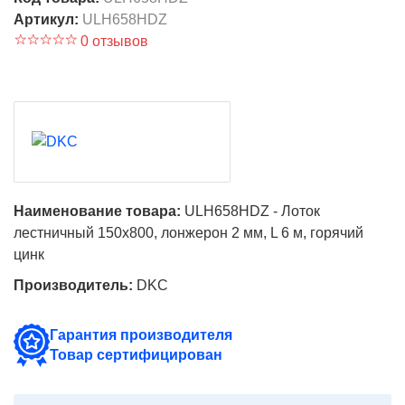
Артикул:
ULH658HDZ
0 отзывов
Наименование товара:
ULH658HDZ - Лоток
лестничный 150х800, лонжерон 2 мм, L 6 м, горячий
цинк
Производитель:
DKC
Гарантия производителя
Товар сертифицирован