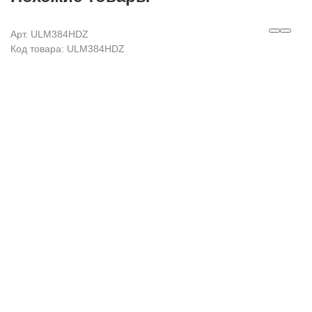
Арт. ULM384HDZ
Код товара: ULM384HDZ