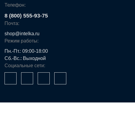
Телефон:
8 (800) 555-93-75
Почта:
shop@intelka.ru
Режим работы:
Пн.-Пт.: 09:00-18:00
Сб.-Вс.: Выходной
Социальные сети:
Ваше имя*