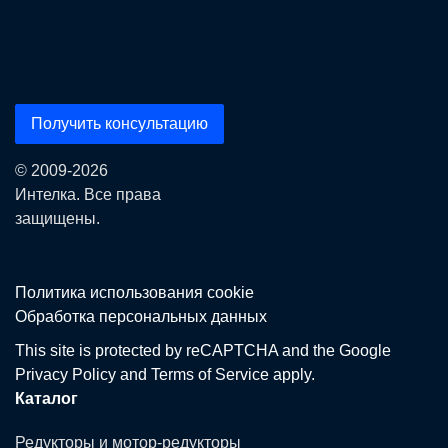
Получить консультацию
© 2009-2026
Интелка. Все права
защищены.
Политика использования сookie
Обработка персональных данных
This site is protected by reCAPTCHA and the Google
Privacy Policy
and
Terms of Service
apply.
Каталог
Редукторы и мотор-редукторы