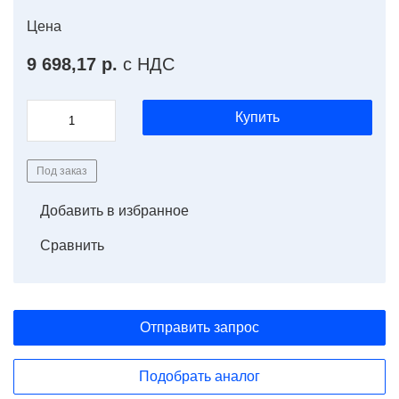
Цена
9 698,17 р.
с НДС
Купить
Под заказ
Добавить в избранное
Сравнить
Отправить запрос
Подобрать аналог