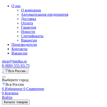
О нас
О компании
Автоматизация предприятия
Доставка
Оплата
Гарантия
Новости
Сертификаты
Вакансии
Производители
Контакты
Вакансии
shop@intelka.ru
8 (800) 555-93-75
Вся Россия
Выберите город
Вся Россия
0
Избранное
0
Сравнение
0
Корзина
Войти
Каталог товаров