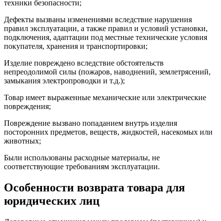
техники безопасности;
Дефекты вызваны изменениями вследствие нарушения
правил эксплуатации, а также правил и условий установки,
подключения, адаптации под местные технические условия
покупателя, хранения и транспортировки;
Изделие повреждено вследствие обстоятельств
непреодолимой силы (пожаров, наводнений, землетрясений,
замыкания электропроводки и т.д.);
Товар имеет выраженные механические или электрические
повреждения;
Повреждение вызвано попаданием внутрь изделия
посторонних предметов, веществ, жидкостей, насекомых или
животных;
Были использованы расходные материалы, не
соответствующие требованиям эксплуатации.
Особенности возврата товара для
юридических лиц