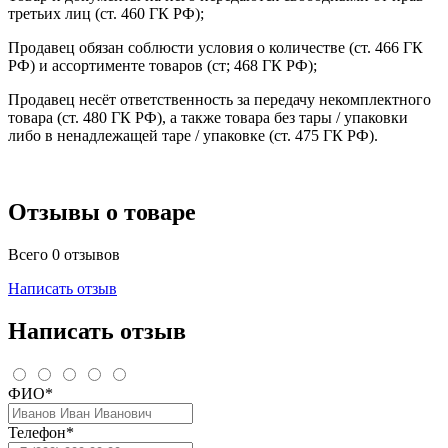
третьих лиц (ст. 460 ГК РФ);
Продавец обязан соблюсти условия о количестве (ст. 466 ГК
РФ) и ассортименте товаров (ст; 468 ГК РФ);
Продавец несёт ответственность за передачу некомплектного
товара (ст. 480 ГК РФ), а также товара без тары / упаковки
либо в ненадлежащей таре / упаковке (ст. 475 ГК РФ).
Отзывы о товаре
Всего 0 отзывов
Написать отзыв
Написать отзыв
ФИО*
Телефон*