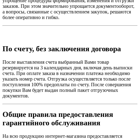
упрощение процедуры формирования, изменения и отгрузки
заказов. При этом значительно упрощается документооборот,
а вопросы, связанные с осуществлением закупок, решаются
более оперативно и гибко.
По счету, без заключения договора
После выставления счета выбранный Вами товар
резервируется на 3 календарных дня, включая день выписки
счета. При оплате заказа в назначении платежа необходимо
указать номер счета. Отгрузка осуществляется только после
поступления 100% предоплаты по счету. После совершения
покупки Вам будет выдан полный пакет отгрузочных
документов.
Общие правила предоставления
гарантийного обслуживания
На всю продукцию интернет-магазина предоставляется