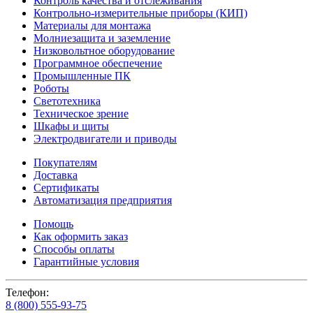
Контроль качества и отслеживания
Контрольно-измерительные приборы (КИП)
Материалы для монтажа
Молниезащита и заземление
Низковольтное оборудование
Программное обеспечение
Промышленные ПК
Роботы
Светотехника
Техническое зрение
Шкафы и щиты
Электродвигатели и приводы
Покупателям
Доставка
Сертификаты
Автоматизация предприятия
Помощь
Как оформить заказ
Способы оплаты
Гарантийные условия
Телефон:
8 (800) 555-93-75