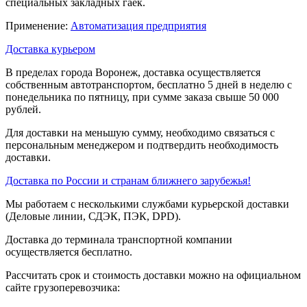
специальных закладных гаек.
Применение:
Автоматизация предприятия
Доставка курьером
В пределах города Воронеж, доставка осуществляется
собственным автотранспортом, бесплатно 5 дней в неделю с
понедельника по пятницу, при сумме заказа свыше 50 000
рублей.
Для доставки на меньшую сумму, необходимо связаться с
персональным менеджером и подтвердить необходимость
доставки.
Доставка по России и странам ближнего зарубежья!
Мы работаем с несколькими службами курьерской доставки
(Деловые линии, СДЭК, ПЭК, DPD).
Доставка до терминала транспортной компании
осуществляется бесплатно.
Рассчитать срок и стоимость доставки можно на официальном
сайте грузоперевозчика: