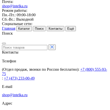
Почта:
shop@intelka.ru
Режим работы:
Пн.-Пт.: 09:00-18:00
Сб.-Вс.: Выходной
Социальные сети:
Главная
Каталог
Поиск
Контакты
Ещё
Поиск
Контакты
Телефон
(Отдел продаж, звонки по России бесплатно):
+7 (800) 555-93-
75
:
+7 (473) 233-00-49
E-mail
shop@intelka.ru
Адрес