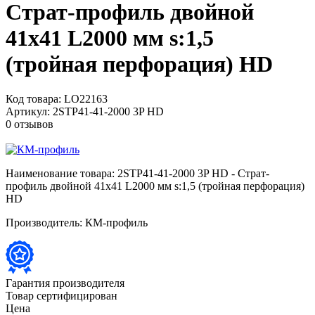
Страт-профиль двойной
41х41 L2000 мм s:1,5
(тройная перфорация) HD
Код товара:
LO22163
Артикул:
2STP41-41-2000 3P HD
0 отзывов
Наименование товара:
2STP41-41-2000 3P HD - Страт-
профиль двойной 41х41 L2000 мм s:1,5 (тройная перфорация)
HD
Производитель:
КМ-профиль
Гарантия производителя
Товар сертифицирован
Цена