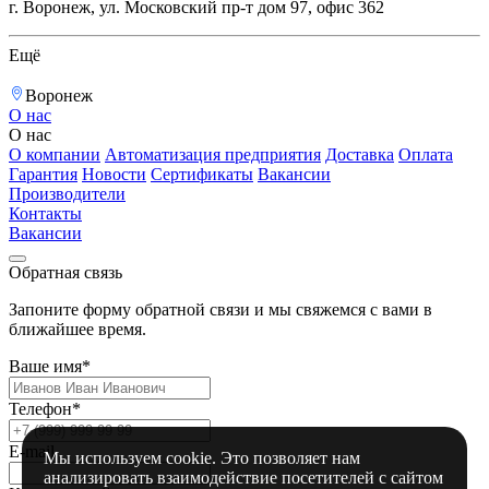
г. Воронеж, ул. Московский пр-т дом 97, офис 362
Ещё
Воронеж
О нас
О нас
О компании
Автоматизация предприятия
Доставка
Оплата
Гарантия
Новости
Сертификаты
Вакансии
Производители
Контакты
Вакансии
Обратная связь
Запоните форму обратной связи и мы свяжемся с вами в
ближайшее время.
Ваше имя*
Телефон*
E-mail
Мы используем cookie. Это позволяет нам
анализировать взаимодействие посетителей с сайтом