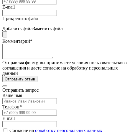
E-mail
Прикрепить файл
Добавить файл
Заменить файл
Комментарий*
Отправляя форму, вы принимаете условия пользовательского
соглашения и даете согласие на обработку персональных
данный
Отправить отзыв
Отправить запрос
Ваше имя
Телефон*
E-mail
Согласие на
обработку персональных данных