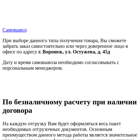
Самовывоз
При выборе данного типа получения товара, Вы сможете
забрать заказ самостоятельно или через доверенное лицо в
офисе по адресу
г. Воронеж, ул. Остужева, д. 45д
Дату и время самовывоза необходимо согласовывать с
персональным менеджером.
По безналичному расчету при наличии
договора
На каждую отгрузку Вам будет оформляться весь пакет
необходимых отгрузочных документов. Основным
преимуществом данного метода работы является значительное