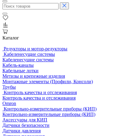
Каталог
Редукторы и мотор-редукторы
Кабеленесущие системы
Кабеленесущие системы
Кабель-каналы
Кабельные лотки
Метизы и крепежные изделия
Монтажные элементы (Профили, Консоли)
Трубы
Контроль качества и отслеживания
Контроль качества и отслеживания
Omron
Контрольно-измерительные приборы (КИП)
Контрольно-измерительные приборы (КИП)
Аксессуары для КИП
Датчики безопасности
Датчики давления