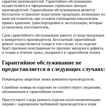
гарантия производителей. Гарантийное обслуживание
осуществляется в официальных сервисных центрах
производителей. Гарантийным обслуживанием является
бесплатное устранение недостатков продукции, возникших по
вине изготовителя, при условии соблюдения покупателем
правил хранения, транспортировки и эксплуатации, которые
установлены изготовителем.
Срок гарантийного обслуживания зависит от вида продукции
и конкретного производителя. Бесплатный гарантийный
ремонт осуществляется только в том случае, если изделие
будет признано неисправным по причине заводского дефекта,
и только в течение срока, указанного в гарантийном талоне.
Гарантийное обслуживание не
предоставляется в следующих случаях:
Повреждены защитные знаки компании-производителя;
Серийные номера на изделиях не соответствуют сведениям,
обозначенным в гарантийном талоне;
Присутствуют следы ремонта изделия неуполномоченными
лицами с нарушением требований производителя и норм