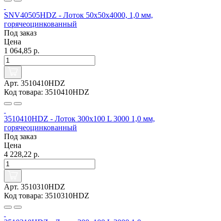
SNV40505HDZ - Лоток 50x50х4000, 1,0 мм,
горячеоцинкованный
Под заказ
Цена
1 064,85 р.
Арт. 3510410HDZ
Код товара: 3510410HDZ
3510410HDZ - Лоток 300х100 L 3000 1,0 мм,
горячеоцинкованный
Под заказ
Цена
4 228,22 р.
Арт. 3510310HDZ
Код товара: 3510310HDZ