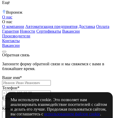
Ещё
Воронеж
О нас
О нас
О компании
Автоматизация предприятия
Доставка
Оплата
Гарантия
Новости
Сертификаты
Вакансии
Производители
Контакты
Вакансии
Обратная связь
Запоните форму обратной связи и мы свяжемся с вами в
ближайшее время.
Ваше имя*
Телефон*
E-mail
Мы используем cookie. Это позволяет нам
анализировать взаимодействие посетителей с сайтом
Комментарий
и делать его лучше. Продолжая пользоваться сайтом,
вы соглашаетесь с
использованием файлов cookie
.