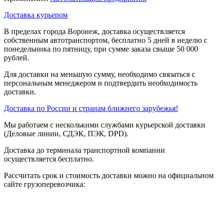
Доставка курьером
В пределах города Воронеж, доставка осуществляется
собственным автотранспортом, бесплатно 5 дней в неделю с
понедельника по пятницу, при сумме заказа свыше 50 000
рублей.
Для доставки на меньшую сумму, необходимо связаться с
персональным менеджером и подтвердить необходимость
доставки.
Доставка по России и странам ближнего зарубежья!
Мы работаем с несколькими службами курьерской доставки
(Деловые линии, СДЭК, ПЭК, DPD).
Доставка до терминала транспортной компании
осуществляется бесплатно.
Рассчитать срок и стоимость доставки можно на официальном
сайте грузоперевозчика: