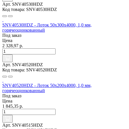
Арт. SNV40530HDZ
Код товара: SNV40530HDZ
SNV40530HDZ - Лоток 50x300х4000, 1,0 мм,
горячеоцинкованный
Под заказ
Цена
2 328,97 р.
Арт. SNV40520HDZ
Код товара: SNV40520HDZ
SNV40520HDZ - Лоток 50x200х4000, 1,0 мм,
горячеоцинкованный
Под заказ
Цена
1 845,35 р.
Арт. SNV40515HDZ