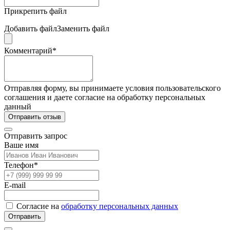
Прикрепить файл
Добавить файл
Заменить файл
Комментарий*
Отправляя форму, вы принимаете условия пользовательского
соглашения и даете согласие на обработку персональных
данный
Отправить отзыв
Отправить запрос
Ваше имя
Телефон*
E-mail
Согласие на
обработку персональных данных
Отправить