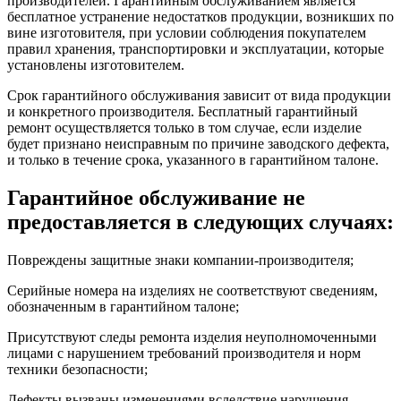
производителей. Гарантийным обслуживанием является
бесплатное устранение недостатков продукции, возникших по
вине изготовителя, при условии соблюдения покупателем
правил хранения, транспортировки и эксплуатации, которые
установлены изготовителем.
Срок гарантийного обслуживания зависит от вида продукции
и конкретного производителя. Бесплатный гарантийный
ремонт осуществляется только в том случае, если изделие
будет признано неисправным по причине заводского дефекта,
и только в течение срока, указанного в гарантийном талоне.
Гарантийное обслуживание не
предоставляется в следующих случаях:
Повреждены защитные знаки компании-производителя;
Серийные номера на изделиях не соответствуют сведениям,
обозначенным в гарантийном талоне;
Присутствуют следы ремонта изделия неуполномоченными
лицами с нарушением требований производителя и норм
техники безопасности;
Дефекты вызваны изменениями вследствие нарушения