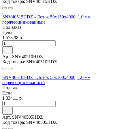
Код товара: SNV40515HDZ
SNV40515HDZ - Лоток 50x150х4000, 1,0 мм,
горячеоцинкованный
Под заказ
Цена
1 578,98 р.
Арт. SNV40510HDZ
Код товара: SNV40510HDZ
SNV40510HDZ - Лоток 50x100х4000, 1,0 мм,
горячеоцинкованный
Под заказ
Цена
1 334,11 р.
Арт. SNV40505HDZ
Код товара: SNV40505HDZ