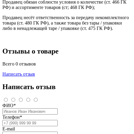
Продавец обязан соблюсти условия о количестве (ст. 466 ГК
РФ) и ассортименте товаров (ст; 468 ГК РФ);
Продавец несёт ответственность за передачу некомплектного
товара (ст. 480 ГК РФ), а также товара без тары / упаковки
либо в ненадлежащей таре / упаковке (ст. 475 ГК РФ).
Отзывы о товаре
Всего 0 отзывов
Написать отзыв
Написать отзыв
ФИО*
Телефон*
E-mail