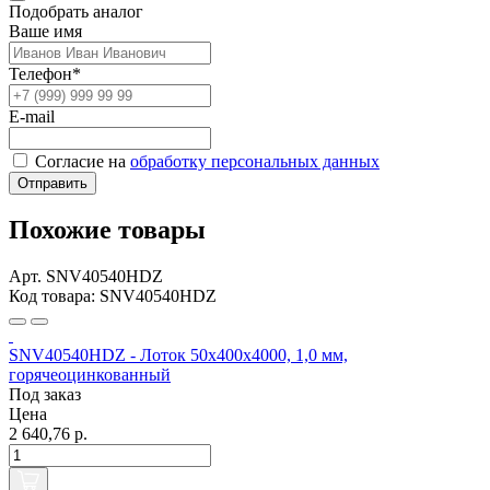
Подобрать аналог
Ваше имя
Телефон*
E-mail
Согласие на
обработку персональных данных
Отправить
Похожие товары
Арт. SNV40540HDZ
Код товара: SNV40540HDZ
SNV40540HDZ - Лоток 50x400х4000, 1,0 мм,
горячеоцинкованный
Под заказ
Цена
2 640,76 р.