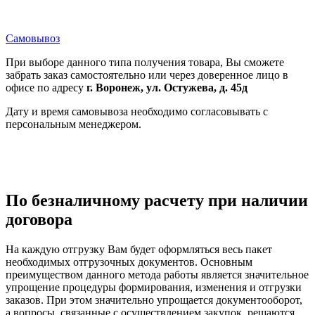
Самовывоз
При выборе данного типа получения товара, Вы сможете
забрать заказ самостоятельно или через доверенное лицо в
офисе по адресу
г. Воронеж, ул. Остужева, д. 45д
Дату и время самовывоза необходимо согласовывать с
персональным менеджером.
По безналичному расчету при наличии
договора
На каждую отгрузку Вам будет оформляться весь пакет
необходимых отгрузочных документов. Основным
преимуществом данного метода работы является значительное
упрощение процедуры формирования, изменения и отгрузки
заказов. При этом значительно упрощается документооборот,
а вопросы, связанные с осуществлением закупок, решаются