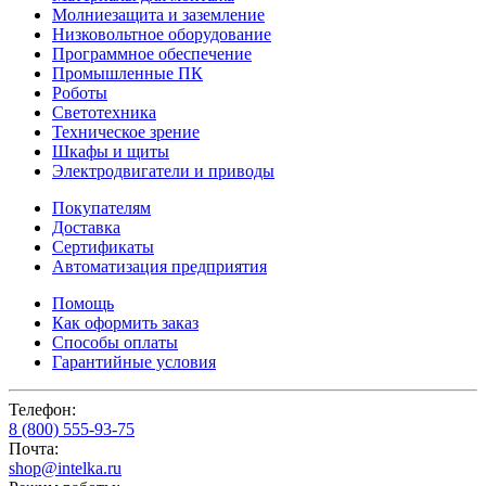
Молниезащита и заземление
Низковольтное оборудование
Программное обеспечение
Промышленные ПК
Роботы
Светотехника
Техническое зрение
Шкафы и щиты
Электродвигатели и приводы
Покупателям
Доставка
Сертификаты
Автоматизация предприятия
Помощь
Как оформить заказ
Способы оплаты
Гарантийные условия
Телефон:
8 (800) 555-93-75
Почта:
shop@intelka.ru