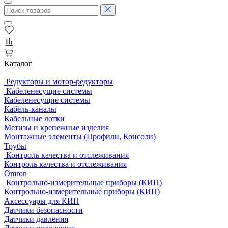
Каталог
Редукторы и мотор-редукторы
Кабеленесущие системы
Кабеленесущие системы
Кабель-каналы
Кабельные лотки
Метизы и крепежные изделия
Монтажные элементы (Профили, Консоли)
Трубы
Контроль качества и отслеживания
Контроль качества и отслеживания
Omron
Контрольно-измерительные приборы (КИП)
Контрольно-измерительные приборы (КИП)
Аксессуары для КИП
Датчики безопасности
Датчики давления