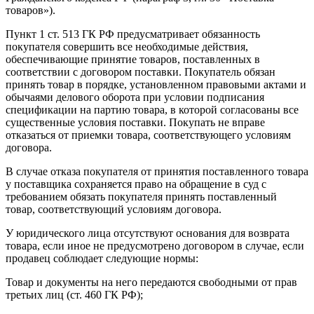
товаров»).
Пункт 1 ст. 513 ГК РФ предусматривает обязанность
покупателя совершить все необходимые действия,
обеспечивающие принятие товаров, поставленных в
соответствии с договором поставки. Покупатель обязан
принять товар в порядке, установленном правовыми актами и
обычаями делового оборота при условии подписания
спецификации на партию товара, в которой согласованы все
существенные условия поставки. Покупать не вправе
отказаться от приемки товара, соответствующего условиям
договора.
В случае отказа покупателя от принятия поставленного товара
у поставщика сохраняется право на обращение в суд с
требованием обязать покупателя принять поставленный
товар, соответствующий условиям договора.
У юридического лица отсутствуют основания для возврата
товара, если иное не предусмотрено договором в случае, если
продавец соблюдает следующие нормы:
Товар и документы на него передаются свободными от прав
третьих лиц (ст. 460 ГК РФ);