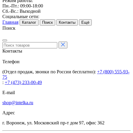
Режим работы:
Пн.-Пт.: 09:00-18:00
Сб.-Вс.: Выходной
Социальные сети:
Главная
Каталог
Поиск
Контакты
Ещё
Поиск
Контакты
Телефон
(Отдел продаж, звонки по России бесплатно):
+7 (800) 555-93-
75
:
+7 (473) 233-00-49
E-mail
shop@intelka.ru
Адрес
г. Воронеж, ул. Московский пр-т дом 97, офис 362