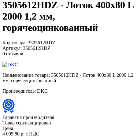
3505612HDZ - Лоток 400х80 L
2000 1,2 мм,
горячеоцинкованный
Код товара:
3505612HDZ
Артикул:
3505612HDZ
0 отзывов
Наименование товара:
3505612HDZ - Лоток 400х80 L 2000 1,2
мм, горячеоцинкованный
Производитель:
DKC
Гарантия производителя
Товар сертифицирован
Цена
4 005,80 р.
с НДС