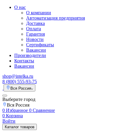
О нас
О компании
Автоматизация предприятия
Доставка
Оплата
Гарантия
Новости
Сертификаты
Вакансии
Производители
Контакты
Вакансии
shop@intelka.ru
8 (800) 555-93-75
Вся Россия
Выберите город
Вся Россия
0
Избранное
0
Сравнение
0
Корзина
Войти
Каталог товаров