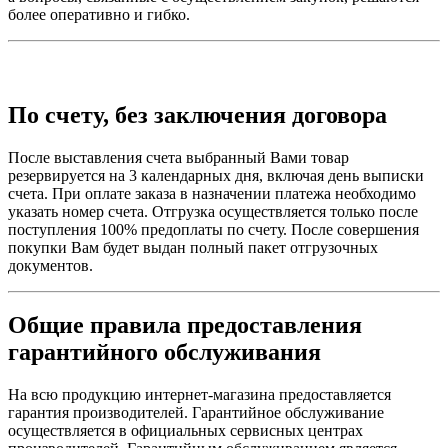
более оперативно и гибко.
По счету, без заключения договора
После выставления счета выбранный Вами товар
резервируется на 3 календарных дня, включая день выписки
счета. При оплате заказа в назначении платежа необходимо
указать номер счета. Отгрузка осуществляется только после
поступления 100% предоплаты по счету. После совершения
покупки Вам будет выдан полный пакет отгрузочных
документов.
Общие правила предоставления
гарантийного обслуживания
На всю продукцию интернет-магазина предоставляется
гарантия производителей. Гарантийное обслуживание
осуществляется в официальных сервисных центрах