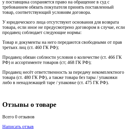
у поставщика сохраняется право на обращение в суд с
требованием обязать покупателя принять поставленный
товар, соответствующий условиям договора.
У юридического лица отсутствуют основания для возврата
товара, если иное не предусмотрено договором в случае, если
продавец соблюдает следующие нормы:
Товар и документы на него передаются свободными от прав
третьих лиц (ст. 460 ГК РФ);
Продавец обязан соблюсти условия о количестве (ст. 466 ГК
РФ) и ассортименте товаров (ст; 468 ГК РФ);
Продавец несёт ответственность за передачу некомплектного
товара (ст. 480 ГК РФ), а также товара без тары / упаковки
либо в ненадлежащей таре / упаковке (ст. 475 ГК РФ).
Отзывы о товаре
Всего 0 отзывов
Написать отзыв