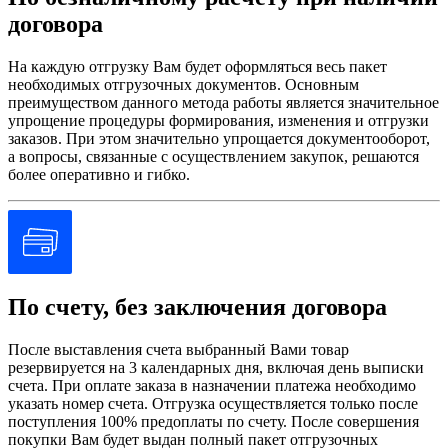
договора
На каждую отгрузку Вам будет оформляться весь пакет
необходимых отгрузочных документов. Основным
преимуществом данного метода работы является значительное
упрощение процедуры формирования, изменения и отгрузки
заказов. При этом значительно упрощается документооборот,
а вопросы, связанные с осуществлением закупок, решаются
более оперативно и гибко.
По счету, без заключения договора
После выставления счета выбранный Вами товар
резервируется на 3 календарных дня, включая день выписки
счета. При оплате заказа в назначении платежа необходимо
указать номер счета. Отгрузка осуществляется только после
поступления 100% предоплаты по счету. После совершения
покупки Вам будет выдан полный пакет отгрузочных