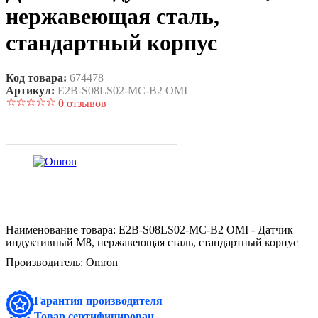
нержавеющая сталь,
стандартный корпус
Код товара:
674478
Артикул:
E2B-S08LS02-MC-B2 OMI
0 отзывов
Наименование товара:
E2B-S08LS02-MC-B2 OMI - Датчик
индуктивный M8, нержавеющая сталь, стандартный корпус
Производитель:
Omron
Гарантия производителя
Товар сертифицирован