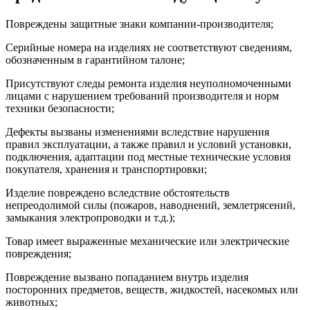
Повреждены защитные знаки компании-производителя;
Серийные номера на изделиях не соответствуют сведениям,
обозначенным в гарантийном талоне;
Присутствуют следы ремонта изделия неуполномоченными
лицами с нарушением требований производителя и норм
техники безопасности;
Дефекты вызваны изменениями вследствие нарушения
правил эксплуатации, а также правил и условий установки,
подключения, адаптации под местные технические условия
покупателя, хранения и транспортировки;
Изделие повреждено вследствие обстоятельств
непреодолимой силы (пожаров, наводнений, землетрясений,
замыкания электропроводки и т.д.);
Товар имеет выраженные механические или электрические
повреждения;
Повреждение вызвано попаданием внутрь изделия
посторонних предметов, веществ, жидкостей, насекомых или
животных;