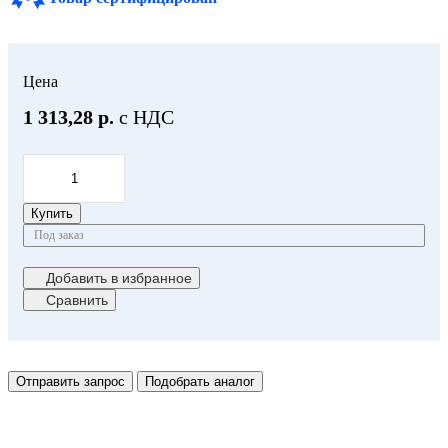
Цена
1 313,28 р.
с НДС
Купить
Под заказ
Добавить в избранное
Сравнить
Отправить запрос
Подобрать аналог