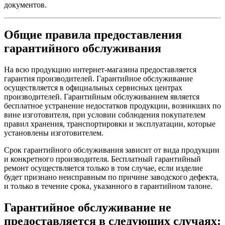
документов.
Общие правила предоставления
гарантийного обслуживания
На всю продукцию интернет-магазина предоставляется
гарантия производителей. Гарантийное обслуживание
осуществляется в официальных сервисных центрах
производителей. Гарантийным обслуживанием является
бесплатное устранение недостатков продукции, возникших по
вине изготовителя, при условии соблюдения покупателем
правил хранения, транспортировки и эксплуатации, которые
установлены изготовителем.
Срок гарантийного обслуживания зависит от вида продукции
и конкретного производителя. Бесплатный гарантийный
ремонт осуществляется только в том случае, если изделие
будет признано неисправным по причине заводского дефекта,
и только в течение срока, указанного в гарантийном талоне.
Гарантийное обслуживание не
предоставляется в следующих случаях: