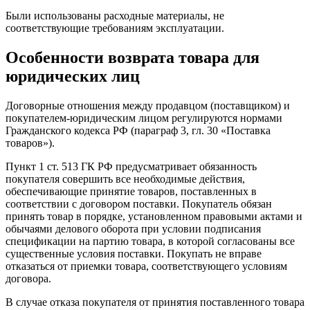
Были использованы расходные материалы, не
соответствующие требованиям эксплуатации.
Особенности возврата товара для
юридических лиц
Договорные отношения между продавцом (поставщиком) и
покупателем-юридическим лицом регулируются нормами
Гражданского кодекса РФ (параграф 3, гл. 30 «Поставка
товаров»).
Пункт 1 ст. 513 ГК РФ предусматривает обязанность
покупателя совершить все необходимые действия,
обеспечивающие принятие товаров, поставленных в
соответствии с договором поставки. Покупатель обязан
принять товар в порядке, установленном правовыми актами и
обычаями делового оборота при условии подписания
спецификации на партию товара, в которой согласованы все
существенные условия поставки. Покупать не вправе
отказаться от приемки товара, соответствующего условиям
договора.
В случае отказа покупателя от принятия поставленного товара