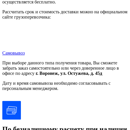
осуществляется бесплатно.
Рассчитать срок и стоимость доставки можно на официальном
сайте грузоперевозчика:
Самовывоз
При выборе данного типа получения товара, Вы сможете
забрать заказ самостоятельно или через доверенное лицо в
офисе по адресу
г. Воронеж, ул. Остужева, д. 45д
Дату и время самовывоза необходимо согласовывать с
персональным менеджером.
По безналичному расчету при наличии