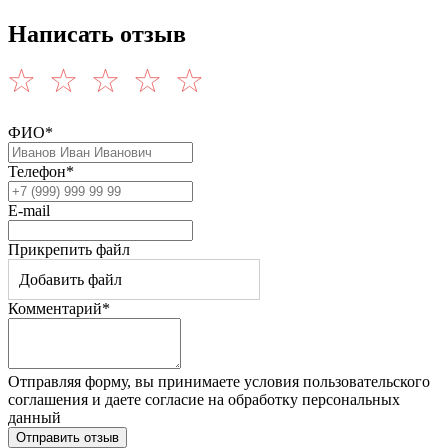
Написать отзыв
ФИО*
Телефон*
E-mail
Прикрепить файл
Добавить файл
Комментарий*
Отправляя форму, вы принимаете условия пользовательского
соглашения и даете согласие на обработку персональных
данный
Отправить отзыв