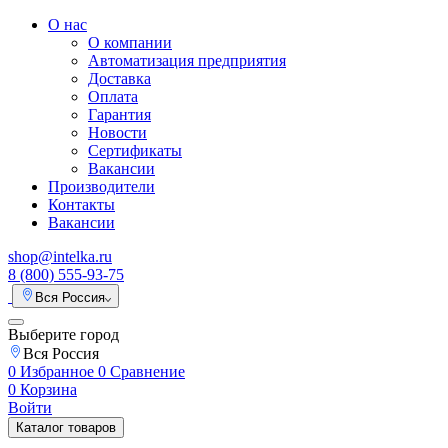
О нас
О компании
Автоматизация предприятия
Доставка
Оплата
Гарантия
Новости
Сертификаты
Вакансии
Производители
Контакты
Вакансии
shop@intelka.ru
8 (800) 555-93-75
Вся Россия
Выберите город
Вся Россия
0
Избранное
0
Сравнение
0
Корзина
Войти
Каталог товаров