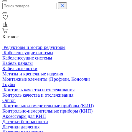
Каталог
Редукторы и мотор-редукторы
Кабеленесущие системы
Кабеленесущие системы
Кабель-каналы
Кабельные лотки
Метизы и крепежные изделия
Монтажные элементы (Профили, Консоли)
Трубы
Контроль качества и отслеживания
Контроль качества и отслеживания
Omron
Контрольно-измерительные приборы (КИП)
Контрольно-измерительные приборы (КИП)
Аксессуары для КИП
Датчики безопасности
Датчики давления