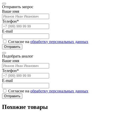
Отправить запрос
Ваше имя
Телефон*
E-mail
Согласие на
обработку персональных данных
Отправить
Подобрать аналог
Ваше имя
Телефон*
E-mail
Согласие на
обработку персональных данных
Отправить
Похожие товары