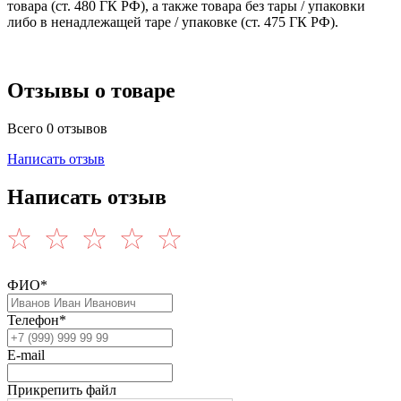
товара (ст. 480 ГК РФ), а также товара без тары / упаковки
либо в ненадлежащей таре / упаковке (ст. 475 ГК РФ).
Отзывы о товаре
Всего 0 отзывов
Написать отзыв
Написать отзыв
ФИО*
Телефон*
E-mail
Прикрепить файл