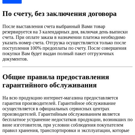
По счету, без заключения договора
После выставления счета выбранный Вами товар
резервируется на 3 календарных дня, включая день выписки
счета. При оплате заказа в назначении платежа необходимо
указать номер счета. Отгрузка осуществляется только после
поступления 100% предоплаты по счету. После совершения
покупки Вам будет выдан полный пакет отгрузочных
документов.
Общие правила предоставления
гарантийного обслуживания
На всю продукцию интернет-магазина предоставляется
гарантия производителей. Гарантийное обслуживание
осуществляется в официальных сервисных центрах
производителей. Гарантийным обслуживанием является
бесплатное устранение недостатков продукции, возникших по
вине изготовителя, при условии соблюдения покупателем
правил хранения, транспортировки и эксплуатации, которые