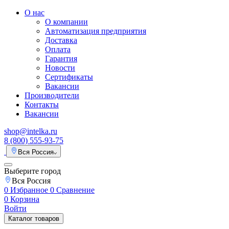
О нас
О компании
Автоматизация предприятия
Доставка
Оплата
Гарантия
Новости
Сертификаты
Вакансии
Производители
Контакты
Вакансии
shop@intelka.ru
8 (800) 555-93-75
Вся Россия
Выберите город
Вся Россия
0
Избранное
0
Сравнение
0
Корзина
Войти
Каталог товаров