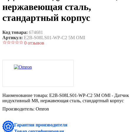
нержавеющая сталь,
стандартный корпус
Код товара:
674681
Артикул:
E2B-S08LS01-WP-C2 5M OMI
0 отзывов
Наименование товара:
E2B-S08LS01-WP-C2 5M OMI - Датчик
индуктивный M8, нержавеющая сталь, стандартный корпус
Производитель:
Omron
Гарантия производителя
Товар сертифицирован