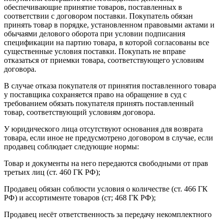
обеспечивающие принятие товаров, поставленных в
соответствии с договором поставки. Покупатель обязан
принять товар в порядке, установленном правовыми актами и
обычаями делового оборота при условии подписания
спецификации на партию товара, в которой согласованы все
существенные условия поставки. Покупать не вправе
отказаться от приемки товара, соответствующего условиям
договора.
В случае отказа покупателя от принятия поставленного товара
у поставщика сохраняется право на обращение в суд с
требованием обязать покупателя принять поставленный
товар, соответствующий условиям договора.
У юридического лица отсутствуют основания для возврата
товара, если иное не предусмотрено договором в случае, если
продавец соблюдает следующие нормы:
Товар и документы на него передаются свободными от прав
третьих лиц (ст. 460 ГК РФ);
Продавец обязан соблюсти условия о количестве (ст. 466 ГК
РФ) и ассортименте товаров (ст; 468 ГК РФ);
Продавец несёт ответственность за передачу некомплектного