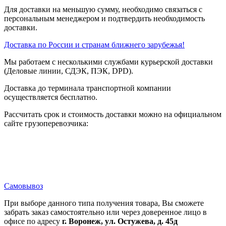
Для доставки на меньшую сумму, необходимо связаться с
персональным менеджером и подтвердить необходимость
доставки.
Доставка по России и странам ближнего зарубежья!
Мы работаем с несколькими службами курьерской доставки
(Деловые линии, СДЭК, ПЭК, DPD).
Доставка до терминала транспортной компании
осуществляется бесплатно.
Рассчитать срок и стоимость доставки можно на официальном
сайте грузоперевозчика:
Самовывоз
При выборе данного типа получения товара, Вы сможете
забрать заказ самостоятельно или через доверенное лицо в
офисе по адресу
г. Воронеж, ул. Остужева, д. 45д