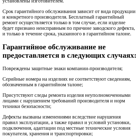
установлены изготовителем.
Срок гарантийного обслуживания зависит от вида продукции
и конкретного производителя. Бесплатный гарантийный
ремонт осуществляется только в том случае, если изделие
будет признано неисправным по причине заводского дефекта,
и только в течение срока, указанного в гарантийном талоне.
Гарантийное обслуживание не
предоставляется в следующих случаях:
Повреждены защитные знаки компании-производителя;
Серийные номера на изделиях не соответствуют сведениям,
обозначенным в гарантийном талоне;
Присутствуют следы ремонта изделия неуполномоченными
лицами с нарушением требований производителя и норм
техники безопасности;
Дефекты вызваны изменениями вследствие нарушения
правил эксплуатации, а также правил и условий установки,
подключения, адаптации под местные технические условия
покупателя, хранения и транспортировки;