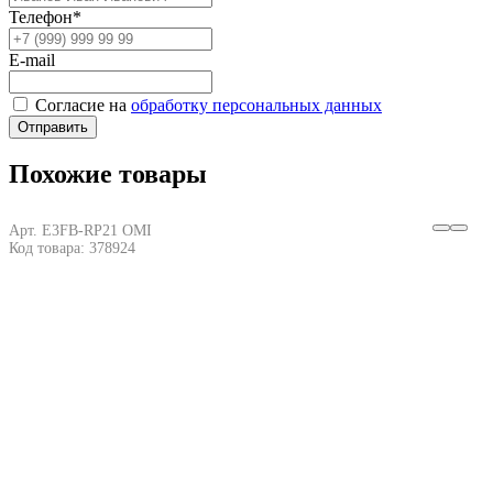
Телефон*
E-mail
Согласие на
обработку персональных данных
Отправить
Похожие товары
Арт. E3FB-RP21 OMI
Код товара: 378924