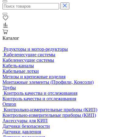
Каталог
Редукторы и мотор-редукторы
Кабеленесущие системы
Кабеленесущие системы
Кабель-каналы
Кабельные лотки
Метизы и крепежные изделия
Монтажные элементы (Профили, Консоли)
Трубы
Контроль качества и отслеживания
Контроль качества и отслеживания
Omron
Контрольно-измерительные приборы (КИП)
Контрольно-измерительные приборы (КИП)
Аксессуары для КИП
Датчики безопасности
Датчики давления