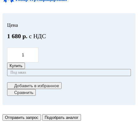
Цена
1 680 р.
с НДС
Купить
Под заказ
Добавить в избранное
Сравнить
Отправить запрос
Подобрать аналог