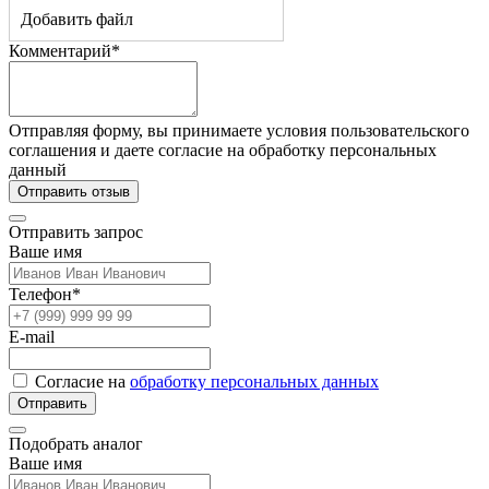
Добавить файл
Комментарий*
Отправляя форму, вы принимаете условия пользовательского
соглашения и даете согласие на обработку персональных
данный
Отправить отзыв
Отправить запрос
Ваше имя
Телефон*
E-mail
Согласие на
обработку персональных данных
Отправить
Подобрать аналог
Ваше имя