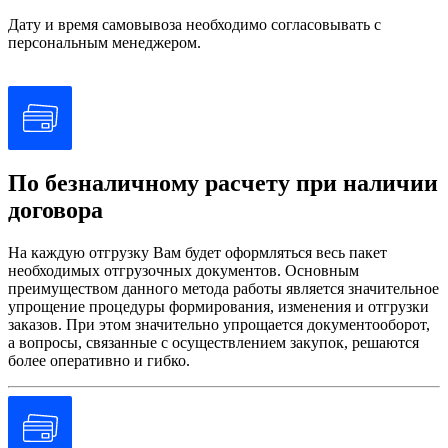
Дату и время самовывоза необходимо согласовывать с
персональным менеджером.
По безналичному расчету при наличии
договора
На каждую отгрузку Вам будет оформляться весь пакет
необходимых отгрузочных документов. Основным
преимуществом данного метода работы является значительное
упрощение процедуры формирования, изменения и отгрузки
заказов. При этом значительно упрощается документооборот,
а вопросы, связанные с осуществлением закупок, решаются
более оперативно и гибко.