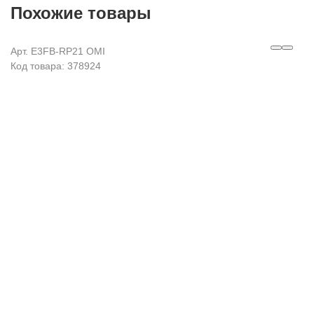
Похожие товары
Арт. E3FB-RP21 OMI
Код товара: 378924