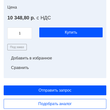
Цена
10 348,80 р.
с НДС
Купить
Под заказ
Добавить в избранное
Сравнить
Отправить запрос
Подобрать аналог