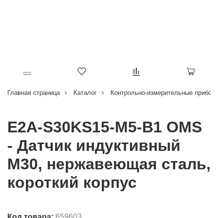
Главная страница
Каталог
Контрольно-измерительные приборы
E2A-S30KS15-M5-B1 OMS
- Датчик индуктивный
M30, нержавеющая сталь,
короткий корпус
Код товара:
659603