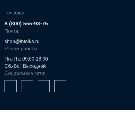
Телефон:
8 (800) 555-93-75
Почта:
shop@intelka.ru
Режим работы:
Пн.-Пт.: 09:00-18:00
Сб.-Вс.: Выходной
Социальные сети:
Ваше имя*