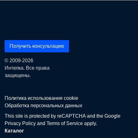
Получить консультацию
© 2009-2026
Интелка. Все права
защищены.
Политика использования сookie
Обработка персональных данных
This site is protected by reCAPTCHA and the Google
Privacy Policy
and
Terms of Service
apply.
Каталог