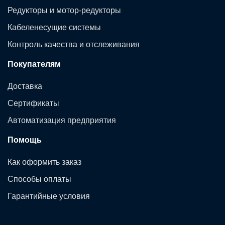
Редукторы и мотор-редукторы
Кабеленесущие системы
Контроль качества и отслеживания
Покупателям
Доставка
Сертификаты
Автоматизация предприятия
Помощь
Как оформить заказ
Способы оплаты
Гарантийные условия