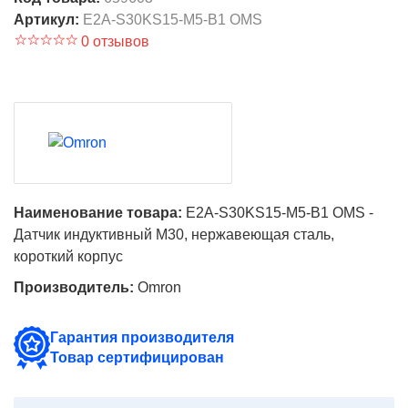
Артикул:
E2A-S30KS15-M5-B1 OMS
0 отзывов
Наименование товара:
E2A-S30KS15-M5-B1 OMS -
Датчик индуктивный M30, нержавеющая сталь,
короткий корпус
Производитель:
Omron
Гарантия производителя
Товар сертифицирован