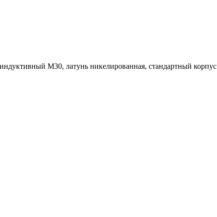
ндуктивный M30, латунь никелированная, стандартный корпус