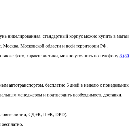
ь никелированная, стандартный корпус можно купить в магази
 Москва, Московской области и всей территории РФ.
а также фото, характеристики, можно уточнить по телефону
8 (8
ным автотранспортом, бесплатно 5 дней в неделю с понедельника
ональным менеджером и подтвердить необходимость доставки.
Деловые линии, СДЭК, ПЭК, DPD).
 бесплатно.