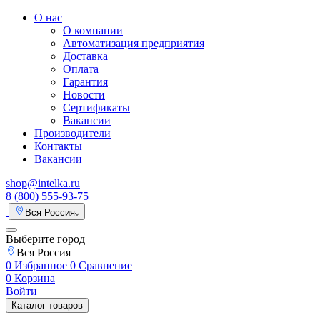
О нас
О компании
Автоматизация предприятия
Доставка
Оплата
Гарантия
Новости
Сертификаты
Вакансии
Производители
Контакты
Вакансии
shop@intelka.ru
8 (800) 555-93-75
Вся Россия
Выберите город
Вся Россия
0
Избранное
0
Сравнение
0
Корзина
Войти
Каталог товаров