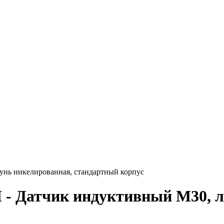
нь никелированная, стандартный корпус
 Датчик индуктивный M30, л