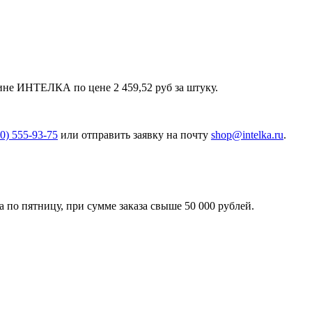
не ИНТЕЛКА по цене 2 459,52 руб за штуку.
00) 555-93-75
или отправить заявку на почту
shop@intelka.ru
.
 по пятницу, при сумме заказа свыше 50 000 рублей.