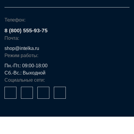
Телефон:
8 (800) 555-93-75
Почта:
shop@intelka.ru
Режим работы:
Пн.-Пт.: 09:00-18:00
Сб.-Вс.: Выходной
Социальные сети:
Ваше имя*