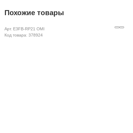
Похожие товары
Арт. E3FB-RP21 OMI
Код товара: 378924