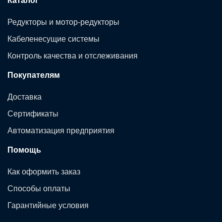
Каталог
Редукторы и мотор-редукторы
Кабеленесущие системы
Контроль качества и отслеживания
Покупателям
Доставка
Сертификаты
Автоматизация предприятия
Помощь
Как оформить заказ
Способы оплаты
Гарантийные условия