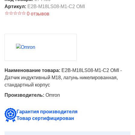
Артикул:
E2B-M18LS08-M1-C2 OMI
0 отзывов
Наименование товара:
E2B-M18LS08-M1-C2 OMI -
Датчик индуктивный M18, латунь никелированная,
стандартный корпус
Производитель:
Omron
Гарантия производителя
Товар сертифицирован