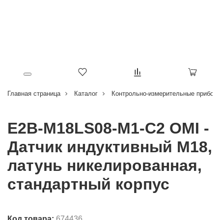
Главная страница
Каталог
Контрольно-измерительные приборы
E2B-M18LS08-M1-C2 OMI -
Датчик индуктивный M18,
латунь никелированная,
стандартный корпус
Код товара:
674436