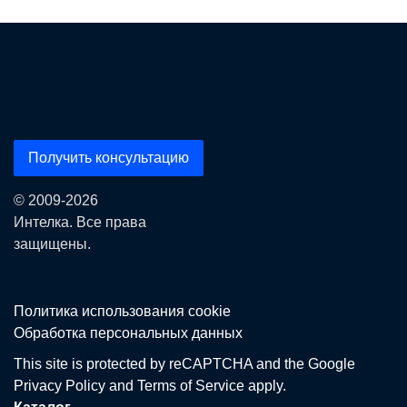
Получить консультацию
© 2009-2026
Интелка. Все права
защищены.
Политика использования сookie
Обработка персональных данных
This site is protected by reCAPTCHA and the Google
Privacy Policy
and
Terms of Service
apply.