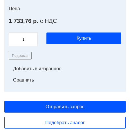
Цена
1 733,76 р.
с НДС
Купить
Под заказ
Добавить в избранное
Сравнить
Отправить запрос
Подобрать аналог