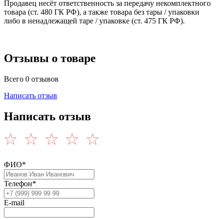
Продавец несёт ответственность за передачу некомплектного
товара (ст. 480 ГК РФ), а также товара без тары / упаковки
либо в ненадлежащей таре / упаковке (ст. 475 ГК РФ).
Отзывы о товаре
Всего 0 отзывов
Написать отзыв
Написать отзыв
ФИО*
Телефон*
E-mail