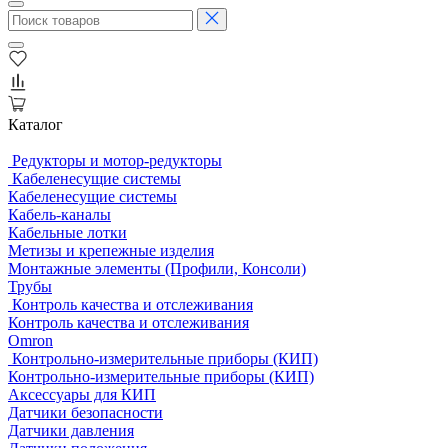
Каталог
Редукторы и мотор-редукторы
Кабеленесущие системы
Кабеленесущие системы
Кабель-каналы
Кабельные лотки
Метизы и крепежные изделия
Монтажные элементы (Профили, Консоли)
Трубы
Контроль качества и отслеживания
Контроль качества и отслеживания
Omron
Контрольно-измерительные приборы (КИП)
Контрольно-измерительные приборы (КИП)
Аксессуары для КИП
Датчики безопасности
Датчики давления