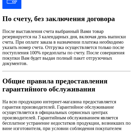
По счету, без заключения договора
После выставления счета выбранный Вами товар
резервируется на 3 календарных дня, включая день выписки
счета. При оплате заказа в назначении платежа необходимо
указать номер счета. Отгрузка осуществляется только после
поступления 100% предоплаты по счету. После совершения
покупки Вам будет выдан полный пакет отгрузочных
документов.
Общие правила предоставления
гарантийного обслуживания
На всю продукцию интернет-магазина предоставляется
гарантия производителей. Гарантийное обслуживание
осуществляется в официальных сервисных центрах
производителей. Гарантийным обслуживанием является
бесплатное устранение недостатков продукции, возникших по
вине изготовителя, при условии соблюдения покупателем