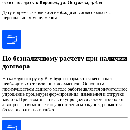
офисе по адресу
г. Воронеж, ул. Остужева, д. 45д
Дату и время самовывоза необходимо согласовывать с
персональным менеджером.
По безналичному расчету при наличии
договора
На каждую отгрузку Вам будет оформляться весь пакет
необходимых отгрузочных документов. Основным
преимуществом данного метода работы является значительное
упрощение процедуры формирования, изменения и отгрузки
заказов. При этом значительно упрощается документооборот,
а вопросы, связанные с осуществлением закупок, решаются
более оперативно и гибко.