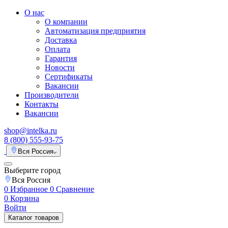
О нас
О компании
Автоматизация предприятия
Доставка
Оплата
Гарантия
Новости
Сертификаты
Вакансии
Производители
Контакты
Вакансии
shop@intelka.ru
8 (800) 555-93-75
Вся Россия
Выберите город
Вся Россия
0
Избранное
0
Сравнение
0
Корзина
Войти
Каталог товаров