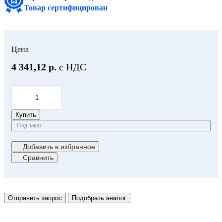
Товар сертифицирован
Цена
4 341,12 р.
с НДС
Купить
Под заказ
Добавить в избранное
Сравнить
Отправить запрос
Подобрать аналог