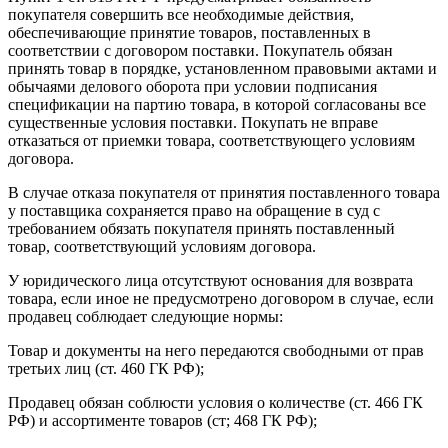
покупателя совершить все необходимые действия,
обеспечивающие принятие товаров, поставленных в
соответствии с договором поставки. Покупатель обязан
принять товар в порядке, установленном правовыми актами и
обычаями делового оборота при условии подписания
спецификации на партию товара, в которой согласованы все
существенные условия поставки. Покупать не вправе
отказаться от приемки товара, соответствующего условиям
договора.
В случае отказа покупателя от принятия поставленного товара
у поставщика сохраняется право на обращение в суд с
требованием обязать покупателя принять поставленный
товар, соответствующий условиям договора.
У юридического лица отсутствуют основания для возврата
товара, если иное не предусмотрено договором в случае, если
продавец соблюдает следующие нормы:
Товар и документы на него передаются свободными от прав
третьих лиц (ст. 460 ГК РФ);
Продавец обязан соблюсти условия о количестве (ст. 466 ГК
РФ) и ассортименте товаров (ст; 468 ГК РФ);