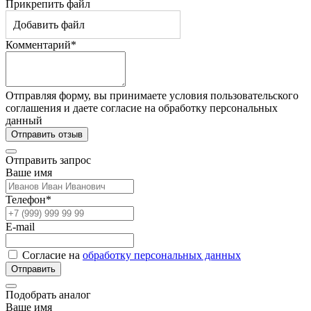
Прикрепить файл
Добавить файл
Комментарий*
Отправляя форму, вы принимаете условия пользовательского
соглашения и даете согласие на обработку персональных
данный
Отправить отзыв
Отправить запрос
Ваше имя
Телефон*
E-mail
Согласие на
обработку персональных данных
Отправить
Подобрать аналог
Ваше имя