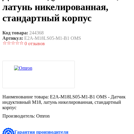
латунь никелированная,
стандартный корпус
Код товара:
244368
Артикул:
E2A-M18LS05-M1-B1 OMS
0 отзывов
Наименование товара:
E2A-M18LS05-M1-B1 OMS - Датчик
индуктивный M18, латунь никелированная, стандартный
корпус
Производитель:
Omron
Гарантия производителя