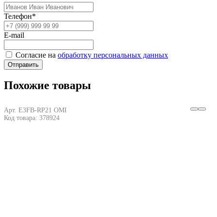
Телефон*
E-mail
Согласие на
обработку персональных данных
Отправить
Похожие товары
Арт. E3FB-RP21 OMI
Код товара: 378924