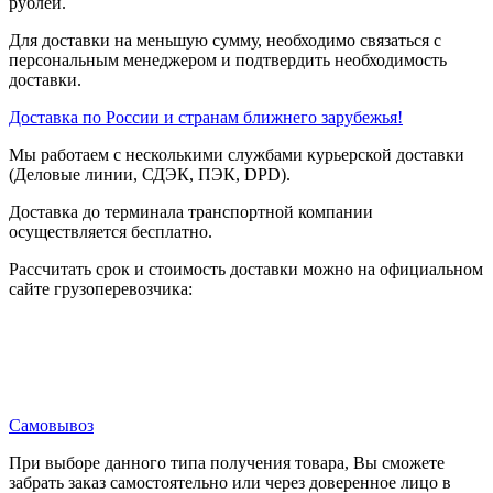
рублей.
Для доставки на меньшую сумму, необходимо связаться с
персональным менеджером и подтвердить необходимость
доставки.
Доставка по России и странам ближнего зарубежья!
Мы работаем с несколькими службами курьерской доставки
(Деловые линии, СДЭК, ПЭК, DPD).
Доставка до терминала транспортной компании
осуществляется бесплатно.
Рассчитать срок и стоимость доставки можно на официальном
сайте грузоперевозчика:
Самовывоз
При выборе данного типа получения товара, Вы сможете
забрать заказ самостоятельно или через доверенное лицо в