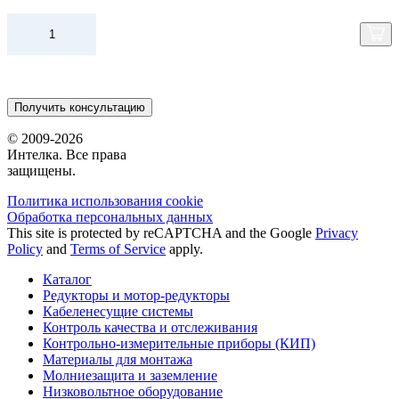
Получить консультацию
© 2009-2026
Интелка. Все права
защищены.
Политика использования сookie
Обработка персональных данных
This site is protected by reCAPTCHA and the Google
Privacy
Policy
and
Terms of Service
apply.
Каталог
Редукторы и мотор-редукторы
Кабеленесущие системы
Контроль качества и отслеживания
Контрольно-измерительные приборы (КИП)
Материалы для монтажа
Молниезащита и заземление
Низковольтное оборудование