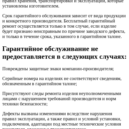
правил хранения, транспортировки и эксплуатации, которые
установлены изготовителем.
Срок гарантийного обслуживания зависит от вида продукции
и конкретного производителя. Бесплатный гарантийный
ремонт осуществляется только в том случае, если изделие
будет признано неисправным по причине заводского дефекта,
и только в течение срока, указанного в гарантийном талоне.
Гарантийное обслуживание не
предоставляется в следующих случаях:
Повреждены защитные знаки компании-производителя;
Серийные номера на изделиях не соответствуют сведениям,
обозначенным в гарантийном талоне;
Присутствуют следы ремонта изделия неуполномоченными
лицами с нарушением требований производителя и норм
техники безопасности;
Дефекты вызваны изменениями вследствие нарушения
правил эксплуатации, а также правил и условий установки,
подключения, адаптации под местные технические условия