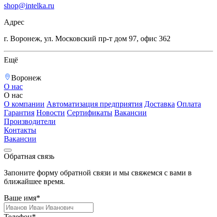
shop@intelka.ru
Адрес
г. Воронеж, ул. Московский пр-т дом 97, офис 362
Ещё
Воронеж
О нас
О нас
О компании
Автоматизация предприятия
Доставка
Оплата
Гарантия
Новости
Сертификаты
Вакансии
Производители
Контакты
Вакансии
Обратная связь
Запоните форму обратной связи и мы свяжемся с вами в
ближайшее время.
Ваше имя*
Телефон*