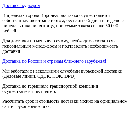
Доставка курьером
В пределах города Воронеж, доставка осуществляется
собственным автотранспортом, бесплатно 5 дней в неделю с
понедельника по пятницу, при сумме заказа свыше 50 000
рублей.
Для доставки на меньшую сумму, необходимо связаться с
персональным менеджером и подтвердить необходимость
доставки.
Доставка по России и странам ближнего зарубежья!
Мы работаем с несколькими службами курьерской доставки
(Деловые линии, СДЭК, ПЭК, DPD).
Доставка до терминала транспортной компании
осуществляется бесплатно.
Рассчитать срок и стоимость доставки можно на официальном
сайте грузоперевозчика: