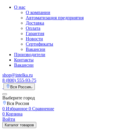
О нас
О компании
Автоматизация предприятия
Доставка
Оплата
Гарантия
Новости
Сертификаты
Вакансии
Производители
Контакты
Вакансии
shop@intelka.ru
8 (800) 555-93-75
Вся Россия
Выберите город
Вся Россия
0
Избранное
0
Сравнение
0
Корзина
Войти
Каталог товаров