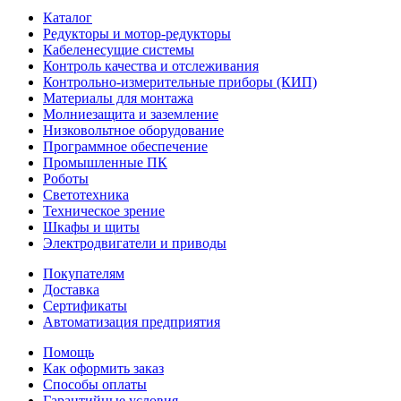
Каталог
Редукторы и мотор-редукторы
Кабеленесущие системы
Контроль качества и отслеживания
Контрольно-измерительные приборы (КИП)
Материалы для монтажа
Молниезащита и заземление
Низковольтное оборудование
Программное обеспечение
Промышленные ПК
Роботы
Светотехника
Техническое зрение
Шкафы и щиты
Электродвигатели и приводы
Покупателям
Доставка
Сертификаты
Автоматизация предприятия
Помощь
Как оформить заказ
Способы оплаты
Гарантийные условия