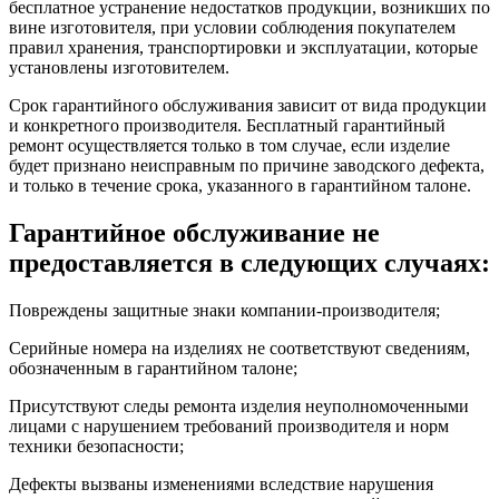
бесплатное устранение недостатков продукции, возникших по
вине изготовителя, при условии соблюдения покупателем
правил хранения, транспортировки и эксплуатации, которые
установлены изготовителем.
Срок гарантийного обслуживания зависит от вида продукции
и конкретного производителя. Бесплатный гарантийный
ремонт осуществляется только в том случае, если изделие
будет признано неисправным по причине заводского дефекта,
и только в течение срока, указанного в гарантийном талоне.
Гарантийное обслуживание не
предоставляется в следующих случаях:
Повреждены защитные знаки компании-производителя;
Серийные номера на изделиях не соответствуют сведениям,
обозначенным в гарантийном талоне;
Присутствуют следы ремонта изделия неуполномоченными
лицами с нарушением требований производителя и норм
техники безопасности;
Дефекты вызваны изменениями вследствие нарушения