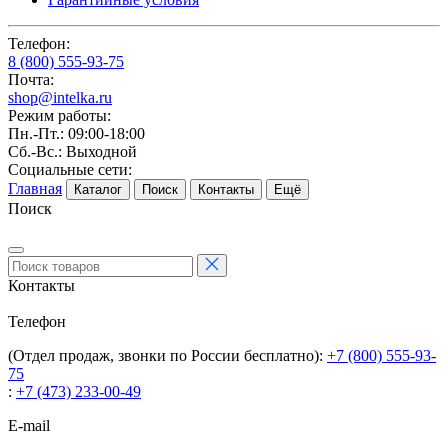
Телефон:
8 (800) 555-93-75
Почта:
shop@intelka.ru
Режим работы:
Пн.-Пт.: 09:00-18:00
Сб.-Вс.: Выходной
Социальные сети:
Главная
Каталог
Поиск
Контакты
Ещё
Поиск
Контакты
Телефон
(Отдел продаж, звонки по России бесплатно):
+7 (800) 555-93-
75
:
+7 (473) 233-00-49
E-mail