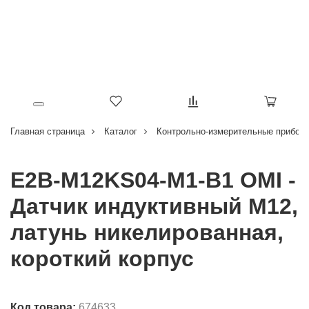
Главная страница
Каталог
Контрольно-измерительные приборы
E2B-M12KS04-M1-B1 OMI -
Датчик индуктивный M12,
латунь никелированная,
короткий корпус
Код товара:
674633