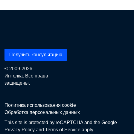
Получить консультацию
© 2009-2026
Интелка. Все права
защищены.
Политика использования сookie
Обработка персональных данных
This site is protected by reCAPTCHA and the Google
Privacy Policy
and
Terms of Service
apply.