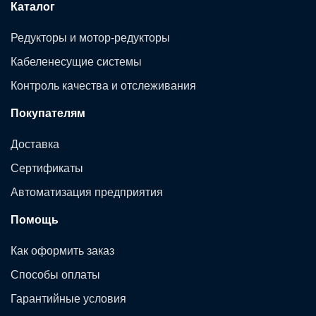
Каталог
Редукторы и мотор-редукторы
Кабеленесущие системы
Контроль качества и отслеживания
Покупателям
Доставка
Сертификаты
Автоматизация предприятия
Помощь
Как оформить заказ
Способы оплаты
Гарантийные условия