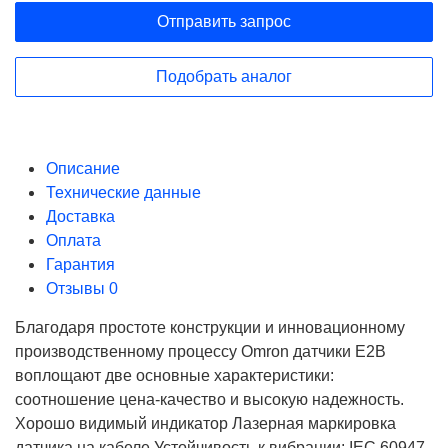
Отправить запрос
Подобрать аналог
Описание
Технические данные
Доставка
Оплата
Гарантия
Отзывы
0
Благодаря простоте конструкции и инновационному
производственному процессу Omron датчики E2B
воплощают две основные характеристики:
соотношение цена-качество и высокую надежность.
Хорошо видимый индикатор Лазерная маркировка
датчика на кабеле Устойчивость к вибрации: IEC 60947-