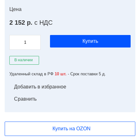
Цена
2 152 р.
с НДС
Купить
В наличии
Удаленный склад в РФ
10 шт.
- Срок поставки 5 д.
Добавить в избранное
Сравнить
Купить на OZON