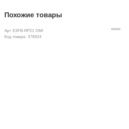
Похожие товары
Арт. E3FB-RP21 OMI
Код товара: 378924