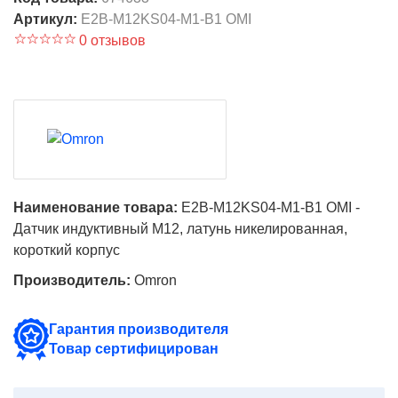
Артикул:
E2B-M12KS04-M1-B1 OMI
0 отзывов
Наименование товара:
E2B-M12KS04-M1-B1 OMI -
Датчик индуктивный M12, латунь никелированная,
короткий корпус
Производитель:
Omron
Гарантия производителя
Товар сертифицирован