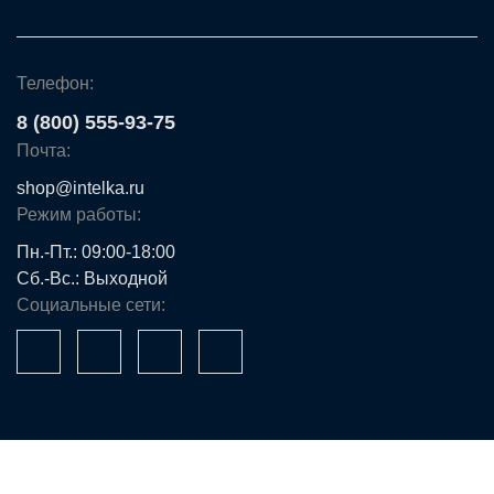
Телефон:
8 (800) 555-93-75
Почта:
shop@intelka.ru
Режим работы:
Пн.-Пт.: 09:00-18:00
Сб.-Вс.: Выходной
Социальные сети:
Ваше имя*