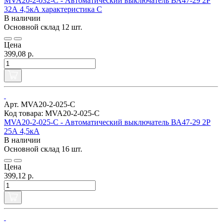
MVA20-2-032-C - Автоматический выключатель ВА47-29 2Р
32А 4,5кА характеристика С
В наличии
Основной склад
12 шт.
Цена
399,08 р.
Арт. MVA20-2-025-C
Код товара: MVA20-2-025-C
MVA20-2-025-C - Автоматический выключатель ВА47-29 2Р
25А 4,5кА
В наличии
Основной склад
16 шт.
Цена
399,12 р.