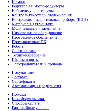
Каталог
Редукторы и мотор-редукторы
Кабеленесущие системы
Контроль качества и отслеживания
Контрольно-измерительные приборы (КИП)
Материалы для монтажа
Молниезащита и заземление
Низковольтное оборудование
Программное обеспечение
Промышленные ПК
Роботы
Светотехника
Техническое зрение
Шкафы и щиты
Электродвигатели и приводы
Покупателям
Доставка
Сертификаты
Автоматизация предприятия
Помощь
Как оформить заказ
Способы оплаты
Гарантийные условия