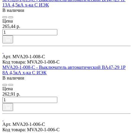
13А 4,5кА х-ка С ИЭК
В наличии
Цена
265,44 р.
Арт. MVA20-1-008-C
Код товара: MVA20-1-008-C
MVA20-1-008-C - Выключатель автоматический ВА47-29 1Р
8А 4,5кА х-ка С ИЭК
В наличии
Цена
262,91 р.
Арт. MVA20-1-006-C
Код товара: MVA20-1-006-C