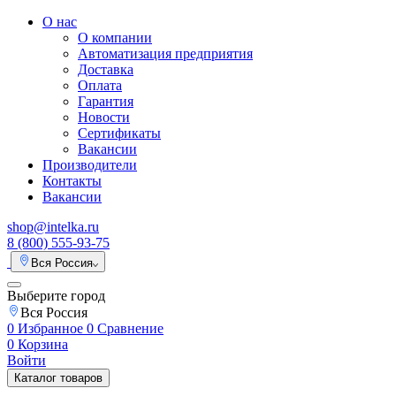
О нас
О компании
Автоматизация предприятия
Доставка
Оплата
Гарантия
Новости
Сертификаты
Вакансии
Производители
Контакты
Вакансии
shop@intelka.ru
8 (800) 555-93-75
Вся Россия
Выберите город
Вся Россия
0
Избранное
0
Сравнение
0
Корзина
Войти
Каталог товаров