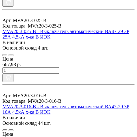
Арт. MVA20-3-025-B
Код товара: MVA20-3-025-B
MVA20-3-025-B - Выключатель автоматический ВА47-29 3Р
25А 4,5кА х-ка В ИЭК
В наличии
Основной склад
4 шт.
Цена
667,98 р.
Арт. MVA20-3-016-B
Код товара: MVA20-3-016-B
MVA20-3-016-B - Выключатель автоматический ВА47-29 3Р
16А 4,5кА х-ка В ИЭК
В наличии
Основной склад
44 шт.
Цена