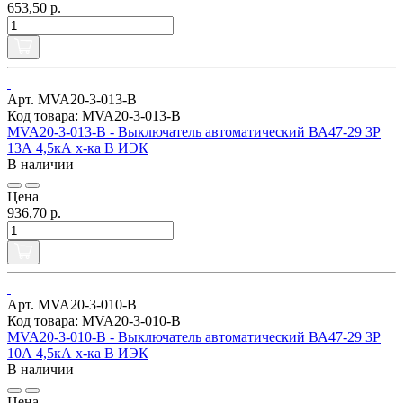
653,50 р.
Арт. MVA20-3-013-B
Код товара: MVA20-3-013-B
MVA20-3-013-B - Выключатель автоматический ВА47-29 3Р
13А 4,5кА х-ка В ИЭК
В наличии
Цена
936,70 р.
Арт. MVA20-3-010-B
Код товара: MVA20-3-010-B
MVA20-3-010-B - Выключатель автоматический ВА47-29 3Р
10А 4,5кА х-ка В ИЭК
В наличии
Цена