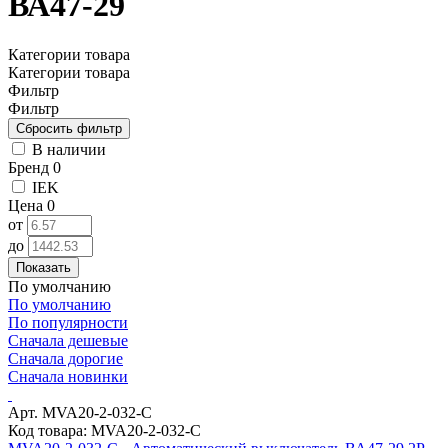
ВА47-29
Категории товара
Категории товара
Фильтр
Фильтр
В наличии
Бренд
0
IEK
Цена
0
от
до
Показать
По умолчанию
По умолчанию
По популярности
Сначала дешевые
Сначала дорогие
Сначала новинки
Арт. MVA20-2-032-C
Код товара: MVA20-2-032-C