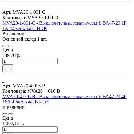
Арт. MVA20-1-001-C
Код товара: MVA20-1-001-C
MVA20-1-001-C - Выключатель автоматический ВА47-29 1Р
1А 4,5кА х-ка С ИЭК
В наличии
Основной склад
1 шт.
Цена
249,70 р.
Арт. MVA20-4-016-B
Код товара: MVA20-4-016-B
MVA20-4-016-B - Выключатель автоматический ВА47-29 4Р
16А 4,5кА х-ка В ИЭК
В наличии
Цена
1 307,17 р.