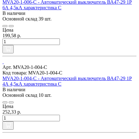
MVA20-1-006-C - Автоматический выключатель ВА47-29 1Р
6А 4,5кА характеристика С
В наличии
Основной склад
39 шт.
Цена
199,58 р.
Арт. MVA20-1-004-C
Код товара: MVA20-1-004-C
MVA20-1-004-C - Автоматический выключатель ВА47-29 1Р
4А 4,5кА характеристика С
В наличии
Основной склад
10 шт.
Цена
252,33 р.