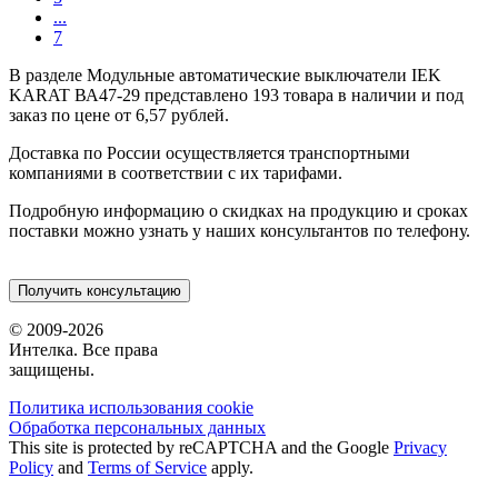
...
7
В разделе Модульные автоматические выключатели IEK
KARAT ВА47-29 представлено 193 товара в наличии и под
заказ по цене от 6,57 рублей.
Доставка по России осуществляется транспортными
компаниями в соответствии с их тарифами.
Подробную информацию о скидках на продукцию и сроках
поставки можно узнать у наших консультантов по телефону.
Получить консультацию
© 2009-2026
Интелка. Все права
защищены.
Политика использования сookie
Обработка персональных данных
This site is protected by reCAPTCHA and the Google
Privacy
Policy
and
Terms of Service
apply.