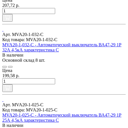
Цена
207,72 р.
Арт. MVA20-1-032-C
Код товара: MVA20-1-032-C
MVA20-1-032-C - Автоматический выключатель ВА47-29 1Р
32А 4,5кА характеристика С
В наличии
Основной склад
8 шт.
Цена
199,58 р.
Арт. MVA20-1-025-C
Код товара: MVA20-1-025-C
MVA20-1-025-C - Автоматический выключатель ВА47-29 1Р
25А 4,5кА характеристика С
В наличии