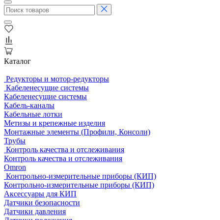
Каталог
Редукторы и мотор-редукторы
Кабеленесущие системы
Кабеленесущие системы
Кабель-каналы
Кабельные лотки
Метизы и крепежные изделия
Монтажные элементы (Профили, Консоли)
Трубы
Контроль качества и отслеживания
Контроль качества и отслеживания
Omron
Контрольно-измерительные приборы (КИП)
Контрольно-измерительные приборы (КИП)
Аксессуары для КИП
Датчики безопасности
Датчики давления