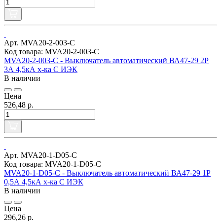
Арт. MVA20-2-003-C
Код товара: MVA20-2-003-C
MVA20-2-003-C - Выключатель автоматический ВА47-29 2Р
3А 4,5кА х-ка С ИЭК
В наличии
Цена
526,48 р.
Арт. MVA20-1-D05-C
Код товара: MVA20-1-D05-C
MVA20-1-D05-C - Выключатель автоматический ВА47-29 1Р
0,5А 4,5кА х-ка С ИЭК
В наличии
Цена
296,26 р.