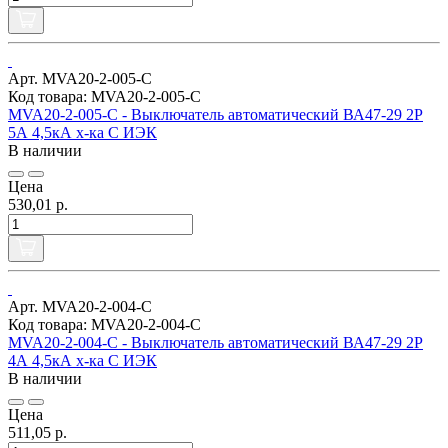
Арт. MVA20-2-005-C
Код товара: MVA20-2-005-C
MVA20-2-005-C - Выключатель автоматический ВА47-29 2Р
5А 4,5кА х-ка С ИЭК
В наличии
Цена
530,01 р.
Арт. MVA20-2-004-C
Код товара: MVA20-2-004-C
MVA20-2-004-C - Выключатель автоматический ВА47-29 2Р
4А 4,5кА х-ка С ИЭК
В наличии
Цена
511,05 р.