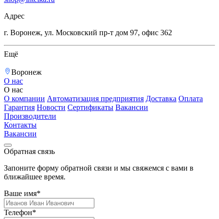
Адрес
г. Воронеж, ул. Московский пр-т дом 97, офис 362
Ещё
Воронеж
О нас
О нас
О компании
Автоматизация предприятия
Доставка
Оплата
Гарантия
Новости
Сертификаты
Вакансии
Производители
Контакты
Вакансии
Обратная связь
Запоните форму обратной связи и мы свяжемся с вами в
ближайшее время.
Ваше имя*
Телефон*