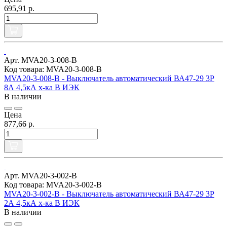
695,91 р.
Арт. MVA20-3-008-B
Код товара: MVA20-3-008-B
MVA20-3-008-B - Выключатель автоматический ВА47-29 3Р
8А 4,5кА х-ка В ИЭК
В наличии
Цена
877,66 р.
Арт. MVA20-3-002-B
Код товара: MVA20-3-002-B
MVA20-3-002-B - Выключатель автоматический ВА47-29 3Р
2А 4,5кА х-ка В ИЭК
В наличии