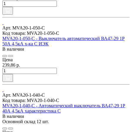
Арт. MVA20-1-050-C
Код товара: MVA20-1-050-C
MVA20-1-050-C - Выключатель автоматический ВА47-29 1Р
50А 4,5кА х-ка С ИЭК
В наличии
Цена
239,86 р.
Арт. MVA20-1-040-C
Код товара: MVA20-1-040-C
MVA20-1-040-C - Автоматический выключатель ВА47-29 1Р
40А 4,5кА характеристика С
В наличии
Основной склад
12 шт.