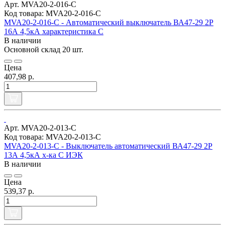
Арт. MVA20-2-016-C
Код товара: MVA20-2-016-C
MVA20-2-016-C - Автоматический выключатель ВА47-29 2Р
16А 4,5кА характеристика С
В наличии
Основной склад
20 шт.
Цена
407,98 р.
Арт. MVA20-2-013-C
Код товара: MVA20-2-013-C
MVA20-2-013-C - Выключатель автоматический ВА47-29 2Р
13А 4,5кА х-ка С ИЭК
В наличии
Цена
539,37 р.