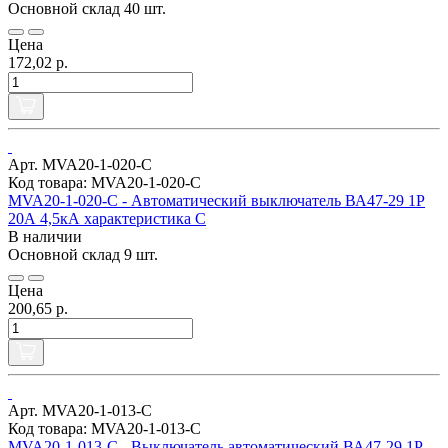
Основной склад
40 шт.
Цена
172,02 р.
Арт. MVA20-1-020-C
Код товара: MVA20-1-020-C
MVA20-1-020-C - Автоматический выключатель ВА47-29 1Р
20А 4,5кА характеристика С
В наличии
Основной склад
9 шт.
Цена
200,65 р.
Арт. MVA20-1-013-C
Код товара: MVA20-1-013-C
MVA20-1-013-C - Выключатель автоматический ВА47-29 1Р