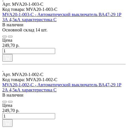
Арт. MVA20-1-003-C
Код товара: MVA20-1-003-C
MVA20-1-003-C - Автоматический выключатель ВА47-29 1Р
3А 4,5кА характеристика С
В наличии
Основной склад
14 шт.
Цена
249,70 р.
Арт. MVA20-1-002-C
Код товара: MVA20-1-002-C
MVA20-1-002-C - Автоматический выключатель ВА47-29 1Р
2А 4,5кА характеристика С
В наличии
Цена
249,70 р.