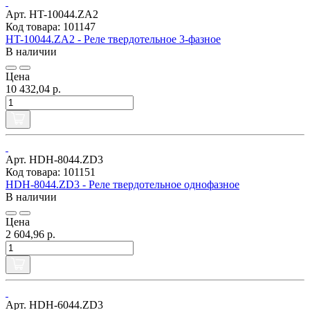
Арт. HT-10044.ZA2
Код товара: 101147
HT-10044.ZA2 - Реле твердотельное 3-фазное
В наличии
Цена
10 432,04 р.
Арт. HDH-8044.ZD3
Код товара: 101151
HDH-8044.ZD3 - Реле твердотельное однофазное
В наличии
Цена
2 604,96 р.
Арт. HDH-6044.ZD3