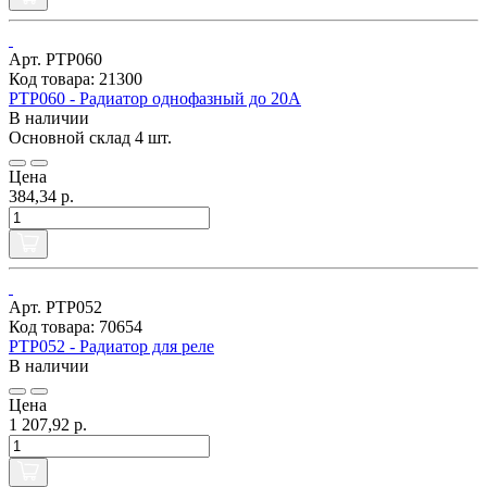
Арт. РТР060
Код товара: 21300
РТР060 - Радиатор однофазный до 20А
В наличии
Основной склад
4 шт.
Цена
384,34 р.
Арт. РТР052
Код товара: 70654
РТР052 - Радиатор для реле
В наличии
Цена
1 207,92 р.