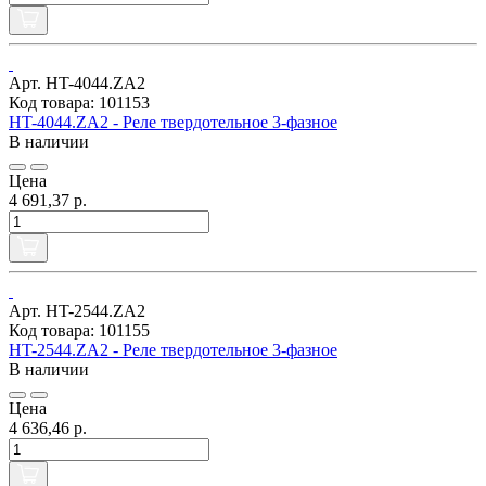
Арт. HT-4044.ZA2
Код товара: 101153
HT-4044.ZA2 - Реле твердотельное 3-фазное
В наличии
Цена
4 691,37 р.
Арт. HT-2544.ZA2
Код товара: 101155
HT-2544.ZA2 - Реле твердотельное 3-фазное
В наличии
Цена
4 636,46 р.