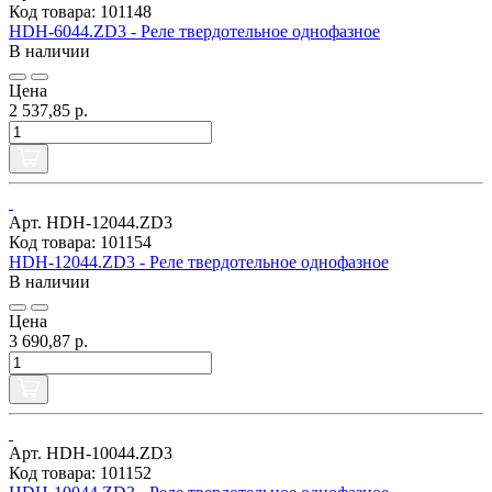
Код товара: 101148
HDH-6044.ZD3 - Реле твердотельное однофазное
В наличии
Цена
2 537,85 р.
Арт. HDH-12044.ZD3
Код товара: 101154
HDH-12044.ZD3 - Реле твердотельное однофазное
В наличии
Цена
3 690,87 р.
Арт. HDH-10044.ZD3
Код товара: 101152