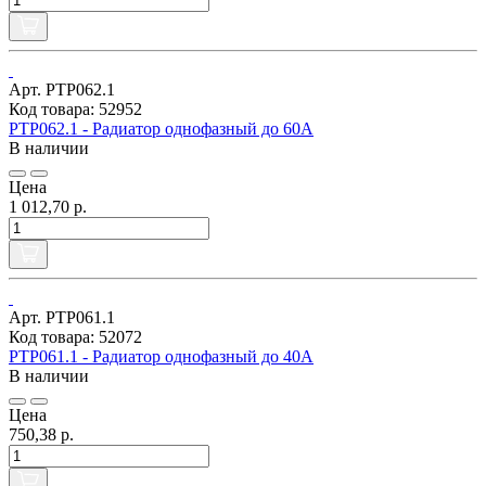
Арт. РТР062.1
Код товара: 52952
РТР062.1 - Радиатор однофазный до 60А
В наличии
Цена
1 012,70 р.
Арт. РТР061.1
Код товара: 52072
РТР061.1 - Радиатор однофазный до 40А
В наличии
Цена
750,38 р.