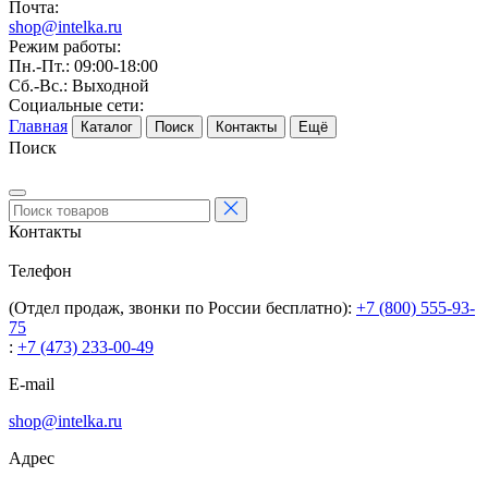
Почта:
shop@intelka.ru
Режим работы:
Пн.-Пт.: 09:00-18:00
Сб.-Вс.: Выходной
Социальные сети:
Главная
Каталог
Поиск
Контакты
Ещё
Поиск
Контакты
Телефон
(Отдел продаж, звонки по России бесплатно):
+7 (800) 555-93-
75
:
+7 (473) 233-00-49
E-mail
shop@intelka.ru
Адрес