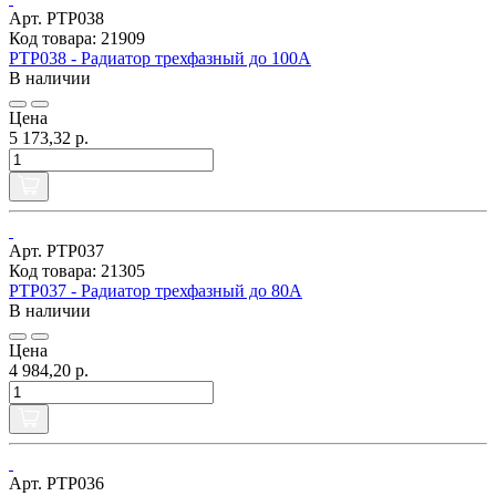
Арт. РТР038
Код товара: 21909
РТР038 - Радиатор трехфазный до 100А
В наличии
Цена
5 173,32 р.
Арт. РТР037
Код товара: 21305
РТР037 - Радиатор трехфазный до 80А
В наличии
Цена
4 984,20 р.
Арт. РТР036