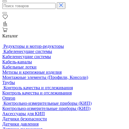
Каталог
Редукторы и мотор-редукторы
Кабеленесущие системы
Кабеленесущие системы
Кабель-каналы
Кабельные лотки
Метизы и крепежные изделия
Монтажные элементы (Профили, Консоли)
Трубы
Контроль качества и отслеживания
Контроль качества и отслеживания
Omron
Контрольно-измерительные приборы (КИП)
Контрольно-измерительные приборы (КИП)
Аксессуары для КИП
Датчики безопасности
Датчики давления