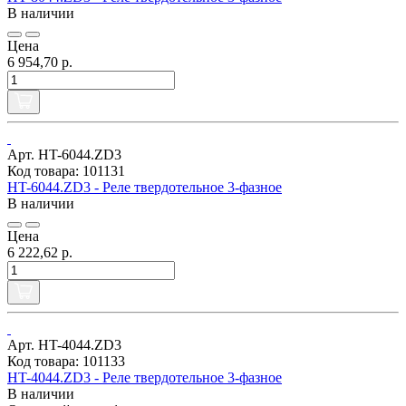
В наличии
Цена
6 954,70 р.
Арт. HT-6044.ZD3
Код товара: 101131
HT-6044.ZD3 - Реле твердотельное 3-фазное
В наличии
Цена
6 222,62 р.
Арт. HT-4044.ZD3
Код товара: 101133
HT-4044.ZD3 - Реле твердотельное 3-фазное
В наличии