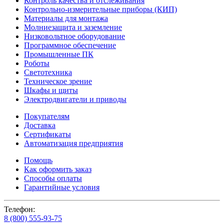
Контроль качества и отслеживания
Контрольно-измерительные приборы (КИП)
Материалы для монтажа
Молниезащита и заземление
Низковольтное оборудование
Программное обеспечение
Промышленные ПК
Роботы
Светотехника
Техническое зрение
Шкафы и щиты
Электродвигатели и приводы
Покупателям
Доставка
Сертификаты
Автоматизация предприятия
Помощь
Как оформить заказ
Способы оплаты
Гарантийные условия
Телефон:
8 (800) 555-93-75