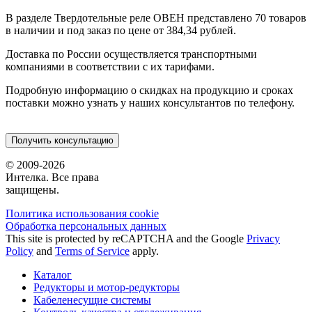
В разделе Твердотельные реле ОВЕН представлено 70 товаров
в наличии и под заказ по цене от 384,34 рублей.
Доставка по России осуществляется транспортными
компаниями в соответствии с их тарифами.
Подробную информацию о скидках на продукцию и сроках
поставки можно узнать у наших консультантов по телефону.
Получить консультацию
© 2009-2026
Интелка. Все права
защищены.
Политика использования сookie
Обработка персональных данных
This site is protected by reCAPTCHA and the Google
Privacy
Policy
and
Terms of Service
apply.
Каталог
Редукторы и мотор-редукторы
Кабеленесущие системы