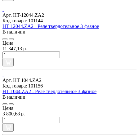
Арт. HT-12044.ZA2
Код товара: 101144
HT-12044.ZA2 - Реле твердотельное 3-фазное
В наличии
Цена
11 347,13 р.
Арт. HT-1044.ZA2
Код товара: 101156
HT-1044.ZA2 - Реле твердотельное 3-фазное
В наличии
Цена
3 800,68 р.