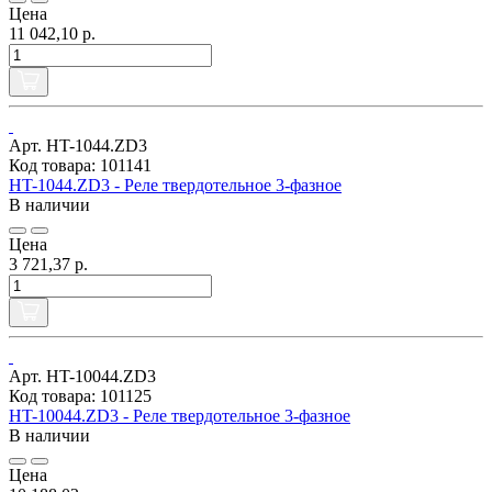
Цена
11 042,10 р.
Арт. HT-1044.ZD3
Код товара: 101141
HT-1044.ZD3 - Реле твердотельное 3-фазное
В наличии
Цена
3 721,37 р.
Арт. HT-10044.ZD3
Код товара: 101125
HT-10044.ZD3 - Реле твердотельное 3-фазное
В наличии
Цена