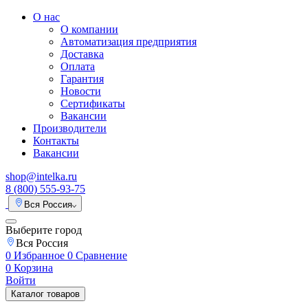
О нас
О компании
Автоматизация предприятия
Доставка
Оплата
Гарантия
Новости
Сертификаты
Вакансии
Производители
Контакты
Вакансии
shop@intelka.ru
8 (800) 555-93-75
Вся Россия
Выберите город
Вся Россия
0
Избранное
0
Сравнение
0
Корзина
Войти
Каталог товаров