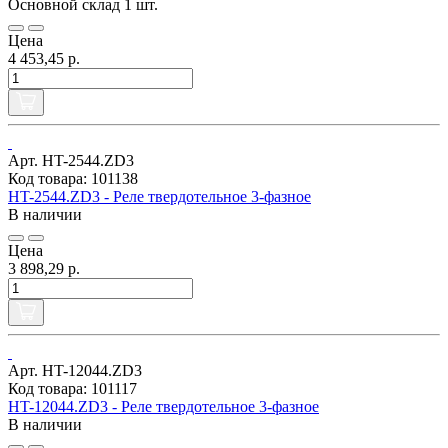
Основной склад
1 шт.
Цена
4 453,45 р.
Арт. HT-2544.ZD3
Код товара: 101138
HT-2544.ZD3 - Реле твердотельное 3-фазное
В наличии
Цена
3 898,29 р.
Арт. HT-12044.ZD3
Код товара: 101117
HT-12044.ZD3 - Реле твердотельное 3-фазное
В наличии