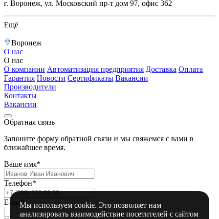
г. Воронеж, ул. Московский пр-т дом 97, офис 362
Ещё
Воронеж
О нас
О нас
О компании
Автоматизация предприятия
Доставка
Оплата
Гарантия
Новости
Сертификаты
Вакансии
Производители
Контакты
Вакансии
Обратная связь
Запоните форму обратной связи и мы свяжемся с вами в
ближайшее время.
Ваше имя*
Телефон*
E-mail
Мы используем cookie. Это позволяет нам
анализировать взаимодействие посетителей с сайтом