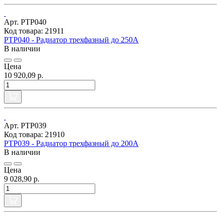
Арт. РТР040
Код товара: 21911
РТР040 - Радиатор трехфазный до 250А
В наличии
Цена
10 920,09 р.
Арт. РТР039
Код товара: 21910
РТР039 - Радиатор трехфазный до 200А
В наличии
Цена
9 028,90 р.