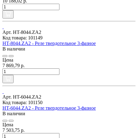
10 188,02 р.
Арт. HT-8044.ZA2
Код товара: 101149
HT-8044.ZA2 - Реле твердотельное 3-фазное
В наличии
Цена
7 869,79 р.
Арт. HT-6044.ZA2
Код товара: 101150
HT-6044.ZA2 - Реле твердотельное 3-фазное
В наличии
Цена
7 503,75 р.