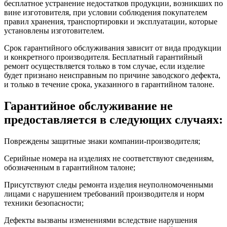
бесплатное устранение недостатков продукции, возникших по
вине изготовителя, при условии соблюдения покупателем
правил хранения, транспортировки и эксплуатации, которые
установлены изготовителем.
Срок гарантийного обслуживания зависит от вида продукции
и конкретного производителя. Бесплатный гарантийный
ремонт осуществляется только в том случае, если изделие
будет признано неисправным по причине заводского дефекта,
и только в течение срока, указанного в гарантийном талоне.
Гарантийное обслуживание не
предоставляется в следующих случаях:
Повреждены защитные знаки компании-производителя;
Серийные номера на изделиях не соответствуют сведениям,
обозначенным в гарантийном талоне;
Присутствуют следы ремонта изделия неуполномоченными
лицами с нарушением требований производителя и норм
техники безопасности;
Дефекты вызваны изменениями вследствие нарушения