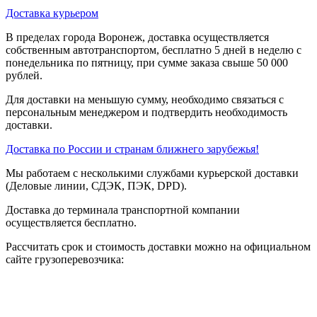
Доставка курьером
В пределах города Воронеж, доставка осуществляется
собственным автотранспортом, бесплатно 5 дней в неделю с
понедельника по пятницу, при сумме заказа свыше 50 000
рублей.
Для доставки на меньшую сумму, необходимо связаться с
персональным менеджером и подтвердить необходимость
доставки.
Доставка по России и странам ближнего зарубежья!
Мы работаем с несколькими службами курьерской доставки
(Деловые линии, СДЭК, ПЭК, DPD).
Доставка до терминала транспортной компании
осуществляется бесплатно.
Рассчитать срок и стоимость доставки можно на официальном
сайте грузоперевозчика: