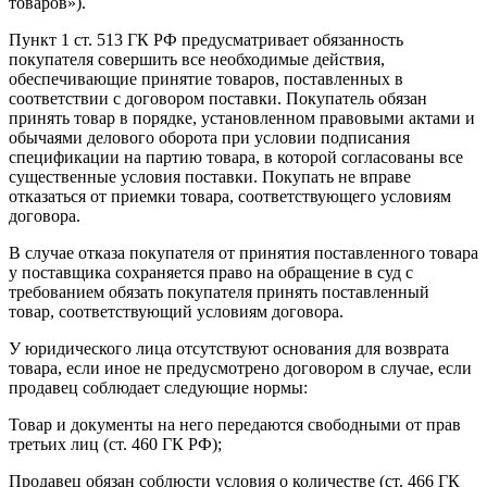
товаров»).
Пункт 1 ст. 513 ГК РФ предусматривает обязанность
покупателя совершить все необходимые действия,
обеспечивающие принятие товаров, поставленных в
соответствии с договором поставки. Покупатель обязан
принять товар в порядке, установленном правовыми актами и
обычаями делового оборота при условии подписания
спецификации на партию товара, в которой согласованы все
существенные условия поставки. Покупать не вправе
отказаться от приемки товара, соответствующего условиям
договора.
В случае отказа покупателя от принятия поставленного товара
у поставщика сохраняется право на обращение в суд с
требованием обязать покупателя принять поставленный
товар, соответствующий условиям договора.
У юридического лица отсутствуют основания для возврата
товара, если иное не предусмотрено договором в случае, если
продавец соблюдает следующие нормы:
Товар и документы на него передаются свободными от прав
третьих лиц (ст. 460 ГК РФ);
Продавец обязан соблюсти условия о количестве (ст. 466 ГК