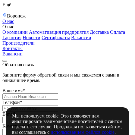
Ещё
Воронеж
О нас
О нас
О компании
Автоматизация предприятия
Доставка
Оплата
Гарантия
Новости
Сертификаты
Вакансии
Производители
Контакты
Вакансии
Обратная связь
Запоните форму обратной связи и мы свяжемся с вами в
ближайшее время.
Ваше имя*
Телефон*
E-mail
Мы используем cookie. Это позволяет нам
анализировать взаимодействие посетителей с сайтом
Комментарий
и делать его лучше. Продолжая пользоваться сайтом,
вы соглашаетесь с
использованием файлов cookie
.