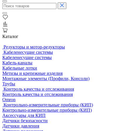
Каталог
Редукторы и мотор-редукторы
Кабеленесущие системы
Кабеленесущие системы
Кабель-каналы
Кабельные лотки
Метизы и крепежные изделия
Монтажные элементы (Профили, Консоли)
Трубы
Контроль качества и отслеживания
Контроль качества и отслеживания
Omron
Контрольно-измерительные приборы (КИП)
Контрольно-измерительные приборы (КИП)
Аксессуары для КИП
Датчики безопасности
Датчики давления