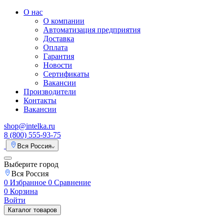
О нас
О компании
Автоматизация предприятия
Доставка
Оплата
Гарантия
Новости
Сертификаты
Вакансии
Производители
Контакты
Вакансии
shop@intelka.ru
8 (800) 555-93-75
Вся Россия
Выберите город
Вся Россия
0
Избранное
0
Сравнение
0
Корзина
Войти
Каталог товаров