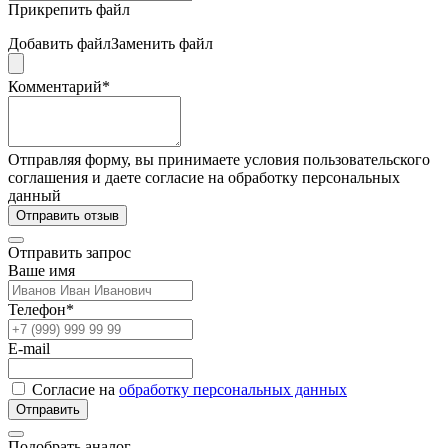
Прикрепить файл
Добавить файл
Заменить файл
Комментарий*
Отправляя форму, вы принимаете условия пользовательского
соглашения и даете согласие на обработку персональных
данный
Отправить отзыв
Отправить запрос
Ваше имя
Телефон*
E-mail
Согласие на
обработку персональных данных
Отправить
Подобрать аналог