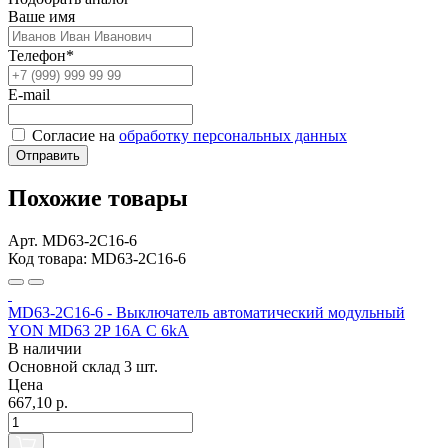
Ваше имя
Телефон*
E-mail
Согласие на
обработку персональных данных
Отправить
Похожие товары
Арт. MD63-2C16-6
Код товара: MD63-2C16-6
MD63-2C16-6 - Выключатель автоматический модульный
YON MD63 2P 16А C 6kA
В наличии
Основной склад
3 шт.
Цена
667,10 р.