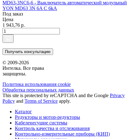
MD63-3NC6-6 - Выключатель автоматический модульный
YON MD63 3N 6A C 6kA
Под заказ
Цена
1 943,76 р.
Получить консультацию
© 2009-2026
Интелка. Все права
защищены.
Политика использования сookie
Обработка персональных данных
This site is protected by reCAPTCHA and the Google
Privacy
Policy
and
Terms of Service
apply.
Каталог
Редукторы и мотор-редукторы
Кабеленесущие системы
Контроль качества и отслеживания
Контрольно-измерительные приборы (КИП)