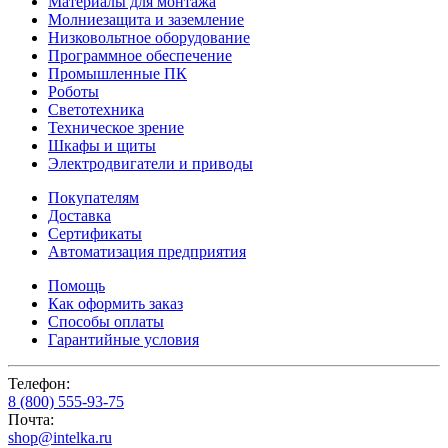
Материалы для монтажа
Молниезащита и заземление
Низковольтное оборудование
Программное обеспечение
Промышленные ПК
Роботы
Светотехника
Техническое зрение
Шкафы и щиты
Электродвигатели и приводы
Покупателям
Доставка
Сертификаты
Автоматизация предприятия
Помощь
Как оформить заказ
Способы оплаты
Гарантийные условия
Телефон:
8 (800) 555-93-75
Почта:
shop@intelka.ru