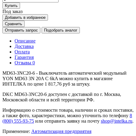
Купить
Под заказ
Добавить в избранное
Сравнить
Отправить запрос
Подобрать аналог
Описание
Доставка
Оплата
Гарантия
Отзывы
0
MD63-3NC20-6 - Выключатель автоматический модульный
YON MD63 3N 20A C 6kA можно купить в магазине
ИНТЕЛКА по цене 1 817,76 руб за штуку.
DKC MD63-3NC20-6 доступен с доставкой по г. Москва,
Московской области и всей территории РФ.
Информацию о стоимости товара, наличии и сроках поставки,
а также фото, характеристики, можно уточнить по телефону
8
(800) 555-93-75
или отправить заявку на почту
shop@intelka.ru
.
Применение:
Автоматизация предприятия