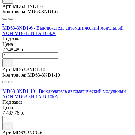
Арт. MD63-3ND1-6
Код товара: MD63-3ND1-6
MD63-3ND1-6 - Выключатель автоматический модульный
YON MD63 3N 1A D 6kA
Под заказ
Цена
2 748,48 р.
Арт. MD63-3ND1-10
Код товара: MD63-3ND1-10
MD63-3ND1-10 - Выключатель автоматический модульный
YON MD63 3N 1A D 10kA
Под заказ
Цена
7 487,76 р.
Арт. MD63-3NC8-6