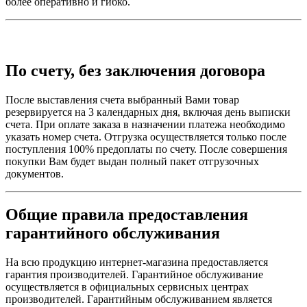
более оперативно и гибко.
По счету, без заключения договора
После выставления счета выбранный Вами товар
резервируется на 3 календарных дня, включая день выписки
счета. При оплате заказа в назначении платежа необходимо
указать номер счета. Отгрузка осуществляется только после
поступления 100% предоплаты по счету. После совершения
покупки Вам будет выдан полный пакет отгрузочных
документов.
Общие правила предоставления
гарантийного обслуживания
На всю продукцию интернет-магазина предоставляется
гарантия производителей. Гарантийное обслуживание
осуществляется в официальных сервисных центрах
производителей. Гарантийным обслуживанием является