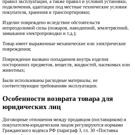
правил эксплуатации, а также правил и условий установки,
подключения, адаптации под местные технические условия
покупателя, хранения и транспортировки;
Изделие повреждено вследствие обстоятельств
непреодолимой силы (пожаров, наводнений, землетрясений,
замыкания электропроводки и т.д.);
Товар имеет выраженные механические или электрические
повреждения;
Повреждение вызвано попаданием внутрь изделия
посторонних предметов, веществ, жидкостей, насекомых или
животных;
Были использованы расходные материалы, не
соответствующие требованиям эксплуатации.
Особенности возврата товара для
юридических лиц
Договорные отношения между продавцом (поставщиком) и
покупателем-юридическим лицом регулируются нормами
Гражданского кодекса РФ (параграф 3, гл. 30 «Поставка