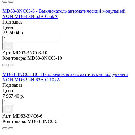
MD63-3NC63-6 - Выключатель автоматический модульный
YON MD63 3N 63A C 6kA
Под заказ
Цена
2 924,04 р.
Арт. MD63-3NC63-10
Код товара: MD63-3NC63-10
MD63-3NC63-10 - Выключатель автоматический модульный
YON MD63 3N 63A C 10kA
Под заказ
Цена
7 967,40 р.
Арт. MD63-3NC6-6
Код товара: MD63-3NC6-6