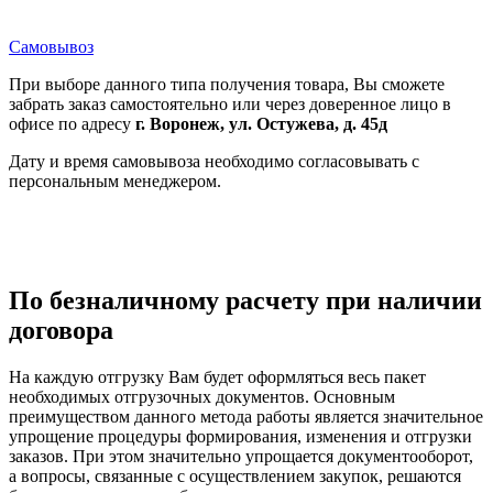
Самовывоз
При выборе данного типа получения товара, Вы сможете
забрать заказ самостоятельно или через доверенное лицо в
офисе по адресу
г. Воронеж, ул. Остужева, д. 45д
Дату и время самовывоза необходимо согласовывать с
персональным менеджером.
По безналичному расчету при наличии
договора
На каждую отгрузку Вам будет оформляться весь пакет
необходимых отгрузочных документов. Основным
преимуществом данного метода работы является значительное
упрощение процедуры формирования, изменения и отгрузки
заказов. При этом значительно упрощается документооборот,
а вопросы, связанные с осуществлением закупок, решаются