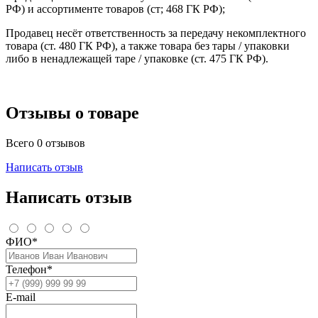
РФ) и ассортименте товаров (ст; 468 ГК РФ);
Продавец несёт ответственность за передачу некомплектного
товара (ст. 480 ГК РФ), а также товара без тары / упаковки
либо в ненадлежащей таре / упаковке (ст. 475 ГК РФ).
Отзывы о товаре
Всего 0 отзывов
Написать отзыв
Написать отзыв
ФИО*
Телефон*
E-mail