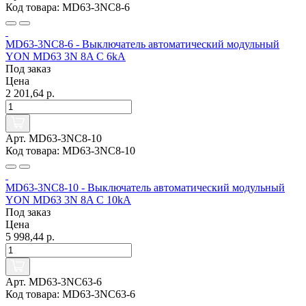
Код товара: MD63-3NC8-6
MD63-3NC8-6 - Выключатель автоматический модульный
YON MD63 3N 8A C 6kA
Под заказ
Цена
2 201,64 р.
Арт. MD63-3NC8-10
Код товара: MD63-3NC8-10
MD63-3NC8-10 - Выключатель автоматический модульный
YON MD63 3N 8A C 10kA
Под заказ
Цена
5 998,44 р.
Арт. MD63-3NC63-6
Код товара: MD63-3NC63-6