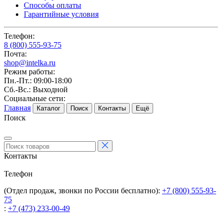
Способы оплаты
Гарантийные условия
Телефон:
8 (800) 555-93-75
Почта:
shop@intelka.ru
Режим работы:
Пн.-Пт.: 09:00-18:00
Сб.-Вс.: Выходной
Социальные сети:
Главная
Каталог
Поиск
Контакты
Ещё
Поиск
Контакты
Телефон
(Отдел продаж, звонки по России бесплатно):
+7 (800) 555-93-
75
:
+7 (473) 233-00-49