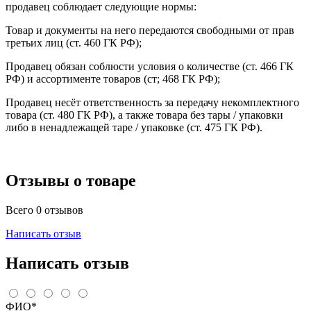
продавец соблюдает следующие нормы:
Товар и документы на него передаются свободными от прав
третьих лиц (ст. 460 ГК РФ);
Продавец обязан соблюсти условия о количестве (ст. 466 ГК
РФ) и ассортименте товаров (ст; 468 ГК РФ);
Продавец несёт ответственность за передачу некомплектного
товара (ст. 480 ГК РФ), а также товара без тары / упаковки
либо в ненадлежащей таре / упаковке (ст. 475 ГК РФ).
Отзывы о товаре
Всего 0 отзывов
Написать отзыв
Написать отзыв
ФИО*