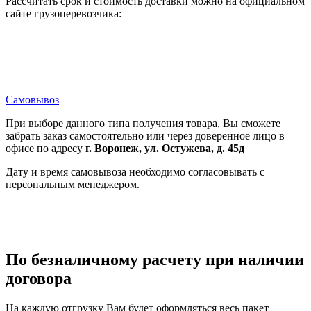
Рассчитать срок и стоимость доставки можно на официальном
сайте грузоперевозчика:
Самовывоз
При выборе данного типа получения товара, Вы сможете
забрать заказ самостоятельно или через доверенное лицо в
офисе по адресу
г. Воронеж, ул. Остужева, д. 45д
Дату и время самовывоза необходимо согласовывать с
персональным менеджером.
По безналичному расчету при наличии
договора
На каждую отгрузку Вам будет оформляться весь пакет