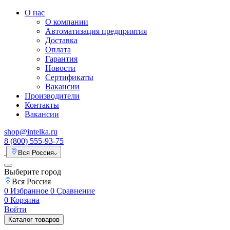
О нас
О компании
Автоматизация предприятия
Доставка
Оплата
Гарантия
Новости
Сертификаты
Вакансии
Производители
Контакты
Вакансии
shop@intelka.ru
8 (800) 555-93-75
Вся Россия
Выберите город
Вся Россия
0
Избранное
0
Сравнение
0
Корзина
Войти
Каталог товаров