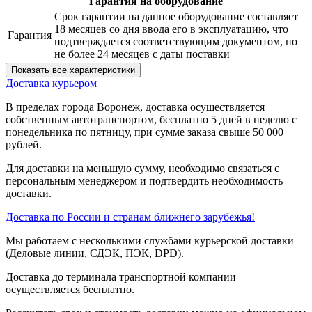
Гарантия на оборудование
Срок гарантии на данное оборудование составляет
18 месяцев со дня ввода его в эксплуатацию, что
Гарантия
подтверждается соответствующим документом, но
не более 24 месяцев с даты поставки
Показать все характеристики
Доставка курьером
В пределах города Воронеж, доставка осуществляется
собственным автотранспортом, бесплатно 5 дней в неделю с
понедельника по пятницу, при сумме заказа свыше 50 000
рублей.
Для доставки на меньшую сумму, необходимо связаться с
персональным менеджером и подтвердить необходимость
доставки.
Доставка по России и странам ближнего зарубежья!
Мы работаем с несколькими службами курьерской доставки
(Деловые линии, СДЭК, ПЭК, DPD).
Доставка до терминала транспортной компании
осуществляется бесплатно.