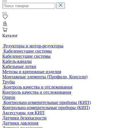
Каталог
Редукторы и мотор-редукторы
Кабеленесущие системы
Кабеленесущие системы
Кабель-каналы
Кабельные лотки
Метизы и крепежные изделия
Монтажные элементы (Профили, Консоли)
Трубы
Контроль качества и отслеживания
Контроль качества и отслеживания
Omron
Контрольно-измерительные приборы (КИП)
Контрольно-измерительные приборы (КИП)
Аксессуары для КИП
Датчики безопасности
Датчики давления