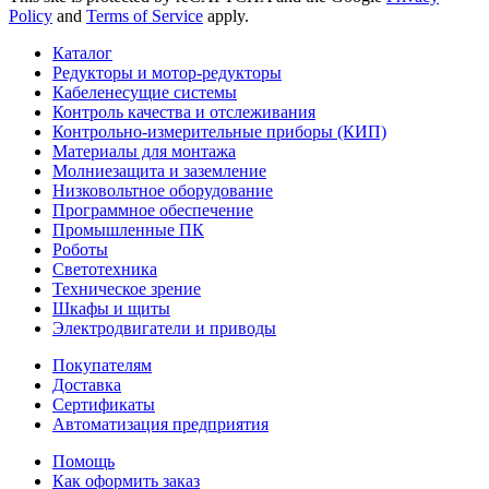
Policy
and
Terms of Service
apply.
Каталог
Редукторы и мотор-редукторы
Кабеленесущие системы
Контроль качества и отслеживания
Контрольно-измерительные приборы (КИП)
Материалы для монтажа
Молниезащита и заземление
Низковольтное оборудование
Программное обеспечение
Промышленные ПК
Роботы
Светотехника
Техническое зрение
Шкафы и щиты
Электродвигатели и приводы
Покупателям
Доставка
Сертификаты
Автоматизация предприятия
Помощь
Как оформить заказ