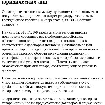
юридических лиц
Договорные отношения между продавцом (поставщиком) и
покупателем-юридическим лицом регулируются нормами
Гражданского кодекса РФ (параграф 3, гл. 30 «Поставка
товаров»).
Пункт 1 ст. 513 ГК РФ предусматривает обязанность
покупателя совершить все необходимые действия,
обеспечивающие принятие товаров, поставленных в
соответствии с договором поставки. Покупатель обязан
принять товар в порядке, установленном правовыми актами и
обычаями делового оборота при условии подписания
спецификации на партию товара, в которой согласованы все
существенные условия поставки. Покупать не вправе
отказаться от приемки товара, соответствующего условиям
договора.
В случае отказа покупателя от принятия поставленного товара
у поставщика сохраняется право на обращение в суд с
требованием обязать покупателя принять поставленный
товар, соответствующий условиям договора.
У юридического лица отсутствуют основания для возврата
товара, если иное не предусмотрено договором в случае, если