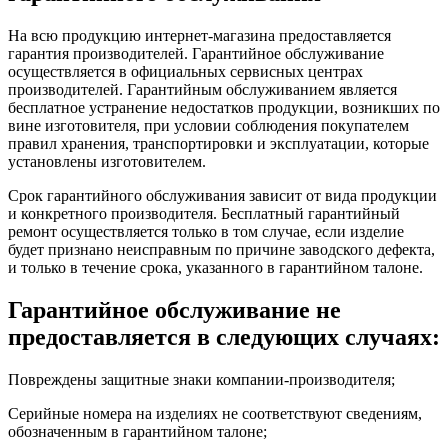
На всю продукцию интернет-магазина предоставляется
гарантия производителей. Гарантийное обслуживание
осуществляется в официальных сервисных центрах
производителей. Гарантийным обслуживанием является
бесплатное устранение недостатков продукции, возникших по
вине изготовителя, при условии соблюдения покупателем
правил хранения, транспортировки и эксплуатации, которые
установлены изготовителем.
Срок гарантийного обслуживания зависит от вида продукции
и конкретного производителя. Бесплатный гарантийный
ремонт осуществляется только в том случае, если изделие
будет признано неисправным по причине заводского дефекта,
и только в течение срока, указанного в гарантийном талоне.
Гарантийное обслуживание не
предоставляется в следующих случаях:
Повреждены защитные знаки компании-производителя;
Серийные номера на изделиях не соответствуют сведениям,
обозначенным в гарантийном талоне;