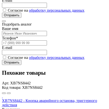
E-mail
Согласие на
обработку персональных данных
Отправить
Подобрать аналог
Ваше имя
Телефон*
E-mail
Согласие на
обработку персональных данных
Отправить
Похожие товары
Арт. XB7NS8442
Код товара: XB7NS8442
XB7NS8442 - Кнопка аварийного останова, триггерного
действия