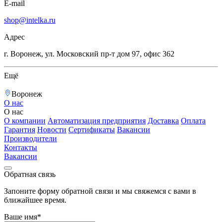
E-mail
shop@intelka.ru
Адрес
г. Воронеж, ул. Московский пр-т дом 97, офис 362
Ещё
Воронеж
О нас
О нас
О компании
Автоматизация предприятия
Доставка
Оплата
Гарантия
Новости
Сертификаты
Вакансии
Производители
Контакты
Вакансии
Обратная связь
Запоните форму обратной связи и мы свяжемся с вами в
ближайшее время.
Ваше имя*