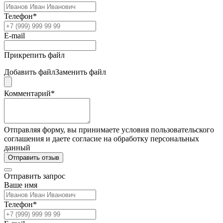
Телефон*
E-mail
Прикрепить файл
Добавить файл
Заменить файл
Комментарий*
Отправляя форму, вы принимаете условия пользовательского
соглашения и даете согласие на обработку персональных
данный
Отправить отзыв
Отправить запрос
Ваше имя
Телефон*