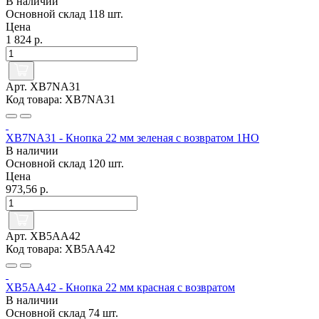
В наличии
Основной склад
118 шт.
Цена
1 824 р.
Арт. XB7NA31
Код товара: XB7NA31
XB7NA31 - Кнопка 22 мм зеленая с возвратом 1НО
В наличии
Основной склад
120 шт.
Цена
973,56 р.
Арт. XB5AA42
Код товара: XB5AA42
XB5AA42 - Кнопка 22 мм красная с возвратом
В наличии
Основной склад
74 шт.