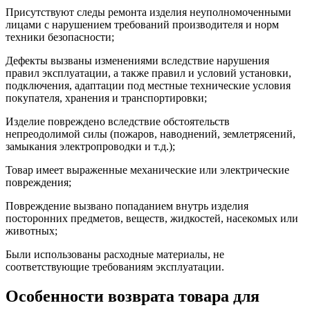
Присутствуют следы ремонта изделия неуполномоченными
лицами с нарушением требований производителя и норм
техники безопасности;
Дефекты вызваны изменениями вследствие нарушения
правил эксплуатации, а также правил и условий установки,
подключения, адаптации под местные технические условия
покупателя, хранения и транспортировки;
Изделие повреждено вследствие обстоятельств
непреодолимой силы (пожаров, наводнений, землетрясений,
замыкания электропроводки и т.д.);
Товар имеет выраженные механические или электрические
повреждения;
Повреждение вызвано попаданием внутрь изделия
посторонних предметов, веществ, жидкостей, насекомых или
животных;
Были использованы расходные материалы, не
соответствующие требованиям эксплуатации.
Особенности возврата товара для