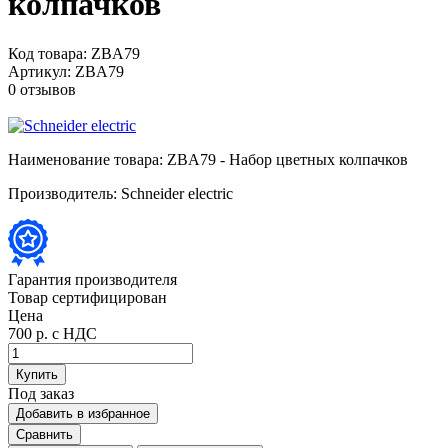
колпачков
Код товара:
ZBA79
Артикул:
ZBA79
0 отзывов
Наименование товара:
ZBA79 - Набор цветных колпачков
Производитель:
Schneider electric
Гарантия производителя
Товар сертифицирован
Цена
700 р.
с НДС
Купить
Под заказ
Добавить в избранное
Сравнить