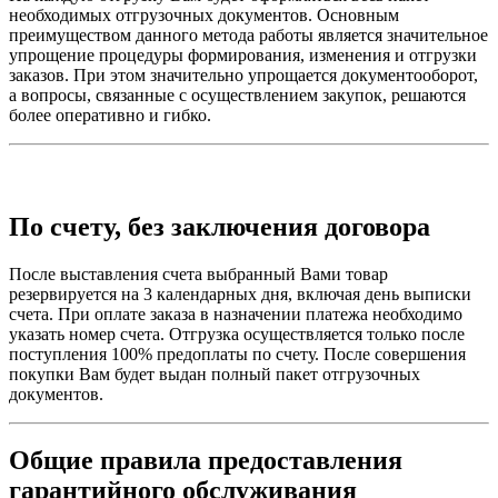
необходимых отгрузочных документов. Основным
преимуществом данного метода работы является значительное
упрощение процедуры формирования, изменения и отгрузки
заказов. При этом значительно упрощается документооборот,
а вопросы, связанные с осуществлением закупок, решаются
более оперативно и гибко.
По счету, без заключения договора
После выставления счета выбранный Вами товар
резервируется на 3 календарных дня, включая день выписки
счета. При оплате заказа в назначении платежа необходимо
указать номер счета. Отгрузка осуществляется только после
поступления 100% предоплаты по счету. После совершения
покупки Вам будет выдан полный пакет отгрузочных
документов.
Общие правила предоставления
гарантийного обслуживания