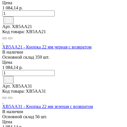
Цена
1 084,14 р.
Арт. XB5AA21
Код товара: XB5AA21
XB5AA21 - Кнопка 22 мм черная с возвратом
В наличии
Основной склад
359 шт.
Цена
1 084,14 р.
Арт. XB5AA31
Код товара: XB5AA31
XB5AA31 - Кнопка 22 мм зеленая с возвратом
В наличии
Основной склад
56 шт.
Цена
1 084,14 р.