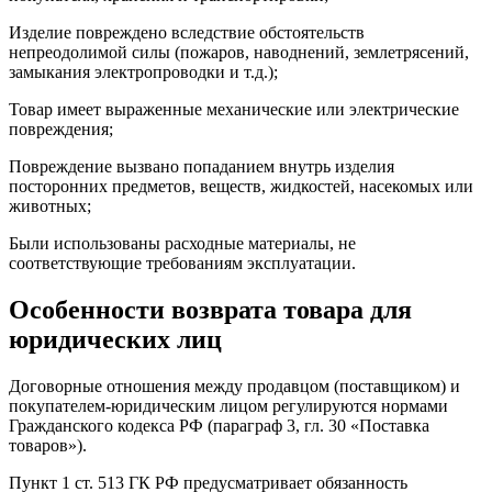
Изделие повреждено вследствие обстоятельств
непреодолимой силы (пожаров, наводнений, землетрясений,
замыкания электропроводки и т.д.);
Товар имеет выраженные механические или электрические
повреждения;
Повреждение вызвано попаданием внутрь изделия
посторонних предметов, веществ, жидкостей, насекомых или
животных;
Были использованы расходные материалы, не
соответствующие требованиям эксплуатации.
Особенности возврата товара для
юридических лиц
Договорные отношения между продавцом (поставщиком) и
покупателем-юридическим лицом регулируются нормами
Гражданского кодекса РФ (параграф 3, гл. 30 «Поставка
товаров»).
Пункт 1 ст. 513 ГК РФ предусматривает обязанность