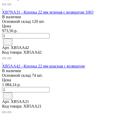
XB7NA31 - Кнопка 22 мм зеленая с возвратом 1НО
В наличии
Основной склад
120 шт.
Цена
973,56 р.
Арт. XB5AA42
Код товара: XB5AA42
XB5AA42 - Кнопка 22 мм красная с возвратом
В наличии
Основной склад
74 шт.
Цена
1 084,14 р.
Арт. XB5AA21
Код товара: XB5AA21