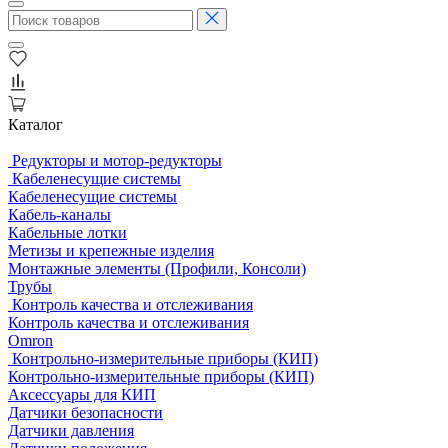
Каталог
Редукторы и мотор-редукторы
Кабеленесущие системы
Кабеленесущие системы
Кабель-каналы
Кабельные лотки
Метизы и крепежные изделия
Монтажные элементы (Профили, Консоли)
Трубы
Контроль качества и отслеживания
Контроль качества и отслеживания
Omron
Контрольно-измерительные приборы (КИП)
Контрольно-измерительные приборы (КИП)
Аксессуары для КИП
Датчики безопасности
Датчики давления