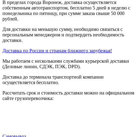
В пределах города Воронеж, доставка осуществляется
собственным автотранспортом, бесплатно 5 дней в неделю с
понедельника по пятницу, при сумме заказа свыше 50 000
рублей.
Для доставки на меньшую сумму, необходимо связаться с
персональным менеджером и подтвердить необходимость
доставки.
Доставка по России и странам ближнего зарубежья!
Мы работаем с несколькими службами курьерской доставки
(Деловые линии, СДЭК, ПЭК, DPD).
Доставка до терминала транспортной компании
осуществляется бесплатно.
Рассчитать срок и стоимость доставки можно на официальном
сайте грузоперевозчика:
Самовывоз