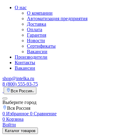
О нас
О компании
Автоматизация предприятия
Доставка
Оплата
Гарантия
Новости
Сертификаты
Вакансии
Производители
Контакты
Вакансии
shop@intelka.ru
8 (800) 555-93-75
Вся Россия
Выберите город
Вся Россия
0
Избранное
0
Сравнение
0
Корзина
Войти
Каталог товаров