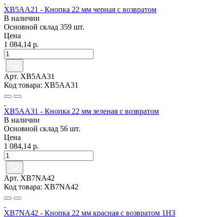
XB5AA21 - Кнопка 22 мм черная с возвратом
В наличии
Основной склад
359 шт.
Цена
1 084,14 р.
Арт. XB5AA31
Код товара: XB5AA31
XB5AA31 - Кнопка 22 мм зеленая с возвратом
В наличии
Основной склад
56 шт.
Цена
1 084,14 р.
Арт. XB7NA42
Код товара: XB7NA42
XB7NA42 - Кнопка 22 мм красная с возвратом 1НЗ