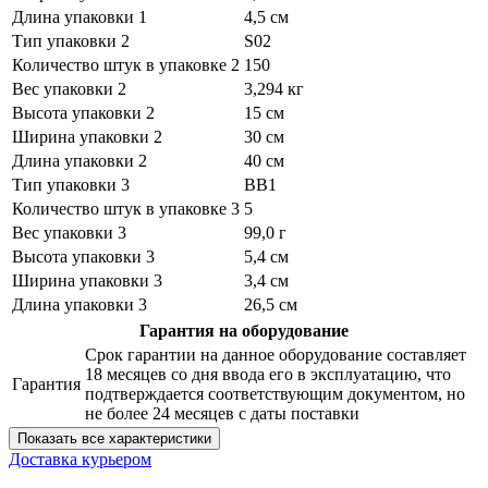
Длина упаковки 1
4,5 см
Тип упаковки 2
S02
Количество штук в упаковке 2
150
Вес упаковки 2
3,294 кг
Высота упаковки 2
15 см
Ширина упаковки 2
30 см
Длина упаковки 2
40 см
Тип упаковки 3
BB1
Количество штук в упаковке 3
5
Вес упаковки 3
99,0 г
Высота упаковки 3
5,4 см
Ширина упаковки 3
3,4 см
Длина упаковки 3
26,5 см
Гарантия на оборудование
Срок гарантии на данное оборудование составляет
18 месяцев со дня ввода его в эксплуатацию, что
Гарантия
подтверждается соответствующим документом, но
не более 24 месяцев с даты поставки
Показать все характеристики
Доставка курьером