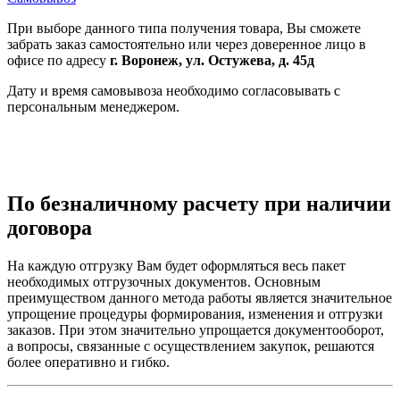
При выборе данного типа получения товара, Вы сможете
забрать заказ самостоятельно или через доверенное лицо в
офисе по адресу
г. Воронеж, ул. Остужева, д. 45д
Дату и время самовывоза необходимо согласовывать с
персональным менеджером.
По безналичному расчету при наличии
договора
На каждую отгрузку Вам будет оформляться весь пакет
необходимых отгрузочных документов. Основным
преимуществом данного метода работы является значительное
упрощение процедуры формирования, изменения и отгрузки
заказов. При этом значительно упрощается документооборот,
а вопросы, связанные с осуществлением закупок, решаются
более оперативно и гибко.