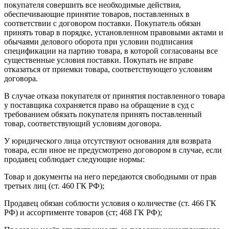
покупателя совершить все необходимые действия,
обеспечивающие принятие товаров, поставленных в
соответствии с договором поставки. Покупатель обязан
принять товар в порядке, установленном правовыми актами и
обычаями делового оборота при условии подписания
спецификации на партию товара, в которой согласованы все
существенные условия поставки. Покупать не вправе
отказаться от приемки товара, соответствующего условиям
договора.
В случае отказа покупателя от принятия поставленного товара
у поставщика сохраняется право на обращение в суд с
требованием обязать покупателя принять поставленный
товар, соответствующий условиям договора.
У юридического лица отсутствуют основания для возврата
товара, если иное не предусмотрено договором в случае, если
продавец соблюдает следующие нормы:
Товар и документы на него передаются свободными от прав
третьих лиц (ст. 460 ГК РФ);
Продавец обязан соблюсти условия о количестве (ст. 466 ГК
РФ) и ассортименте товаров (ст; 468 ГК РФ);