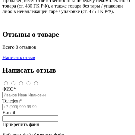
Продавец несёт ответственность за передачу некомплектного
товара (ст. 480 ГК РФ), а также товара без тары / упаковки
либо в ненадлежащей таре / упаковке (ст. 475 ГК РФ).
Отзывы о товаре
Всего 0 отзывов
Написать отзыв
Написать отзыв
ФИО*
Телефон*
E-mail
Прикрепить файл
Добавить файл
Заменить файл