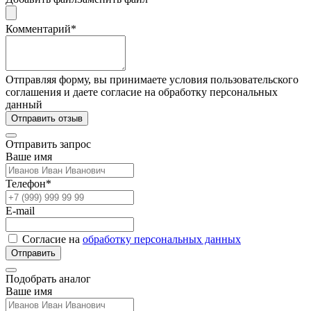
Комментарий*
Отправляя форму, вы принимаете условия пользовательского
соглашения и даете согласие на обработку персональных
данный
Отправить отзыв
Отправить запрос
Ваше имя
Телефон*
E-mail
Согласие на
обработку персональных данных
Отправить
Подобрать аналог
Ваше имя