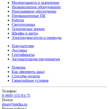
Молниезащита и заземление
Низковольтное оборудование
Программное обеспечение
Промышленные ПК
Роботы
Светотехника
Техническое зрение
Шкафы и щиты
Электродвигатели и приводы
Покупателям
Доставка
Сертификаты
Автоматизация предприятия
Помощь
Как оформить заказ
Способы оплаты
Гарантийные условия
Телефон:
8 (800) 555-93-75
Почта:
shop@intelka.ru
Режим работы: