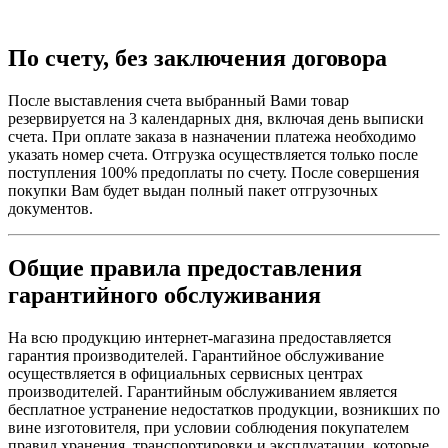
По счету, без заключения договора
После выставления счета выбранный Вами товар
резервируется на 3 календарных дня, включая день выписки
счета. При оплате заказа в назначении платежа необходимо
указать номер счета. Отгрузка осуществляется только после
поступления 100% предоплаты по счету. После совершения
покупки Вам будет выдан полный пакет отгрузочных
документов.
Общие правила предоставления
гарантийного обслуживания
На всю продукцию интернет-магазина предоставляется
гарантия производителей. Гарантийное обслуживание
осуществляется в официальных сервисных центрах
производителей. Гарантийным обслуживанием является
бесплатное устранение недостатков продукции, возникших по
вине изготовителя, при условии соблюдения покупателем
правил хранения, транспортировки и эксплуатации, которые