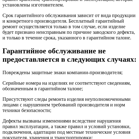
установлены изготовителем.
Срок гарантийного обслуживания зависит от вида продукции
и конкретного производителя. Бесплатный гарантийный
ремонт осуществляется только в том случае, если изделие
будет признано неисправным по причине заводского дефекта,
и только в течение срока, указанного в гарантийном талоне.
Гарантийное обслуживание не
предоставляется в следующих случаях:
Повреждены защитные знаки компании-производителя;
Серийные номера на изделиях не соответствуют сведениям,
обозначенным в гарантийном талоне;
Присутствуют следы ремонта изделия неуполномоченными
лицами с нарушением требований производителя и норм
техники безопасности;
Дефекты вызваны изменениями вследствие нарушения
правил эксплуатации, а также правил и условий установки,
подключения, адаптации под местные технические условия
покупателя, хранения и транспортировки;