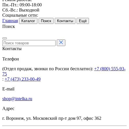
Пн.-Пт.: 09:00-18:00
Сб.-Вс.: Выходной
Социальные сети:
Главная
Каталог
Поиск
Контакты
Ещё
Поиск
Контакты
Телефон
(Отдел продаж, звонки по России бесплатно):
+7 (800) 555-93-
75
:
+7 (473) 233-00-49
E-mail
shop@intelka.ru
Адрес
г. Воронеж, ул. Московский пр-т дом 97, офис 362