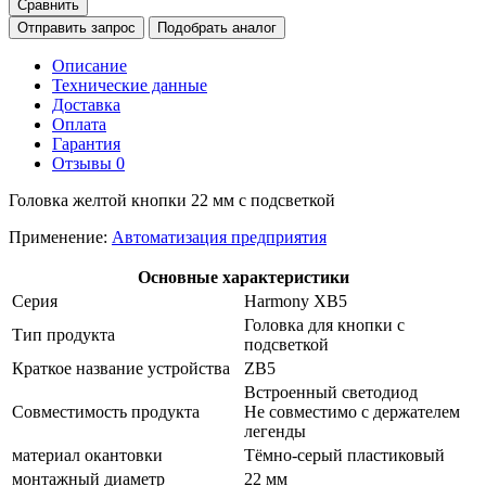
Сравнить
Отправить запрос
Подобрать аналог
Описание
Технические данные
Доставка
Оплата
Гарантия
Отзывы
0
Головка желтой кнопки 22 мм с подсветкой
Применение:
Автоматизация предприятия
Основные характеристики
Серия
Harmony XB5
Головка для кнопки с
Тип продукта
подсветкой
Краткое название устройства
ZB5
Встроенный светодиод
Совместимость продукта
Не совместимо с держателем
легенды
материал окантовки
Тёмно-серый пластиковый
монтажный диаметр
22 мм