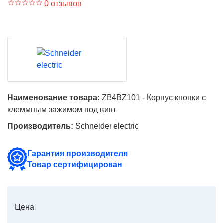
0 отзывов
Наименование товара:
ZB4BZ101 - Корпус кнопки с
клеммным зажимом под винт
Производитель:
Schneider electric
Гарантия производителя
Товар сертифицирован
Цена