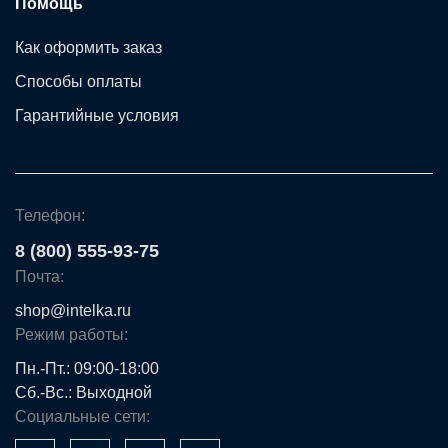
Помощь
Как оформить заказ
Способы оплаты
Гарантийные условия
Телефон:
8 (800) 555-93-75
Почта:
shop@intelka.ru
Режим работы:
Пн.-Пт.: 09:00-18:00
Сб.-Вс.: Выходной
Социальные сети: