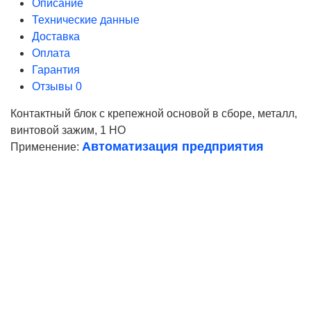
Описание
Технические данные
Доставка
Оплата
Гарантия
Отзывы
0
Контактный блок с крепежной основой в сборе, металл,
винтовой зажим, 1 НО
Автоматизация предприятия
Применение:
Ваше имя
Телефон*
E-mail