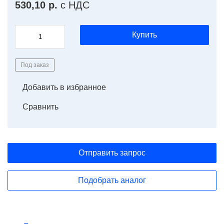
530,10 р.
с НДС
Купить
Под заказ
Добавить в избранное
Сравнить
Отправить запрос
Подобрать аналог