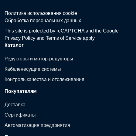
Политика использования сookie
Обработка персональных данных
This site is protected by reCAPTCHA and the Google
Privacy Policy
and
Terms of Service
apply.
Каталог
Редукторы и мотор-редукторы
Кабеленесущие системы
Контроль качества и отслеживания
Покупателям
Доставка
Сертификаты
Автоматизация предприятия