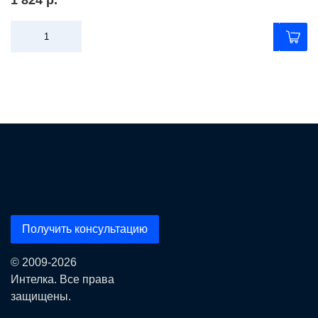
1 824 р.
Получить консультацию
© 2009-2026
Интелка. Все права
защищены.