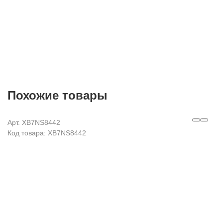
Похожие товары
Арт. XB7NS8442
Код товара: XB7NS8442