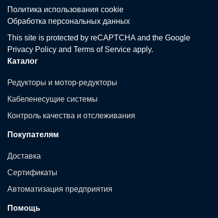
Политика использования сookie
Обработка персональных данных
This site is protected by reCAPTCHA and the Google
Privacy Policy
and
Terms of Service
apply.
Каталог
Редукторы и мотор-редукторы
Кабеленесущие системы
Контроль качества и отслеживания
Покупателям
Доставка
Сертификаты
Автоматизация предприятия
Помощь