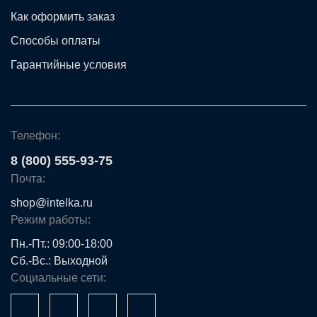
Как оформить заказ
Способы оплаты
Гарантийные условия
Телефон:
8 (800) 555-93-75
Почта:
shop@intelka.ru
Режим работы:
Пн.-Пт.: 09:00-18:00
Сб.-Вс.: Выходной
Социальные сети: