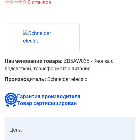
0 отзывов
Наименование товара:
ZB5AW035 - Кнопка с
подсветкой, трансформатор питания
Производитель:
Schneider electric
Гарантия производителя
Товар сертифицирован
Цена