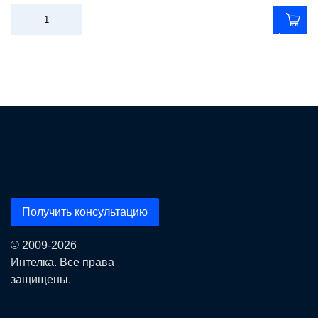
Получить консультацию
© 2009-2026
Интелка. Все права
защищены.