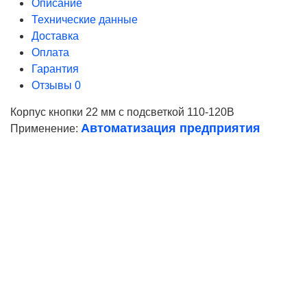
Описание
Технические данные
Доставка
Оплата
Гарантия
Отзывы
0
Корпус кнопки 22 мм с подсветкой 110-120В
Автоматизация предприятия
Применение:
Ваше имя
Телефон*
E-mail
Согласие на
обработку персональных данных