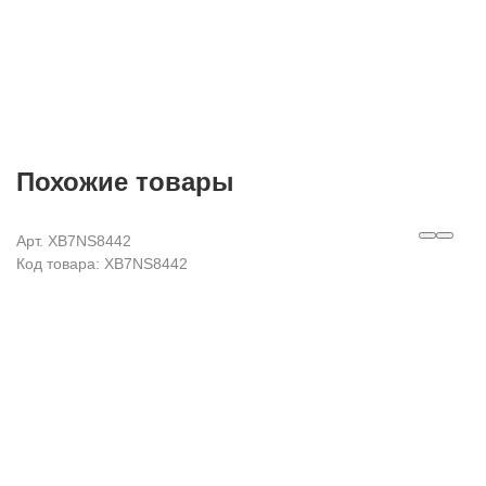
Похожие товары
Арт. XB7NS8442
Код товара: XB7NS8442