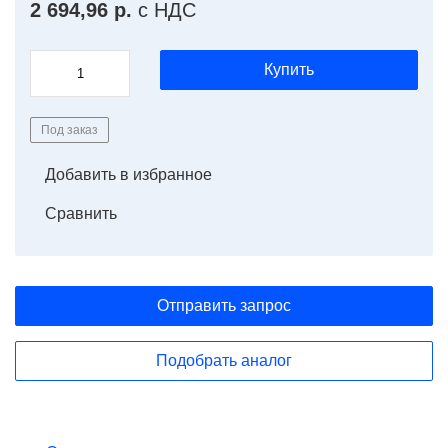
2 694,96 р.
с НДС
Купить
Под заказ
Добавить в избранное
Сравнить
Отправить запрос
Подобрать аналог