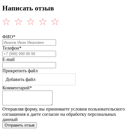
Написать отзыв
ФИО*
Телефон*
E-mail
Прикрепить файл
Добавить файл
Комментарий*
Отправляя форму, вы принимаете условия пользовательского
соглашения и даете согласие на обработку персональных
данный
Отправить отзыв