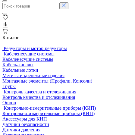
Каталог
Редукторы и мотор-редукторы
Кабеленесущие системы
Кабеленесущие системы
Кабель-каналы
Кабельные лотки
Метизы и крепежные изделия
Монтажные элементы (Профили, Консоли)
Трубы
Контроль качества и отслеживания
Контроль качества и отслеживания
Omron
Контрольно-измерительные приборы (КИП)
Контрольно-измерительные приборы (КИП)
Аксессуары для КИП
Датчики безопасности
Датчики давления