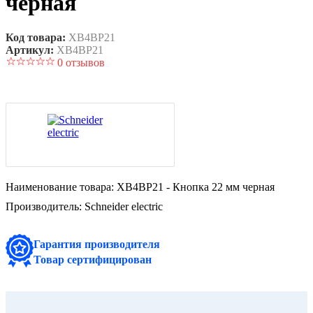
черная
Код товара:
XB4BP21
Артикул:
XB4BP21
0 отзывов
Наименование товара:
XB4BP21 - Кнопка 22 мм черная
Производитель:
Schneider electric
Гарантия производителя
Товар сертифицирован