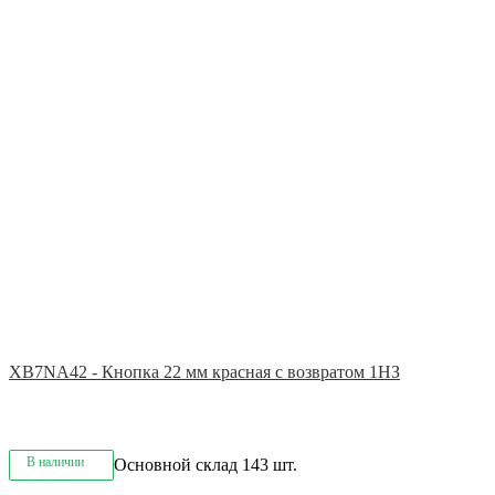
XB7NA42 - Кнопка 22 мм красная с возвратом 1НЗ
В наличии
Основной склад
143 шт.