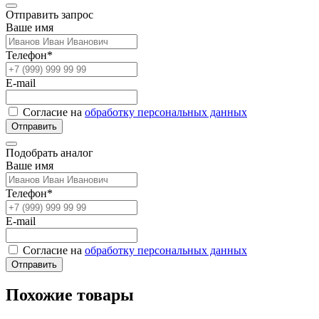
Отправить запрос
Ваше имя
Телефон*
E-mail
Согласие на
обработку персональных данных
Отправить
Подобрать аналог
Ваше имя
Телефон*
E-mail
Согласие на
обработку персональных данных
Отправить
Похожие товары