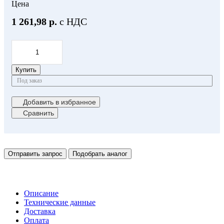
Цена
1 261,98 р.
с НДС
Купить
Под заказ
Добавить в избранное
Сравнить
Отправить запрос
Подобрать аналог
Описание
Технические данные
Доставка
Оплата