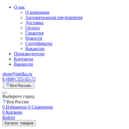
О нас
О компании
Автоматизация предприятия
Доставка
Оплата
Гарантия
Новости
Сертификаты
Вакансии
Производители
Контакты
Вакансии
shop@intelka.ru
8 (800) 555-93-75
Вся Россия
Выберите город
Вся Россия
0
Избранное
0
Сравнение
0
Корзина
Войти
Каталог товаров