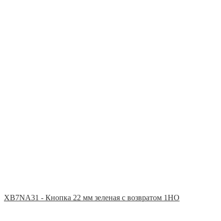
XB7NA31 - Кнопка 22 мм зеленая с возвратом 1НО