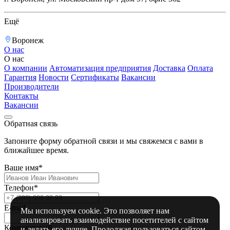
Ещё
Воронеж
О нас
О нас
О компании
Автоматизация предприятия
Доставка
Оплата
Гарантия
Новости
Сертификаты
Вакансии
Производители
Контакты
Вакансии
Обратная связь
Запоните форму обратной связи и мы свяжемся с вами в
ближайшее время.
Ваше имя*
Телефон*
E-mail
Мы используем cookie. Это позволяет нам
анализировать взаимодействие посетителей с сайтом
Комментарий
и делать его лучше. Продолжая пользоваться сайтом,