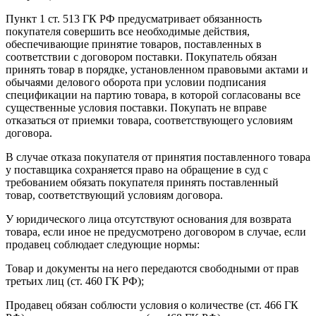
Пункт 1 ст. 513 ГК РФ предусматривает обязанность
покупателя совершить все необходимые действия,
обеспечивающие принятие товаров, поставленных в
соответствии с договором поставки. Покупатель обязан
принять товар в порядке, установленном правовыми актами и
обычаями делового оборота при условии подписания
спецификации на партию товара, в которой согласованы все
существенные условия поставки. Покупать не вправе
отказаться от приемки товара, соответствующего условиям
договора.
В случае отказа покупателя от принятия поставленного товара
у поставщика сохраняется право на обращение в суд с
требованием обязать покупателя принять поставленный
товар, соответствующий условиям договора.
У юридического лица отсутствуют основания для возврата
товара, если иное не предусмотрено договором в случае, если
продавец соблюдает следующие нормы:
Товар и документы на него передаются свободными от прав
третьих лиц (ст. 460 ГК РФ);
Продавец обязан соблюсти условия о количестве (ст. 466 ГК