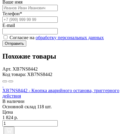
Ваше имя
Телефон*
E-mail
Согласие на
обработку персональных данных
Отправить
Похожие товары
Арт. XB7NS8442
Код товара: XB7NS8442
XB7NS8442 - Кнопка аварийного останова, триггерного
действия
В наличии
Основной склад
118 шт.
Цена
1 824 р.