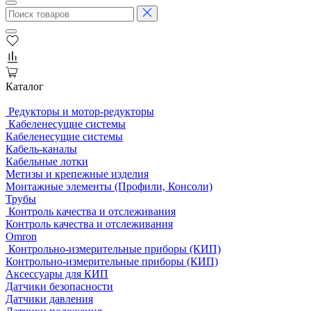
Каталог
Редукторы и мотор-редукторы
Кабеленесущие системы
Кабеленесущие системы
Кабель-каналы
Кабельные лотки
Метизы и крепежные изделия
Монтажные элементы (Профили, Консоли)
Трубы
Контроль качества и отслеживания
Контроль качества и отслеживания
Omron
Контрольно-измерительные приборы (КИП)
Контрольно-измерительные приборы (КИП)
Аксессуары для КИП
Датчики безопасности
Датчики давления