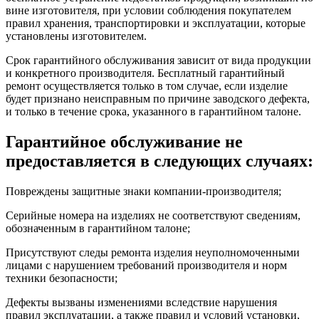
вине изготовителя, при условии соблюдения покупателем
правил хранения, транспортировки и эксплуатации, которые
установлены изготовителем.
Срок гарантийного обслуживания зависит от вида продукции
и конкретного производителя. Бесплатный гарантийный
ремонт осуществляется только в том случае, если изделие
будет признано неисправным по причине заводского дефекта,
и только в течение срока, указанного в гарантийном талоне.
Гарантийное обслуживание не
предоставляется в следующих случаях:
Повреждены защитные знаки компании-производителя;
Серийные номера на изделиях не соответствуют сведениям,
обозначенным в гарантийном талоне;
Присутствуют следы ремонта изделия неуполномоченными
лицами с нарушением требований производителя и норм
техники безопасности;
Дефекты вызваны изменениями вследствие нарушения
правил эксплуатации, а также правил и условий установки,