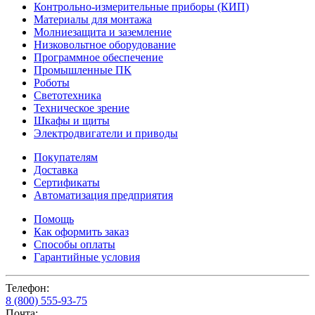
Контрольно-измерительные приборы (КИП)
Материалы для монтажа
Молниезащита и заземление
Низковольтное оборудование
Программное обеспечение
Промышленные ПК
Роботы
Светотехника
Техническое зрение
Шкафы и щиты
Электродвигатели и приводы
Покупателям
Доставка
Сертификаты
Автоматизация предприятия
Помощь
Как оформить заказ
Способы оплаты
Гарантийные условия
Телефон:
8 (800) 555-93-75
Почта: