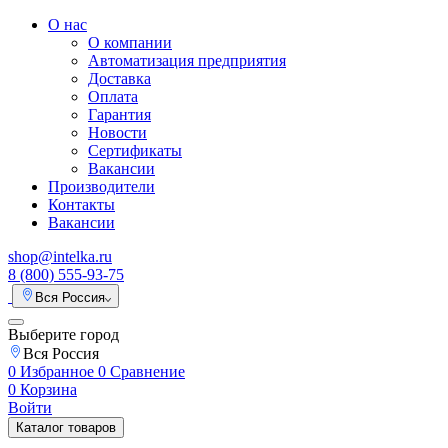
О нас
О компании
Автоматизация предприятия
Доставка
Оплата
Гарантия
Новости
Сертификаты
Вакансии
Производители
Контакты
Вакансии
shop@intelka.ru
8 (800) 555-93-75
Вся Россия
Выберите город
Вся Россия
0
Избранное
0
Сравнение
0
Корзина
Войти
Каталог товаров