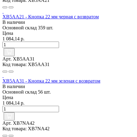
Код товара: XB5AA21
XB5AA21 - Кнопка 22 мм черная с возвратом
В наличии
Основной склад
359 шт.
Цена
1 084,14 р.
Арт. XB5AA31
Код товара: XB5AA31
XB5AA31 - Кнопка 22 мм зеленая с возвратом
В наличии
Основной склад
56 шт.
Цена
1 084,14 р.
Арт. XB7NA42
Код товара: XB7NA42