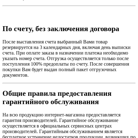
По счету, без заключения договора
После выставления счета выбранный Вами товар
резервируется на 3 календарных дня, включая день выписки
счета. При оплате заказа в назначении платежа необходимо
указать номер счета. Отгрузка осуществляется только после
поступления 100% предоплаты по счету. После совершения
покупки Вам будет выдан полный пакет отгрузочных
документов.
Общие правила предоставления
гарантийного обслуживания
На всю продукцию интернет-магазина предоставляется
гарантия производителей. Гарантийное обслуживание
осуществляется в официальных сервисных центрах
производителей. Гарантийным обслуживанием является
бесплатное устранение недостатков продукции, возникших по