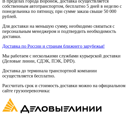
В пределах города Воронеж, доставка осуществляется
собственным автотранспортом, бесплатно 5 дней в неделю с
понедельника по пятницу, при сумме заказа свыше 50 000
рублей.
Для доставки на меньшую сумму, необходимо связаться с
персональным менеджером и подтвердить необходимость
доставки.
Доставка по России и странам ближнего зарубежья!
Мы работаем с несколькими службами курьерской доставки
(Деловые линии, СДЭК, ПЭК, DPD).
Доставка до терминала транспортной компании
осуществляется бесплатно.
Рассчитать срок и стоимость доставки можно на официальном
сайте грузоперевозчика: