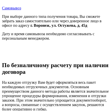
Самовывоз
При выборе данного типа получения товара, Вы сможете
забрать заказ самостоятельно или через доверенное лицо в
офисе по адресу
г. Воронеж, ул. Остужева, д. 45д
Дату и время самовывоза необходимо согласовывать с
персональным менеджером.
По безналичному расчету при наличии
договора
На каждую отгрузку Вам будет оформляться весь пакет
необходимых отгрузочных документов. Основным
преимуществом данного метода работы является значительное
упрощение процедуры формирования, изменения и отгрузки
заказов. При этом значительно упрощается документооборот,
а вопросы, связанные с осуществлением закупок, решаются
более оперативно и гибко.