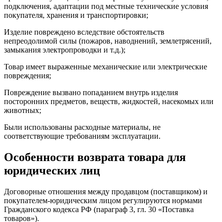
подключения, адаптации под местные технические условия
покупателя, хранения и транспортировки;
Изделие повреждено вследствие обстоятельств
непреодолимой силы (пожаров, наводнений, землетрясений,
замыкания электропроводки и т.д.);
Товар имеет выраженные механические или электрические
повреждения;
Повреждение вызвано попаданием внутрь изделия
посторонних предметов, веществ, жидкостей, насекомых или
животных;
Были использованы расходные материалы, не
соответствующие требованиям эксплуатации.
Особенности возврата товара для
юридических лиц
Договорные отношения между продавцом (поставщиком) и
покупателем-юридическим лицом регулируются нормами
Гражданского кодекса РФ (параграф 3, гл. 30 «Поставка
товаров»).