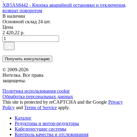
XB5AS8442 - Кнопка аварийной остановки и отключения,
возврат поворотом
В наличии
Основной склад
24 шт.
Цена
2 420,22 р.
Получить консультацию
© 2009-2026
Интелка. Все права
защищены.
Политика использования сookie
Обработка персональных данных
This site is protected by reCAPTCHA and the Google
Privacy
Policy
and
Terms of Service
apply.
Каталог
Редукторы и мотор-редукторы
Кабеленесущие системы
Контроль качества и отслеживания