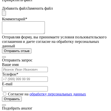
Добавить файл
Заменить файл
Комментарий*
Отправляя форму, вы принимаете условия пользовательского
соглашения и даете согласие на обработку персональных
данный
Отправить отзыв
Отправить запрос
Ваше имя
Телефон*
E-mail
Согласие на
обработку персональных данных
Отправить
Подобрать аналог