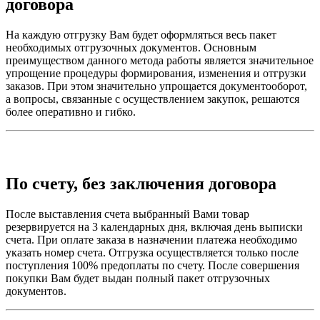
договора
На каждую отгрузку Вам будет оформляться весь пакет
необходимых отгрузочных документов. Основным
преимуществом данного метода работы является значительное
упрощение процедуры формирования, изменения и отгрузки
заказов. При этом значительно упрощается документооборот,
а вопросы, связанные с осуществлением закупок, решаются
более оперативно и гибко.
По счету, без заключения договора
После выставления счета выбранный Вами товар
резервируется на 3 календарных дня, включая день выписки
счета. При оплате заказа в назначении платежа необходимо
указать номер счета. Отгрузка осуществляется только после
поступления 100% предоплаты по счету. После совершения
покупки Вам будет выдан полный пакет отгрузочных
документов.