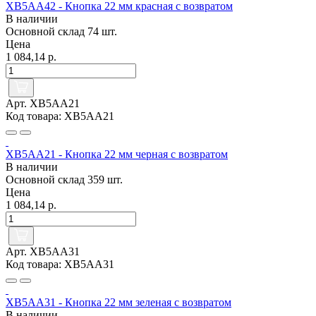
XB5AA42 - Кнопка 22 мм красная с возвратом
В наличии
Основной склад
74 шт.
Цена
1 084,14 р.
Арт. XB5AA21
Код товара: XB5AA21
XB5AA21 - Кнопка 22 мм черная с возвратом
В наличии
Основной склад
359 шт.
Цена
1 084,14 р.
Арт. XB5AA31
Код товара: XB5AA31
XB5AA31 - Кнопка 22 мм зеленая с возвратом
В наличии