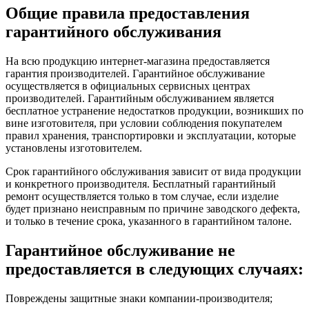
Общие правила предоставления
гарантийного обслуживания
На всю продукцию интернет-магазина предоставляется
гарантия производителей. Гарантийное обслуживание
осуществляется в официальных сервисных центрах
производителей. Гарантийным обслуживанием является
бесплатное устранение недостатков продукции, возникших по
вине изготовителя, при условии соблюдения покупателем
правил хранения, транспортировки и эксплуатации, которые
установлены изготовителем.
Срок гарантийного обслуживания зависит от вида продукции
и конкретного производителя. Бесплатный гарантийный
ремонт осуществляется только в том случае, если изделие
будет признано неисправным по причине заводского дефекта,
и только в течение срока, указанного в гарантийном талоне.
Гарантийное обслуживание не
предоставляется в следующих случаях:
Повреждены защитные знаки компании-производителя;