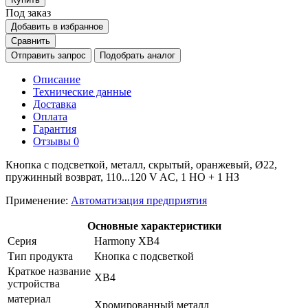
Под заказ
Добавить в избранное
Сравнить
Отправить запрос
Подобрать аналог
Описание
Технические данные
Доставка
Оплата
Гарантия
Отзывы
0
Кнопка с подсветкой, металл, скрытый, оранжевый, Ø22,
пружинный возврат, 110...120 V AC, 1 НО + 1 НЗ
Применение:
Автоматизация предприятия
Основные характеристики
Серия
Harmony XB4
Тип продукта
Кнопка с подсветкой
Краткое название
XB4
устройства
материал
Хромированный металл