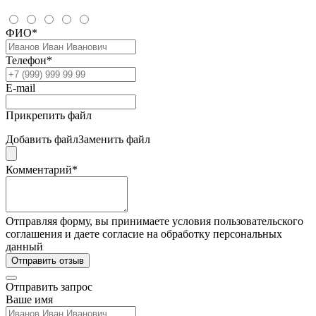
ФИО*
Телефон*
E-mail
Прикрепить файл
Добавить файл
Заменить файл
Комментарий*
Отправляя форму, вы принимаете условия пользовательского
соглашения и даете согласие на обработку персональных
данный
Отправить отзыв
Отправить запрос
Ваше имя