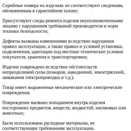
Серийные номера на изделиях не соответствуют сведениям,
обозначенным в гарантийном талоне;
Присутствуют следы ремонта изделия неуполномоченными
лицами с нарушением требований производителя и норм
техники безопасности;
Дефекты вызваны изменениями вследствие нарушения
правил эксплуатации, а также правил и условий установки,
подключения, адаптации под местные технические условия
покупателя, хранения и транспортировки;
Изделие повреждено вследствие обстоятельств
непреодолимой силы (пожаров, наводнений, землетрясений,
замыкания электропроводки и т.д.);
Товар имеет выраженные механические или электрические
повреждения;
Повреждение вызвано попаданием внутрь изделия
посторонних предметов, веществ, жидкостей, насекомых или
животных;
Были использованы расходные материалы, не
соответствующие требованиям эксплуатации.