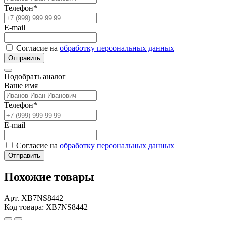
Телефон*
E-mail
Согласие на
обработку персональных данных
Отправить
Подобрать аналог
Ваше имя
Телефон*
E-mail
Согласие на
обработку персональных данных
Отправить
Похожие товары
Арт. XB7NS8442
Код товара: XB7NS8442