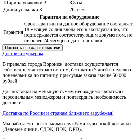
Ширина упаковки 3
8,8 см
Длина упаковки 3
26,5 см
Гарантия на оборудование
Срок гарантии на данное оборудование составляет
18 месяцев со дня ввода его в эксплуатацию, что
Гарантия
подтверждается соответствующим документом, но
не более 24 месяцев с даты поставки
Показать все характеристики
Доставка курьером
В пределах города Воронеж, доставка осуществляется
собственным автотранспортом, бесплатно 5 дней в неделю с
понедельника по пятницу, при сумме заказа свыше 50 000
рублей.
Для доставки на меньшую сумму, необходимо связаться с
персональным менеджером и подтвердить необходимость
доставки.
Доставка по России и странам ближнего зарубежья!
Мы работаем с несколькими службами курьерской доставки
(Деловые линии, СДЭК, ПЭК, DPD).