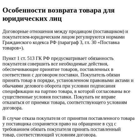
Особенности возврата товара для
юридических лиц
Договорные отношения между продавцом (поставщиком) и
покупателем-юридическим лицом регулируются нормами
Гражданского кодекса РФ (параграф 3, гл. 30 «Поставка
товаров»).
Пункт 1 ст. 513 ГК РФ предусматривает обязанность
покупателя совершить все необходимые действия,
обеспечивающие принятие товаров, поставленных в
соответствии с договором поставки. Покупатель обязан
принять товар в порядке, установленном правовыми актами и
обычаями делового оборота при условии подписания
спецификации на партию товара, в которой согласованы все
существенные условия поставки. Покупать не вправе
отказаться от приемки товара, соответствующего условиям
договора.
В случае отказа покупателя от принятия поставленного товара
у поставщика сохраняется право на обращение в суд с
требованием обязать покупателя принять поставленный
товар, соответствующий условиям договора.