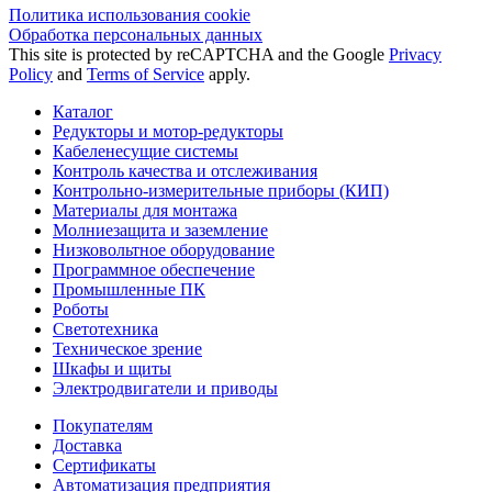
Политика использования сookie
Обработка персональных данных
This site is protected by reCAPTCHA and the Google
Privacy
Policy
and
Terms of Service
apply.
Каталог
Редукторы и мотор-редукторы
Кабеленесущие системы
Контроль качества и отслеживания
Контрольно-измерительные приборы (КИП)
Материалы для монтажа
Молниезащита и заземление
Низковольтное оборудование
Программное обеспечение
Промышленные ПК
Роботы
Светотехника
Техническое зрение
Шкафы и щиты
Электродвигатели и приводы
Покупателям
Доставка
Сертификаты
Автоматизация предприятия