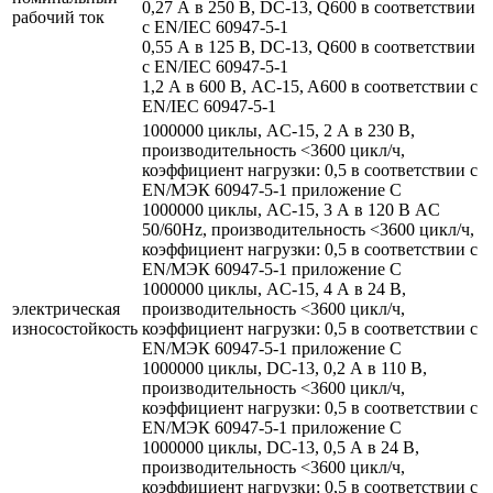
0,27 А в 250 В, DC-13, Q600 в соответствии
рабочий ток
с EN/IEC 60947-5-1
0,55 А в 125 В, DC-13, Q600 в соответствии
с EN/IEC 60947-5-1
1,2 А в 600 В, AC-15, A600 в соответствии с
EN/IEC 60947-5-1
1000000 циклы, AC-15, 2 А в 230 В,
производительность <3600 цикл/ч,
коэффициент нагрузки: 0,5 в соответствии с
EN/МЭК 60947-5-1 приложение С
1000000 циклы, AC-15, 3 А в 120 В AC
50/60Hz, производительность <3600 цикл/ч,
коэффициент нагрузки: 0,5 в соответствии с
EN/МЭК 60947-5-1 приложение С
1000000 циклы, AC-15, 4 А в 24 В,
электрическая
производительность <3600 цикл/ч,
износостойкость
коэффициент нагрузки: 0,5 в соответствии с
EN/МЭК 60947-5-1 приложение С
1000000 циклы, DC-13, 0,2 А в 110 В,
производительность <3600 цикл/ч,
коэффициент нагрузки: 0,5 в соответствии с
EN/МЭК 60947-5-1 приложение С
1000000 циклы, DC-13, 0,5 А в 24 В,
производительность <3600 цикл/ч,
коэффициент нагрузки: 0,5 в соответствии с