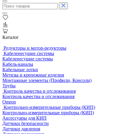
Каталог
Редукторы и мотор-редукторы
Кабеленесущие системы
Кабеленесущие системы
Кабель-каналы
Кабельные лотки
Метизы и крепежные изделия
Монтажные элементы (Профили, Консоли)
Трубы
Контроль качества и отслеживания
Контроль качества и отслеживания
Omron
Контрольно-измерительные приборы (КИП)
Контрольно-измерительные приборы (КИП)
Аксессуары для КИП
Датчики безопасности
Датчики давления