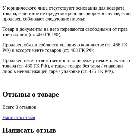
У юридического лица отсутствуют основания для возврата
товара, если иное не предусмотрено договором в случае, если
продавец соблюдает следующие нормы:
Товар и документы на него передаются свободными от прав
третьих лиц (ст. 460 ГК РФ);
Продавец обязан соблюсти условия о количестве (ст. 466 ГК
РФ) и ассортименте товаров (ст; 468 ГК РФ);
Продавец несёт ответственность за передачу некомплектного
товара (ст. 480 ГК РФ), а также товара без тары / упаковки
либо в ненадлежащей таре / упаковке (ст. 475 ГК РФ).
Отзывы о товаре
Всего 0 отзывов
Написать отзыв
Написать отзыв