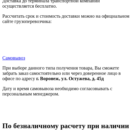
Доставка до терминала транспортной компании
осуществляется бесплатно.
Рассчитать срок и стоимость доставки можно на официальном
сайте грузоперевозчика:
Самовывоз
При выборе данного типа получения товара, Вы сможете
забрать заказ самостоятельно или через доверенное лицо в
офисе по адресу
г. Воронеж, ул. Остужева, д. 45д
Дату и время самовывоза необходимо согласовывать с
персональным менеджером.
По безналичному расчету при наличии