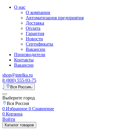
О нас
О компании
Автоматизация предприятия
Доставка
Оплата
Гарантия
Новости
Сертификаты
Вакансии
Производители
Контакты
Вакансии
shop@intelka.ru
8 (800) 555-93-75
Вся Россия
Выберите город
Вся Россия
0
Избранное
0
Сравнение
0
Корзина
Войти
Каталог товаров