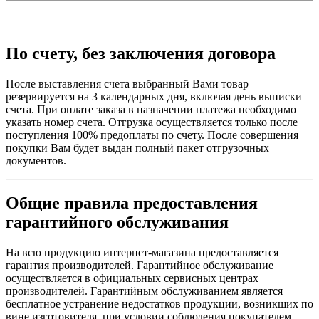
По счету, без заключения договора
После выставления счета выбранный Вами товар
резервируется на 3 календарных дня, включая день выписки
счета. При оплате заказа в назначении платежа необходимо
указать номер счета. Отгрузка осуществляется только после
поступления 100% предоплаты по счету. После совершения
покупки Вам будет выдан полный пакет отгрузочных
документов.
Общие правила предоставления
гарантийного обслуживания
На всю продукцию интернет-магазина предоставляется
гарантия производителей. Гарантийное обслуживание
осуществляется в официальных сервисных центрах
производителей. Гарантийным обслуживанием является
бесплатное устранение недостатков продукции, возникших по
вине изготовителя, при условии соблюдения покупателем