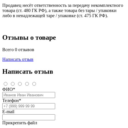
Продавец несёт ответственность за передачу некомплектного
товара (ст. 480 ГК РФ), а также товара без тары / упаковки
либо в ненадлежащей таре / упаковке (ст. 475 ГК РФ).
Отзывы о товаре
Всего 0 отзывов
Написать отзыв
Написать отзыв
ФИО*
Телефон*
E-mail
Прикрепить файл