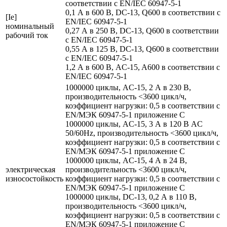
соответствии с EN/IEC 60947-5-1
0,1 А в 600 В, DC-13, Q600 в соответствии с
[Ie]
EN/IEC 60947-5-1
номинальный
0,27 А в 250 В, DC-13, Q600 в соответствии
рабочий ток
с EN/IEC 60947-5-1
0,55 А в 125 В, DC-13, Q600 в соответствии
с EN/IEC 60947-5-1
1,2 А в 600 В, AC-15, A600 в соответствии с
EN/IEC 60947-5-1
1000000 циклы, AC-15, 2 А в 230 В,
производительность <3600 цикл/ч,
коэффициент нагрузки: 0,5 в соответствии с
EN/МЭК 60947-5-1 приложение С
1000000 циклы, AC-15, 3 А в 120 В AC
50/60Hz, производительность <3600 цикл/ч,
коэффициент нагрузки: 0,5 в соответствии с
EN/МЭК 60947-5-1 приложение С
1000000 циклы, AC-15, 4 А в 24 В,
электрическая
производительность <3600 цикл/ч,
износостойкость
коэффициент нагрузки: 0,5 в соответствии с
EN/МЭК 60947-5-1 приложение С
1000000 циклы, DC-13, 0,2 А в 110 В,
производительность <3600 цикл/ч,
коэффициент нагрузки: 0,5 в соответствии с
EN/МЭК 60947-5-1 приложение С