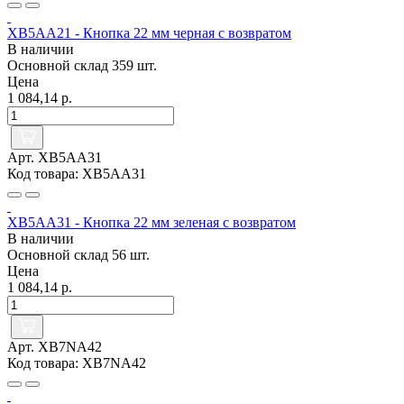
XB5AA21 - Кнопка 22 мм черная с возвратом
В наличии
Основной склад
359 шт.
Цена
1 084,14 р.
Арт. XB5AA31
Код товара: XB5AA31
XB5AA31 - Кнопка 22 мм зеленая с возвратом
В наличии
Основной склад
56 шт.
Цена
1 084,14 р.
Арт. XB7NA42
Код товара: XB7NA42