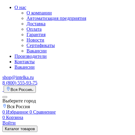
О нас
О компании
Автоматизация предприятия
Доставка
Оплата
Гарантия
Новости
Сертификаты
Вакансии
Производители
Контакты
Вакансии
shop@intelka.ru
8 (800) 555-93-75
Вся Россия
Выберите город
Вся Россия
0
Избранное
0
Сравнение
0
Корзина
Войти
Каталог товаров