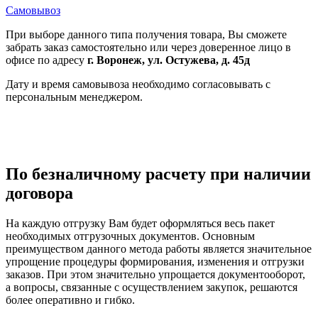
Самовывоз
При выборе данного типа получения товара, Вы сможете
забрать заказ самостоятельно или через доверенное лицо в
офисе по адресу
г. Воронеж, ул. Остужева, д. 45д
Дату и время самовывоза необходимо согласовывать с
персональным менеджером.
По безналичному расчету при наличии
договора
На каждую отгрузку Вам будет оформляться весь пакет
необходимых отгрузочных документов. Основным
преимуществом данного метода работы является значительное
упрощение процедуры формирования, изменения и отгрузки
заказов. При этом значительно упрощается документооборот,
а вопросы, связанные с осуществлением закупок, решаются
более оперативно и гибко.