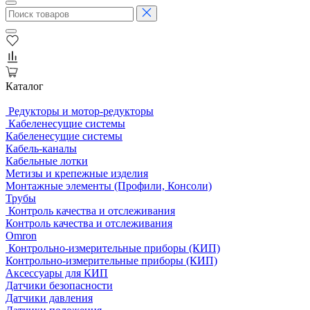
Каталог
Редукторы и мотор-редукторы
Кабеленесущие системы
Кабеленесущие системы
Кабель-каналы
Кабельные лотки
Метизы и крепежные изделия
Монтажные элементы (Профили, Консоли)
Трубы
Контроль качества и отслеживания
Контроль качества и отслеживания
Omron
Контрольно-измерительные приборы (КИП)
Контрольно-измерительные приборы (КИП)
Аксессуары для КИП
Датчики безопасности
Датчики давления