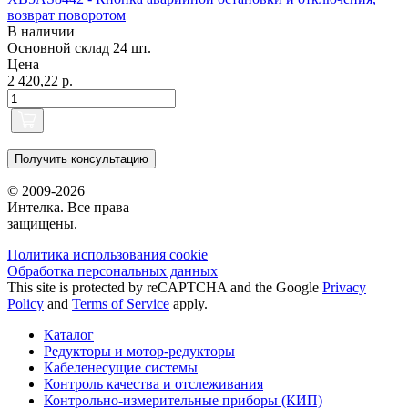
возврат поворотом
В наличии
Основной склад
24 шт.
Цена
2 420,22 р.
Получить консультацию
© 2009-2026
Интелка. Все права
защищены.
Политика использования сookie
Обработка персональных данных
This site is protected by reCAPTCHA and the Google
Privacy
Policy
and
Terms of Service
apply.
Каталог
Редукторы и мотор-редукторы
Кабеленесущие системы
Контроль качества и отслеживания
Контрольно-измерительные приборы (КИП)