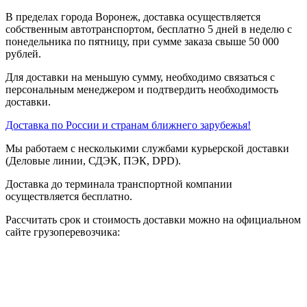
В пределах города Воронеж, доставка осуществляется
собственным автотранспортом, бесплатно 5 дней в неделю с
понедельника по пятницу, при сумме заказа свыше 50 000
рублей.
Для доставки на меньшую сумму, необходимо связаться с
персональным менеджером и подтвердить необходимость
доставки.
Доставка по России и странам ближнего зарубежья!
Мы работаем с несколькими службами курьерской доставки
(Деловые линии, СДЭК, ПЭК, DPD).
Доставка до терминала транспортной компании
осуществляется бесплатно.
Рассчитать срок и стоимость доставки можно на официальном
сайте грузоперевозчика: