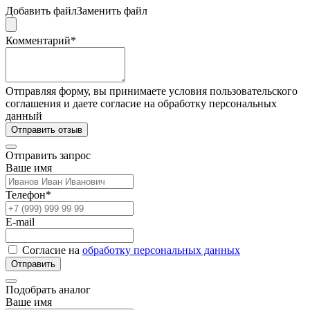
Добавить файл
Заменить файл
Комментарий*
Отправляя форму, вы принимаете условия пользовательского
соглашения и даете согласие на обработку персональных
данный
Отправить отзыв
Отправить запрос
Ваше имя
Телефон*
E-mail
Согласие на
обработку персональных данных
Отправить
Подобрать аналог
Ваше имя