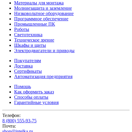
Материалы для монтажа
Молниезащита и заземление
Низковольтное оборудование
Программное обеспечение
Промышленные ПК
Роботы
Светотехника
Техническое зрение
Шкафы и щиты
Электродвигатели и приводы
Покупателям
Доставка
Сертификаты
Автоматизация предприятия
Помощь
Как оформить заказ
Способы оплаты
Гарантийные условия
Телефон:
8 (800) 555-93-75
Почта:
shop@intelka.ru