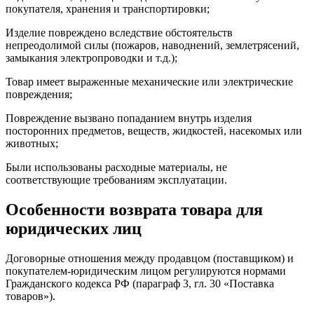
покупателя, хранения и транспортировки;
Изделие повреждено вследствие обстоятельств
непреодолимой силы (пожаров, наводнений, землетрясений,
замыкания электропроводки и т.д.);
Товар имеет выраженные механические или электрические
повреждения;
Повреждение вызвано попаданием внутрь изделия
посторонних предметов, веществ, жидкостей, насекомых или
животных;
Были использованы расходные материалы, не
соответствующие требованиям эксплуатации.
Особенности возврата товара для
юридических лиц
Договорные отношения между продавцом (поставщиком) и
покупателем-юридическим лицом регулируются нормами
Гражданского кодекса РФ (параграф 3, гл. 30 «Поставка
товаров»).