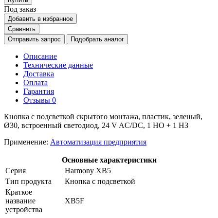
Под заказ
Добавить в избранное
Сравнить
Отправить запрос
Подобрать аналог
Описание
Технические данные
Доставка
Оплата
Гарантия
Отзывы
0
Кнопка с подсветкой скрытого монтажа, пластик, зеленый,
Ø30, встроенный светодиод, 24 V AC/DC, 1 НО + 1 НЗ
Применение:
Автоматизация предприятия
Основные характеристики
Серия
Harmony XB5
Тип продукта
Кнопка с подсветкой
Краткое
название
XB5F
устройства