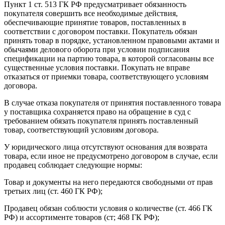
Пункт 1 ст. 513 ГК РФ предусматривает обязанность
покупателя совершить все необходимые действия,
обеспечивающие принятие товаров, поставленных в
соответствии с договором поставки. Покупатель обязан
принять товар в порядке, установленном правовыми актами и
обычаями делового оборота при условии подписания
спецификации на партию товара, в которой согласованы все
существенные условия поставки. Покупать не вправе
отказаться от приемки товара, соответствующего условиям
договора.
В случае отказа покупателя от принятия поставленного товара
у поставщика сохраняется право на обращение в суд с
требованием обязать покупателя принять поставленный
товар, соответствующий условиям договора.
У юридического лица отсутствуют основания для возврата
товара, если иное не предусмотрено договором в случае, если
продавец соблюдает следующие нормы:
Товар и документы на него передаются свободными от прав
третьих лиц (ст. 460 ГК РФ);
Продавец обязан соблюсти условия о количестве (ст. 466 ГК
РФ) и ассортименте товаров (ст; 468 ГК РФ);