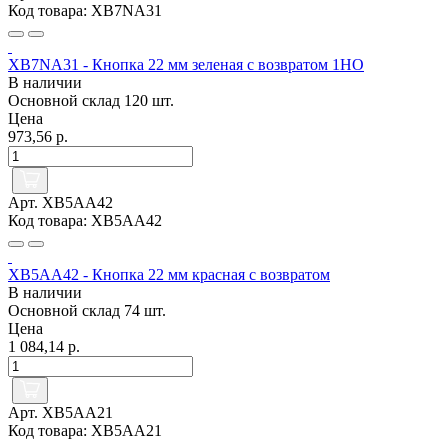
Код товара: XB7NA31
XB7NA31 - Кнопка 22 мм зеленая с возвратом 1НО
В наличии
Основной склад
120 шт.
Цена
973,56 р.
Арт. XB5AA42
Код товара: XB5AA42
XB5AA42 - Кнопка 22 мм красная с возвратом
В наличии
Основной склад
74 шт.
Цена
1 084,14 р.
Арт. XB5AA21
Код товара: XB5AA21