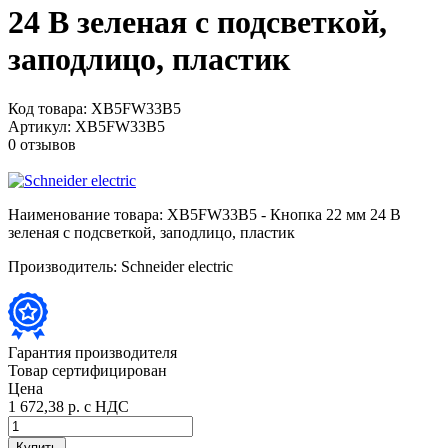
24 В зеленая с подсветкой,
заподлицо, пластик
Код товара:
XB5FW33B5
Артикул:
XB5FW33B5
0 отзывов
Наименование товара:
XB5FW33B5 - Кнопка 22 мм 24 В
зеленая с подсветкой, заподлицо, пластик
Производитель:
Schneider electric
Гарантия производителя
Товар сертифицирован
Цена
1 672,38 р.
с НДС
Купить