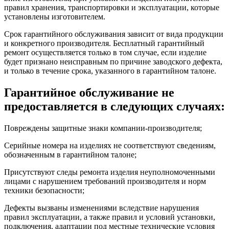
правил хранения, транспортировки и эксплуатации, которые
установлены изготовителем.
Срок гарантийного обслуживания зависит от вида продукции
и конкретного производителя. Бесплатный гарантийный
ремонт осуществляется только в том случае, если изделие
будет признано неисправным по причине заводского дефекта,
и только в течение срока, указанного в гарантийном талоне.
Гарантийное обслуживание не
предоставляется в следующих случаях:
Повреждены защитные знаки компании-производителя;
Серийные номера на изделиях не соответствуют сведениям,
обозначенным в гарантийном талоне;
Присутствуют следы ремонта изделия неуполномоченными
лицами с нарушением требований производителя и норм
техники безопасности;
Дефекты вызваны изменениями вследствие нарушения
правил эксплуатации, а также правил и условий установки,
подключения, адаптации под местные технические условия