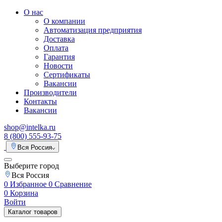
О нас
О компании
Автоматизация предприятия
Доставка
Оплата
Гарантия
Новости
Сертификаты
Вакансии
Производители
Контакты
Вакансии
shop@intelka.ru
8 (800) 555-93-75
Вся Россия
Выберите город
Вся Россия
0
Избранное
0
Сравнение
0
Корзина
Войти
Каталог товаров