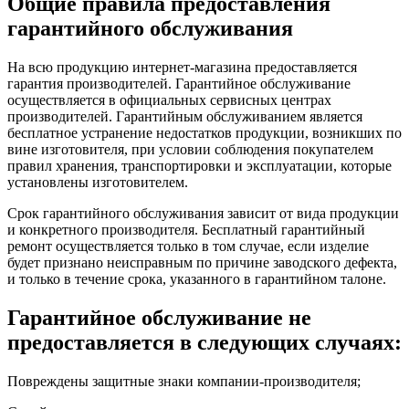
Общие правила предоставления
гарантийного обслуживания
На всю продукцию интернет-магазина предоставляется
гарантия производителей. Гарантийное обслуживание
осуществляется в официальных сервисных центрах
производителей. Гарантийным обслуживанием является
бесплатное устранение недостатков продукции, возникших по
вине изготовителя, при условии соблюдения покупателем
правил хранения, транспортировки и эксплуатации, которые
установлены изготовителем.
Срок гарантийного обслуживания зависит от вида продукции
и конкретного производителя. Бесплатный гарантийный
ремонт осуществляется только в том случае, если изделие
будет признано неисправным по причине заводского дефекта,
и только в течение срока, указанного в гарантийном талоне.
Гарантийное обслуживание не
предоставляется в следующих случаях:
Повреждены защитные знаки компании-производителя;