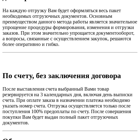
На каждую отгрузку Вам будет оформляться весь пакет
необходимых отгрузочных документов. Основным
преимуществом данного метода работы является значительное
упрощение процедуры формирования, изменения и отгрузки
заказов. При этом значительно упрощается документооборот,
а вопросы, связанные с осуществлением закупок, решаются
более оперативно и гибко.
По счету, без заключения договора
После выставления счета выбранный Вами товар
резервируется на 3 календарных дня, включая день выписки
счета. При оплате заказа в назначении платежа необходимо
указать номер счета. Отгрузка осуществляется только после
поступления 100% предоплаты по счету. После совершения
покупки Вам будет выдан полный пакет отгрузочных
документов.