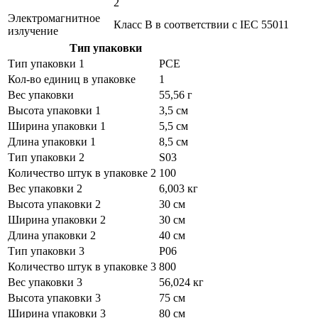
2
Электромагнитное
Класс B в соответствии с IEC 55011
излучение
Тип упаковки
Тип упаковки 1
PCE
Кол-во единиц в упаковке
1
Вес упаковки
55,56 г
Высота упаковки 1
3,5 см
Ширина упаковки 1
5,5 см
Длина упаковки 1
8,5 см
Тип упаковки 2
S03
Количество штук в упаковке 2
100
Вес упаковки 2
6,003 кг
Высота упаковки 2
30 см
Ширина упаковки 2
30 см
Длина упаковки 2
40 см
Тип упаковки 3
P06
Количество штук в упаковке 3
800
Вес упаковки 3
56,024 кг
Высота упаковки 3
75 см
Ширина упаковки 3
80 см