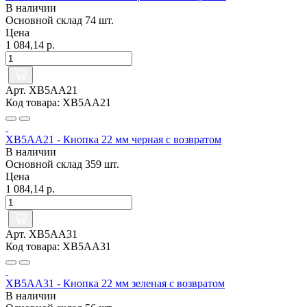
В наличии
Основной склад
74 шт.
Цена
1 084,14 р.
Арт. XB5AA21
Код товара: XB5AA21
XB5AA21 - Кнопка 22 мм черная с возвратом
В наличии
Основной склад
359 шт.
Цена
1 084,14 р.
Арт. XB5AA31
Код товара: XB5AA31
XB5AA31 - Кнопка 22 мм зеленая с возвратом
В наличии