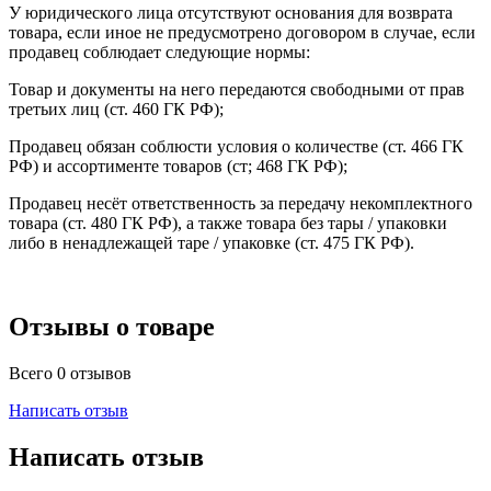
У юридического лица отсутствуют основания для возврата
товара, если иное не предусмотрено договором в случае, если
продавец соблюдает следующие нормы:
Товар и документы на него передаются свободными от прав
третьих лиц (ст. 460 ГК РФ);
Продавец обязан соблюсти условия о количестве (ст. 466 ГК
РФ) и ассортименте товаров (ст; 468 ГК РФ);
Продавец несёт ответственность за передачу некомплектного
товара (ст. 480 ГК РФ), а также товара без тары / упаковки
либо в ненадлежащей таре / упаковке (ст. 475 ГК РФ).
Отзывы о товаре
Всего 0 отзывов
Написать отзыв
Написать отзыв