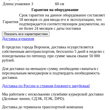
Длина упаковки 3
60 см
Гарантия на оборудование
Срок гарантии на данное оборудование составляет
18 месяцев со дня ввода его в эксплуатацию, что
Гарантия
подтверждается соответствующим документом, но
не более 24 месяцев с даты поставки
Показать все характеристики
Доставка курьером
В пределах города Воронеж, доставка осуществляется
собственным автотранспортом, бесплатно 5 дней в неделю с
понедельника по пятницу, при сумме заказа свыше 50 000
рублей.
Для доставки на меньшую сумму, необходимо связаться с
персональным менеджером и подтвердить необходимость
доставки.
Доставка по России и странам ближнего зарубежья!
Мы работаем с несколькими службами курьерской доставки
(Деловые линии, СДЭК, ПЭК, DPD).
Доставка до терминала транспортной компании