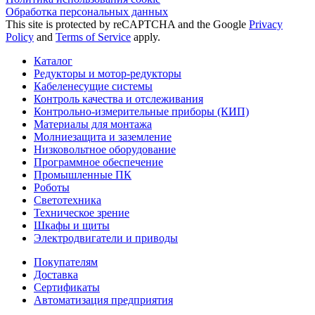
Обработка персональных данных
This site is protected by reCAPTCHA and the Google
Privacy
Policy
and
Terms of Service
apply.
Каталог
Редукторы и мотор-редукторы
Кабеленесущие системы
Контроль качества и отслеживания
Контрольно-измерительные приборы (КИП)
Материалы для монтажа
Молниезащита и заземление
Низковольтное оборудование
Программное обеспечение
Промышленные ПК
Роботы
Светотехника
Техническое зрение
Шкафы и щиты
Электродвигатели и приводы
Покупателям
Доставка
Сертификаты
Автоматизация предприятия