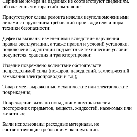
Серийные номера на изделиях не соответствуют сведениям,
обозначенным в гарантийном талоне;
Присутствуют следы ремонта изделия неуполномоченными
лицами с нарушением требований производителя и норм
техники безопасности;
Дефекты вызваны изменениями вследствие нарушения
правил эксплуатации, а также правил и условий установки,
подключения, адаптации под местные технические условия
покупателя, хранения и транспортировки;
Изделие повреждено вследствие обстоятельств
непреодолимой силы (пожаров, наводнений, землетрясений,
замыкания электропроводки и т.д.);
Товар имеет выраженные механические или электрические
повреждения;
Повреждение вызвано попаданием внутрь изделия
посторонних предметов, веществ, жидкостей, насекомых или
животных;
Были использованы расходные материалы, не
соответствующие требованиям эксплуатации.