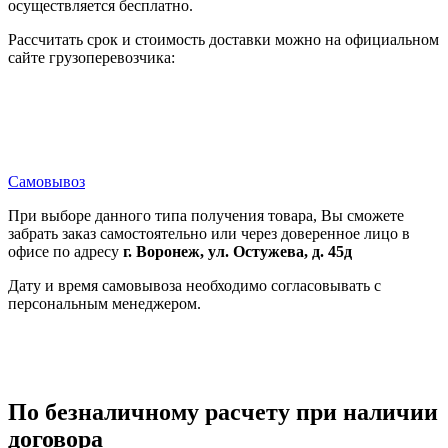
осуществляется бесплатно.
Рассчитать срок и стоимость доставки можно на официальном
сайте грузоперевозчика:
Самовывоз
При выборе данного типа получения товара, Вы сможете
забрать заказ самостоятельно или через доверенное лицо в
офисе по адресу
г. Воронеж, ул. Остужева, д. 45д
Дату и время самовывоза необходимо согласовывать с
персональным менеджером.
По безналичному расчету при наличии
договора