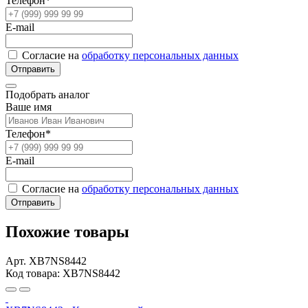
Телефон*
E-mail
Согласие на
обработку персональных данных
Отправить
Подобрать аналог
Ваше имя
Телефон*
E-mail
Согласие на
обработку персональных данных
Отправить
Похожие товары
Арт. XB7NS8442
Код товара: XB7NS8442