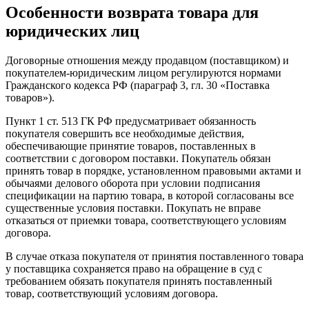
Особенности возврата товара для
юридических лиц
Договорные отношения между продавцом (поставщиком) и
покупателем-юридическим лицом регулируются нормами
Гражданского кодекса РФ (параграф 3, гл. 30 «Поставка
товаров»).
Пункт 1 ст. 513 ГК РФ предусматривает обязанность
покупателя совершить все необходимые действия,
обеспечивающие принятие товаров, поставленных в
соответствии с договором поставки. Покупатель обязан
принять товар в порядке, установленном правовыми актами и
обычаями делового оборота при условии подписания
спецификации на партию товара, в которой согласованы все
существенные условия поставки. Покупать не вправе
отказаться от приемки товара, соответствующего условиям
договора.
В случае отказа покупателя от принятия поставленного товара
у поставщика сохраняется право на обращение в суд с
требованием обязать покупателя принять поставленный
товар, соответствующий условиям договора.