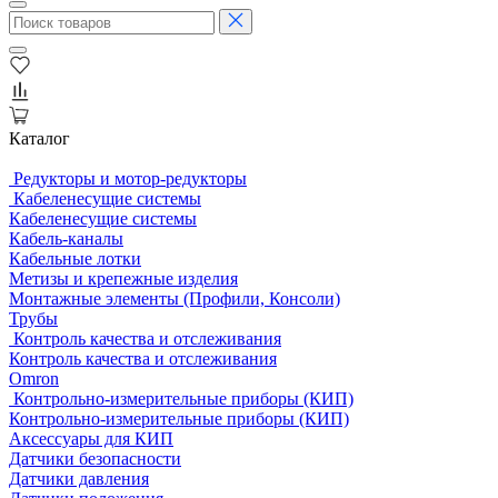
Каталог
Редукторы и мотор-редукторы
Кабеленесущие системы
Кабеленесущие системы
Кабель-каналы
Кабельные лотки
Метизы и крепежные изделия
Монтажные элементы (Профили, Консоли)
Трубы
Контроль качества и отслеживания
Контроль качества и отслеживания
Omron
Контрольно-измерительные приборы (КИП)
Контрольно-измерительные приборы (КИП)
Аксессуары для КИП
Датчики безопасности
Датчики давления