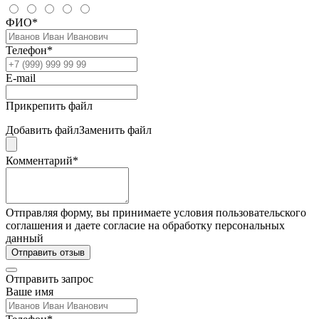
ФИО*
Телефон*
E-mail
Прикрепить файл
Добавить файл
Заменить файл
Комментарий*
Отправляя форму, вы принимаете условия пользовательского
соглашения и даете согласие на обработку персональных
данный
Отправить отзыв
Отправить запрос
Ваше имя