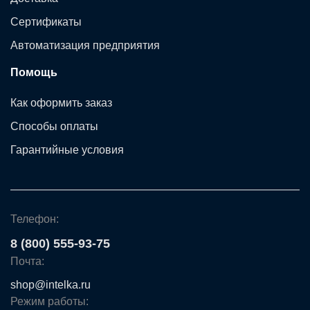
Сертификаты
Автоматизация предприятия
Помощь
Как оформить заказ
Способы оплаты
Гарантийные условия
Телефон:
8 (800) 555-93-75
Почта:
shop@intelka.ru
Режим работы: