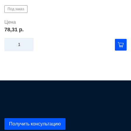
Под заказ
Цена
78,31 р.
Получить консультацию