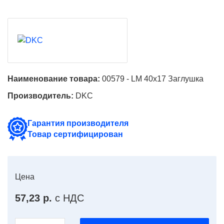
Наименование товара:
00579 - LM 40x17 Заглушка
Производитель:
DKC
Гарантия производителя
Товар сертифицирован
Цена
57,23 р.
с НДС