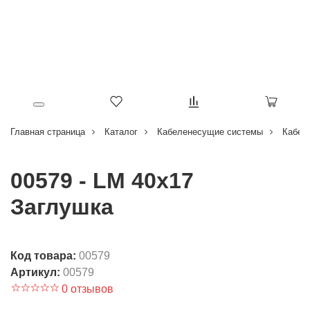
Главная страница
Каталог
Кабеленесущие системы
Кабел
00579 - LM 40x17
Заглушка
Код товара:
00579
Артикул:
00579
0 отзывов