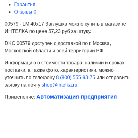
Гарантия
Отзывы
0
00579 - LM 40x17 Заглушка можно купить в магазине
ИНТЕЛКА по цене 57,23 руб за штуку.
DKC 00579 доступен с доставкой по г. Москва,
Московской области и всей территории РФ.
Информацию о стоимости товара, наличии и сроках
поставки, а также фото, характеристики, можно
уточнить по телефону
8 (800) 555-93-75
или отправить
заявку на почту
shop@intelka.ru
.
Автоматизация предприятия
Применение:
Ваше имя
Телефон*