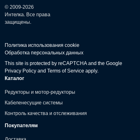
© 2009-2026
Интелка. Все права
защищены.
Политика использования сookie
Обработка персональных данных
This site is protected by reCAPTCHA and the Google
Privacy Policy
and
Terms of Service
apply.
Каталог
Редукторы и мотор-редукторы
Кабеленесущие системы
Контроль качества и отслеживания
Покупателям
Доставка