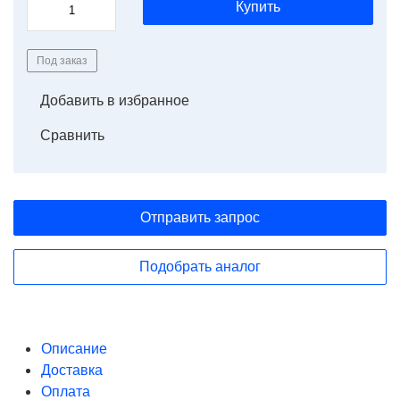
Купить
Под заказ
Добавить в избранное
Сравнить
Отправить запрос
Подобрать аналог
Описание
Доставка
Оплата