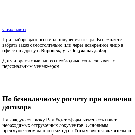
Самовывоз
При выборе данного типа получения товара, Вы сможете
забрать заказ самостоятельно или через доверенное лицо в
офисе по адресу
г. Воронеж, ул. Остужева, д. 45д
Дату и время самовывоза необходимо согласовывать с
персональным менеджером.
По безналичному расчету при наличии
договора
На каждую отгрузку Вам будет оформляться весь пакет
необходимых отгрузочных документов. Основным
преимуществом данного метода работы является значительное