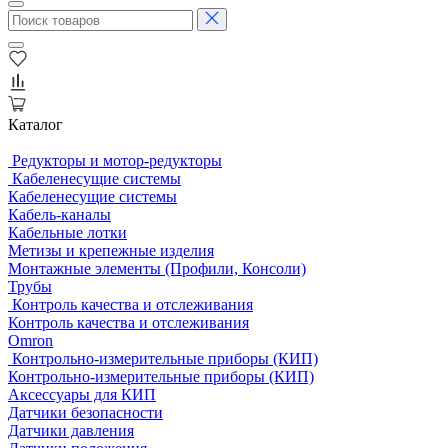
Каталог
Редукторы и мотор-редукторы
Кабеленесущие системы
Кабеленесущие системы
Кабель-каналы
Кабельные лотки
Метизы и крепежные изделия
Монтажные элементы (Профили, Консоли)
Трубы
Контроль качества и отслеживания
Контроль качества и отслеживания
Omron
Контрольно-измерительные приборы (КИП)
Контрольно-измерительные приборы (КИП)
Аксессуары для КИП
Датчики безопасности
Датчики давления