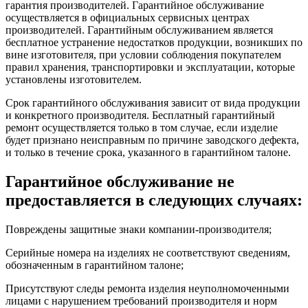
гарантия производителей. Гарантийное обслуживание
осуществляется в официальных сервисных центрах
производителей. Гарантийным обслуживанием является
бесплатное устранение недостатков продукции, возникших по
вине изготовителя, при условии соблюдения покупателем
правил хранения, транспортировки и эксплуатации, которые
установлены изготовителем.
Срок гарантийного обслуживания зависит от вида продукции
и конкретного производителя. Бесплатный гарантийный
ремонт осуществляется только в том случае, если изделие
будет признано неисправным по причине заводского дефекта,
и только в течение срока, указанного в гарантийном талоне.
Гарантийное обслуживание не
предоставляется в следующих случаях:
Повреждены защитные знаки компании-производителя;
Серийные номера на изделиях не соответствуют сведениям,
обозначенным в гарантийном талоне;
Присутствуют следы ремонта изделия неуполномоченными
лицами с нарушением требований производителя и норм