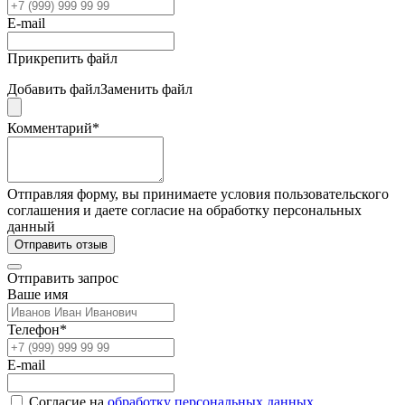
E-mail
Прикрепить файл
Добавить файл
Заменить файл
Комментарий*
Отправляя форму, вы принимаете условия пользовательского
соглашения и даете согласие на обработку персональных
данный
Отправить отзыв
Отправить запрос
Ваше имя
Телефон*
E-mail
Согласие на
обработку персональных данных