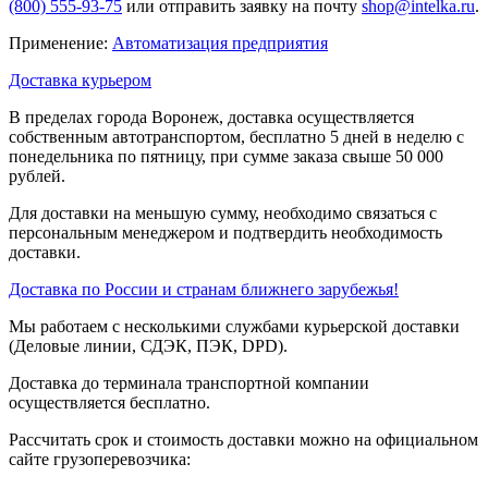
(800) 555-93-75
или отправить заявку на почту
shop@intelka.ru
.
Применение:
Автоматизация предприятия
Доставка курьером
В пределах города Воронеж, доставка осуществляется
собственным автотранспортом, бесплатно 5 дней в неделю с
понедельника по пятницу, при сумме заказа свыше 50 000
рублей.
Для доставки на меньшую сумму, необходимо связаться с
персональным менеджером и подтвердить необходимость
доставки.
Доставка по России и странам ближнего зарубежья!
Мы работаем с несколькими службами курьерской доставки
(Деловые линии, СДЭК, ПЭК, DPD).
Доставка до терминала транспортной компании
осуществляется бесплатно.
Рассчитать срок и стоимость доставки можно на официальном
сайте грузоперевозчика: