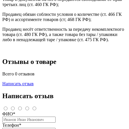
третьих лиц (ст. 460 ГК РФ);
Продавец обязан соблюсти условия о количестве (ст. 466 ГК
РФ) и ассортименте товаров (ст; 468 ГК РФ);
Продавец несёт ответственность за передачу некомплектного
товара (ст. 480 ГК РФ), а также товара без тары / упаковки
либо в ненадлежащей таре / упаковке (ст. 475 ГК РФ).
Отзывы о товаре
Всего 0 отзывов
Написать отзыв
Написать отзыв
ФИО*
Телефон*