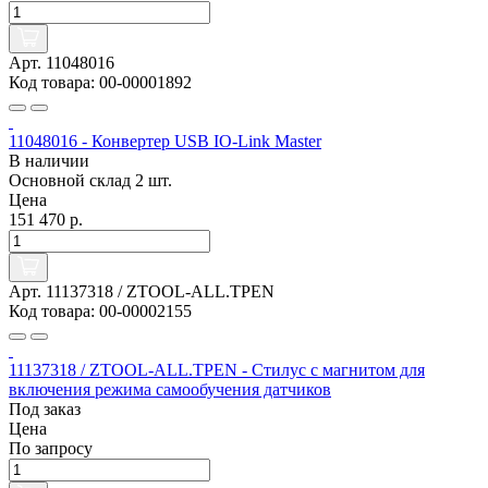
Арт. 11048016
Код товара: 00-00001892
11048016 - Конвертер USB IO-Link Master
В наличии
Основной склад
2 шт.
Цена
151 470 р.
Арт. 11137318 / ZTOOL-ALL.TPEN
Код товара: 00-00002155
11137318 / ZTOOL-ALL.TPEN - Стилус с магнитом для
включения режима самообучения датчиков
Под заказ
Цена
По запросу