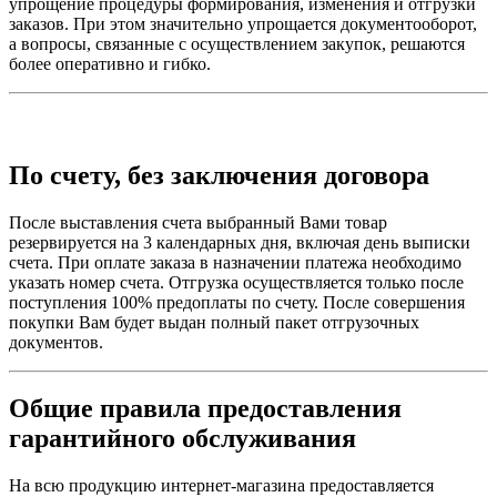
упрощение процедуры формирования, изменения и отгрузки
заказов. При этом значительно упрощается документооборот,
а вопросы, связанные с осуществлением закупок, решаются
более оперативно и гибко.
По счету, без заключения договора
После выставления счета выбранный Вами товар
резервируется на 3 календарных дня, включая день выписки
счета. При оплате заказа в назначении платежа необходимо
указать номер счета. Отгрузка осуществляется только после
поступления 100% предоплаты по счету. После совершения
покупки Вам будет выдан полный пакет отгрузочных
документов.
Общие правила предоставления
гарантийного обслуживания
На всю продукцию интернет-магазина предоставляется