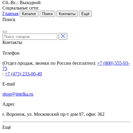
Сб.-Вс.: Выходной
Социальные сети:
Главная
Каталог
Поиск
Контакты
Ещё
Поиск
Контакты
Телефон
(Отдел продаж, звонки по России бесплатно):
+7 (800) 555-93-
75
:
+7 (473) 233-00-49
E-mail
shop@intelka.ru
Адрес
г. Воронеж, ул. Московский пр-т дом 97, офис 362
Ещё