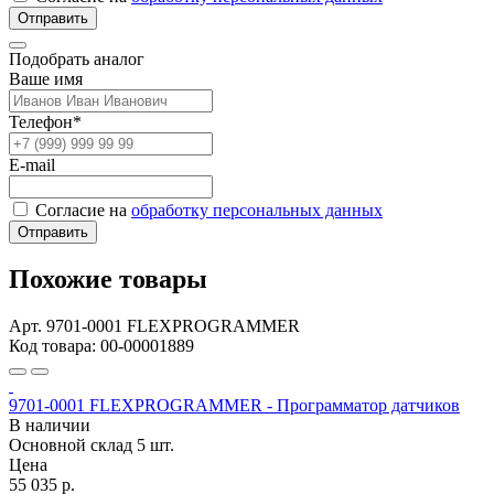
Отправить
Подобрать аналог
Ваше имя
Телефон*
E-mail
Согласие на
обработку персональных данных
Отправить
Похожие товары
Арт. 9701-0001 FLEXPROGRAMMER
Код товара: 00-00001889
9701-0001 FLEXPROGRAMMER - Программатор датчиков
В наличии
Основной склад
5 шт.
Цена
55 035 р.