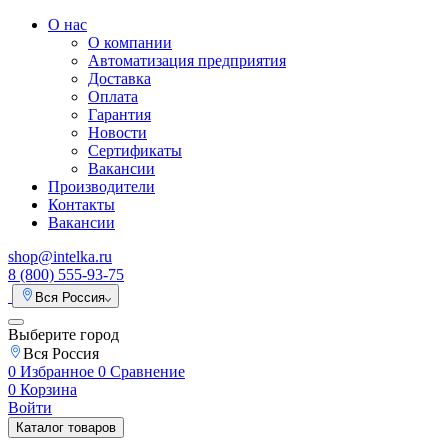
О нас
О компании
Автоматизация предприятия
Доставка
Оплата
Гарантия
Новости
Сертификаты
Вакансии
Производители
Контакты
Вакансии
shop@intelka.ru
8 (800) 555-93-75
Вся Россия
Выберите город
Вся Россия
0
Избранное
0
Сравнение
0
Корзина
Войти
Каталог товаров