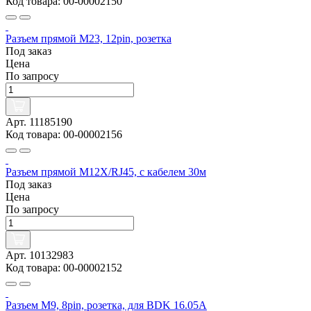
Код товара: 00-00002150
Разъем прямой M23, 12pin, розетка
Под заказ
Цена
По запросу
Арт. 11185190
Код товара: 00-00002156
Разъем прямой M12X/RJ45, с кабелем 30м
Под заказ
Цена
По запросу
Арт. 10132983
Код товара: 00-00002152
Разъем M9, 8pin, розетка, для BDK 16.05A