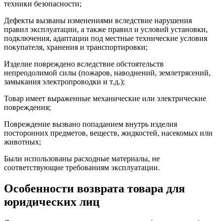
техники безопасности;
Дефекты вызваны изменениями вследствие нарушения
правил эксплуатации, а также правил и условий установки,
подключения, адаптации под местные технические условия
покупателя, хранения и транспортировки;
Изделие повреждено вследствие обстоятельств
непреодолимой силы (пожаров, наводнений, землетрясений,
замыкания электропроводки и т.д.);
Товар имеет выраженные механические или электрические
повреждения;
Повреждение вызвано попаданием внутрь изделия
посторонних предметов, веществ, жидкостей, насекомых или
животных;
Были использованы расходные материалы, не
соответствующие требованиям эксплуатации.
Особенности возврата товара для
юридических лиц