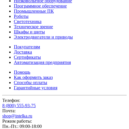
Низковольтное оборудование
Программное обеспечение
Промышленные ПК
Роботы
Светотехника
Техническое зрение
Шкафы и щиты
Электродвигатели и приводы
Покупателям
Доставка
Сертификаты
Автоматизация предприятия
Помощь
Как оформить заказ
Способы оплаты
Гарантийные условия
Телефон:
8 (800) 555-93-75
Почта:
shop@intelka.ru
Режим работы:
Пн.-Пт.: 09:00-18:00