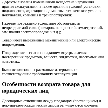
Дефекты вызваны изменениями вследствие нарушения
правил эксплуатации, а также правил и условий установки,
подключения, адаптации под местные технические условия
покупателя, хранения и транспортировки;
Изделие повреждено вследствие обстоятельств
непреодолимой силы (пожаров, наводнений, землетрясений,
замыкания электропроводки и т.д.);
Товар имеет выраженные механические или электрические
повреждения;
Повреждение вызвано попаданием внутрь изделия
посторонних предметов, веществ, жидкостей, насекомых или
животных;
Были использованы расходные материалы, не
соответствующие требованиям эксплуатации.
Особенности возврата товара для
юридических лиц
Договорные отношения между продавцом (поставщиком) и
покупателем-юридическим лицом регулируются нормами