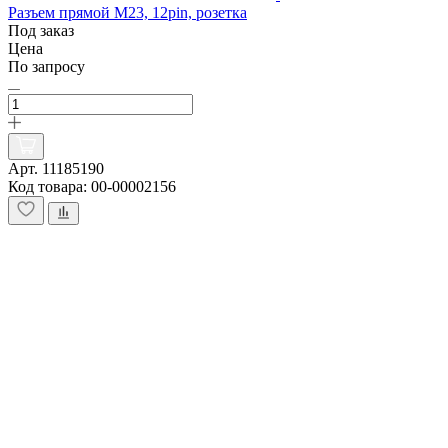
Разъем прямой M23, 12pin, розетка
Под заказ
Цена
По запросу
Арт. 11185190
Код товара: 00-00002156