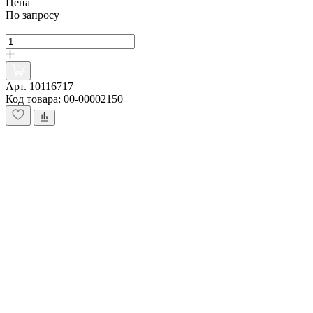
Цена
По запросу
Арт. 10116717
Код товара: 00-00002150