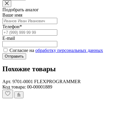
Подобрать аналог
Ваше имя
Телефон*
E-mail
Согласие на
обработку персональных данных
Отправить
Похожие товары
Арт. 9701-0001 FLEXPROGRAMMER
Код товара: 00-00001889