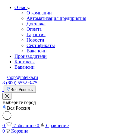
О нас
О компании
Автоматизация предприятия
Доставка
Оплата
Гарантия
Новости
Сертификаты
Вакансии
Производители
Контакты
Вакансии
shop@intelka.ru
8 (800) 555-93-75
Вся Россия
Выберите город
Вся Россия
0
Избранное
0
Сравнение
0
Корзина