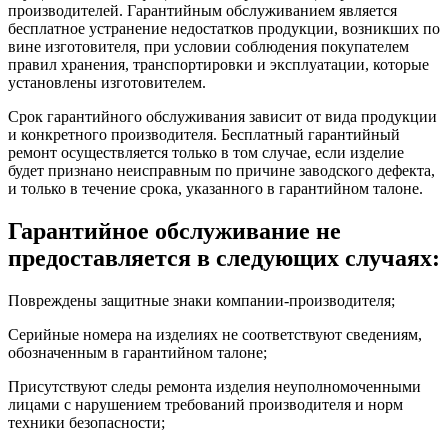
производителей. Гарантийным обслуживанием является
бесплатное устранение недостатков продукции, возникших по
вине изготовителя, при условии соблюдения покупателем
правил хранения, транспортировки и эксплуатации, которые
установлены изготовителем.
Срок гарантийного обслуживания зависит от вида продукции
и конкретного производителя. Бесплатный гарантийный
ремонт осуществляется только в том случае, если изделие
будет признано неисправным по причине заводского дефекта,
и только в течение срока, указанного в гарантийном талоне.
Гарантийное обслуживание не
предоставляется в следующих случаях:
Повреждены защитные знаки компании-производителя;
Серийные номера на изделиях не соответствуют сведениям,
обозначенным в гарантийном талоне;
Присутствуют следы ремонта изделия неуполномоченными
лицами с нарушением требований производителя и норм
техники безопасности;