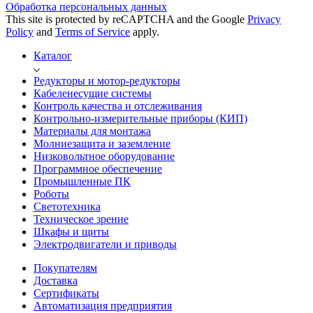
Обработка персональных данных
This site is protected by reCAPTCHA and the Google
Privacy
Policy
and
Terms of Service
apply.
Каталог
Редукторы и мотор-редукторы
Кабеленесущие системы
Контроль качества и отслеживания
Контрольно-измерительные приборы (КИП)
Материалы для монтажа
Молниезащита и заземление
Низковольтное оборудование
Программное обеспечение
Промышленные ПК
Роботы
Светотехника
Техническое зрение
Шкафы и щиты
Электродвигатели и приводы
Покупателям
Доставка
Сертификаты
Автоматизация предприятия