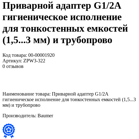
Приварной адаптер G1/2A
гигиеническое исполнение
для тонкостенных емкостей
(1,5...3 мм) и трубопрово
Код товара:
00-00001920
Артикул:
ZPW3-322
0 отзывов
Наименование товара:
Приварной адаптер G1/2A
гигиеническое исполнение для тонкостенных емкостей (1,5...3
мм) и трубопрово
Производитель:
Baumer