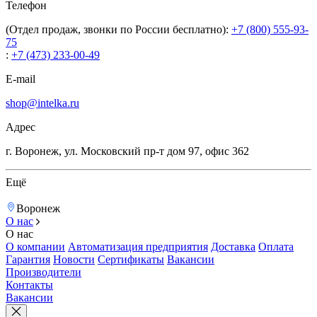
Телефон
(Отдел продаж, звонки по России бесплатно):
+7 (800) 555-93-
75
:
+7 (473) 233-00-49
E-mail
shop@intelka.ru
Адрес
г. Воронеж, ул. Московский пр-т дом 97, офис 362
Ещё
Воронеж
О нас
О нас
О компании
Автоматизация предприятия
Доставка
Оплата
Гарантия
Новости
Сертификаты
Вакансии
Производители
Контакты
Вакансии