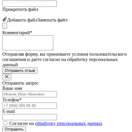
Прикрепить файл
Добавить файл
Заменить файл
Комментарий*
Отправляя форму, вы принимаете условия пользовательского
соглашения и даете согласие на обработку персональных
данный
Отправить отзыв
Отправить запрос
Ваше имя
Телефон*
E-mail
Согласие на
обработку персональных данных
Отправить