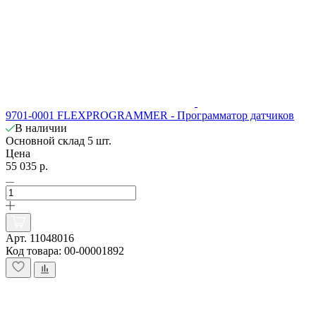
9701-0001 FLEXPROGRAMMER - Программатор датчиков
В наличии
Основной склад
5 шт.
Цена
55 035 р.
Арт. 11048016
Код товара: 00-00001892