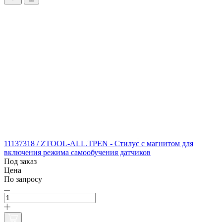
11137318 / ZTOOL-ALL.TPEN - Стилус с магнитом для
включения режима самообучения датчиков
Под заказ
Цена
По запросу