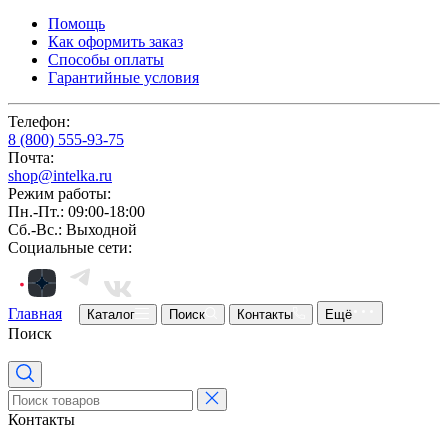
Помощь
Как оформить заказ
Способы оплаты
Гарантийные условия
Телефон:
8 (800) 555-93-75
Почта:
shop@intelka.ru
Режим работы:
Пн.-Пт.: 09:00-18:00
Сб.-Вс.: Выходной
Социальные сети:
Главная
Каталог
Поиск
Контакты
Ещё
Поиск
Контакты