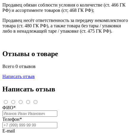
Продавец обязан соблюсти условия о количестве (ст. 466 ГК
РФ) и ассортименте товаров (ст; 468 ГК РФ);
Продавец несёт ответственность за передачу некомплектного
товара (ст. 480 ГК РФ), а также товара без тары / упаковки
либо в ненадлежащей таре / упаковке (ст. 475 ГК РФ).
Отзывы о товаре
Всего 0 отзывов
Написать отзыв
Написать отзыв
ФИО*
Телефон*
E-mail