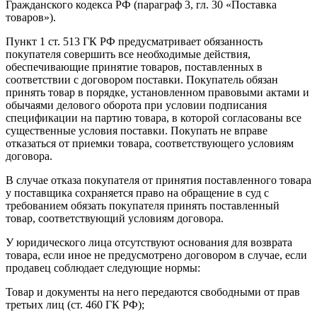
Гражданского кодекса РФ (параграф 3, гл. 30 «Поставка
товаров»).
Пункт 1 ст. 513 ГК РФ предусматривает обязанность
покупателя совершить все необходимые действия,
обеспечивающие принятие товаров, поставленных в
соответствии с договором поставки. Покупатель обязан
принять товар в порядке, установленном правовыми актами и
обычаями делового оборота при условии подписания
спецификации на партию товара, в которой согласованы все
существенные условия поставки. Покупать не вправе
отказаться от приемки товара, соответствующего условиям
договора.
В случае отказа покупателя от принятия поставленного товара
у поставщика сохраняется право на обращение в суд с
требованием обязать покупателя принять поставленный
товар, соответствующий условиям договора.
У юридического лица отсутствуют основания для возврата
товара, если иное не предусмотрено договором в случае, если
продавец соблюдает следующие нормы:
Товар и документы на него передаются свободными от прав
третьих лиц (ст. 460 ГК РФ);