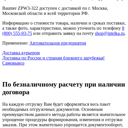
Baumer ZPW3-322 доступен с доставкой по г. Москва,
Московской области и всей территории РФ.
Информацию о стоимости товара, наличии и сроках поставки,
а также фото, характеристики, можно уточнить по телефону
8
(800) 555-93-75
или отправить заявку на почту
shop@intelka.ru
.
Применение:
Автоматизация предприятия
Доставка курьером
Доставка по России и странам ближнего зарубежья!
Самовывоз
По безналичному расчету при наличии
договора
На каждую отгрузку Вам будет оформляться весь пакет
необходимых отгрузочных документов. Основным
преимуществом данного метода работы является значительное
упрощение процедуры формирования, изменения и отгрузки
заказов. При этом значительно упрощается документооборот,