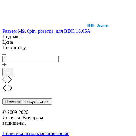
Разъем M9, 8pin, розетка, для BDK 16.05A
Под заказ
Цена
По запросу
Получить консультацию
© 2009-2026
Интелка. Все права
защищены.
Политика использования сookie