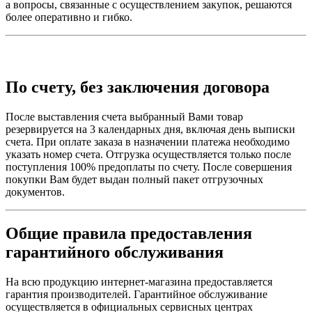
а вопросы, связанные с осуществлением закупок, решаются
более оперативно и гибко.
По счету, без заключения договора
После выставления счета выбранный Вами товар
резервируется на 3 календарных дня, включая день выписки
счета. При оплате заказа в назначении платежа необходимо
указать номер счета. Отгрузка осуществляется только после
поступления 100% предоплаты по счету. После совершения
покупки Вам будет выдан полный пакет отгрузочных
документов.
Общие правила предоставления
гарантийного обслуживания
На всю продукцию интернет-магазина предоставляется
гарантия производителей. Гарантийное обслуживание
осуществляется в официальных сервисных центрах