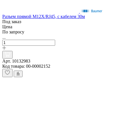
Разъем прямой M12X/RJ45, с кабелем 30м
Под заказ
Цена
По запросу
Арт. 10132983
Код товара: 00-00002152