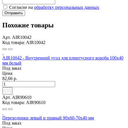
Согласие на
обработку персональных данных
Отправить
Похожие товары
Арт. AIR10042
Код товара: AIR10042
AIR10042 - Внутренний угол для плинтусного короба 100х40
мм белый
Под заказ
Цена
82,66 р.
Арт. AIR90610
Код товара: AIR90610
Переходники левый и правый 90х60-70х40 мм
Под заказ