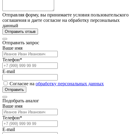
Отправляя форму, вы принимаете условия пользовательского
соглашения и даете согласие на обработку персональных
данный
Отправить отзыв
Отправить запрос
Ваше имя
Телефон*
E-mail
Согласие на
обработку персональных данных
Отправить
Подобрать аналог
Ваше имя
Телефон*
E-mail