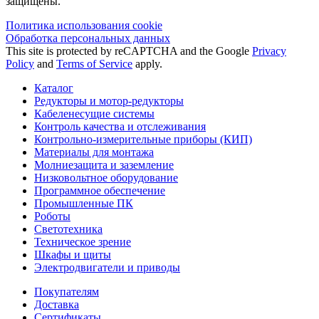
защищены.
Политика использования сookie
Обработка персональных данных
This site is protected by reCAPTCHA and the Google
Privacy
Policy
and
Terms of Service
apply.
Каталог
Редукторы и мотор-редукторы
Кабеленесущие системы
Контроль качества и отслеживания
Контрольно-измерительные приборы (КИП)
Материалы для монтажа
Молниезащита и заземление
Низковольтное оборудование
Программное обеспечение
Промышленные ПК
Роботы
Светотехника
Техническое зрение
Шкафы и щиты
Электродвигатели и приводы
Покупателям
Доставка
Сертификаты