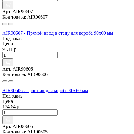
Арт. AIR90607
Код товара: AIR90607
AIR90607 - Прямой ввод в стену для короба 90х60 мм
Под заказ
Цена
91,11 р.
Арт. AIR90606
Код товара: AIR90606
AIR90606 - Тройник для короба 90х60 мм
Под заказ
Цена
174,64 р.
Арт. AIR90605
Код товара: AIR90605