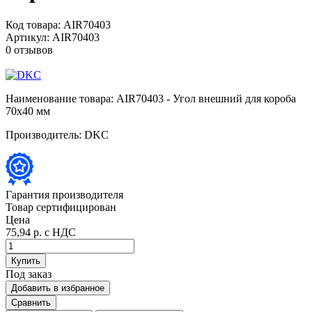
Код товара:
AIR70403
Артикул:
AIR70403
0 отзывов
Наименование товара:
AIR70403 - Угол внешний для короба
70х40 мм
Производитель:
DKC
Гарантия производителя
Товар сертифицирован
Цена
75,94 р.
с НДС
Купить
Под заказ
Добавить в избранное
Сравнить