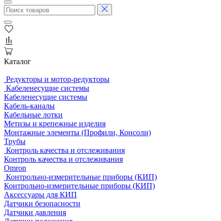
Каталог
Редукторы и мотор-редукторы
Кабеленесущие системы
Кабеленесущие системы
Кабель-каналы
Кабельные лотки
Метизы и крепежные изделия
Монтажные элементы (Профили, Консоли)
Трубы
Контроль качества и отслеживания
Контроль качества и отслеживания
Omron
Контрольно-измерительные приборы (КИП)
Контрольно-измерительные приборы (КИП)
Аксессуары для КИП
Датчики безопасности
Датчики давления