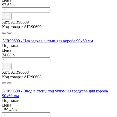
Цена
92,63 р.
Арт. AIR90609
Код товара: AIR90609
AIR90609 - Накладка на стык для короба 90х60 мм
Под заказ
Цена
34,08 р.
Арт. AIR90608
Код товара: AIR90608
AIR90608 - Ввод в стену под углом 90 градусов для короба
90х60 мм
Под заказ
Цена
159,43 р.