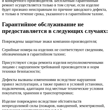
и конкретного производителя. Бесплатный гарантийный
ремонт осуществляется только в том случае, если изделие
будет признано неисправным по причине заводского дефекта,
и только в течение срока, указанного в гарантийном талоне.
Гарантийное обслуживание не
предоставляется в следующих случаях:
Повреждены защитные знаки компании-производителя;
Серийные номера на изделиях не соответствуют сведениям,
обозначенным в гарантийном талоне;
Присутствуют следы ремонта изделия неуполномоченными
лицами с нарушением требований производителя и норм
техники безопасности;
Дефекты вызваны изменениями вследствие нарушения
правил эксплуатации, а также правил и условий установки,
подключения, адаптации под местные технические условия
покупателя, хранения и транспортировки;
Изделие повреждено вследствие обстоятельств
непреодолимой силы (пожаров, наводнений, землетрясений,