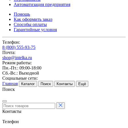
Автоматизация предприятия
Помощь
Как оформить заказ
Способы оплаты
Гарантийные условия
Телефон:
8 (800) 555-93-75
Почта:
shop@intelka.ru
Режим работы:
Пн.-Пт.: 09:00-18:00
Сб.-Вс.: Выходной
Социальные сети:
Главная
Каталог
Поиск
Контакты
Ещё
Поиск
Контакты
Телефон