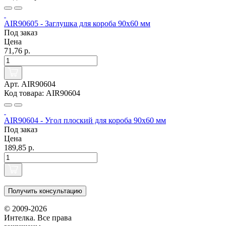
AIR90605 - Заглушка для короба 90х60 мм
Под заказ
Цена
71,76 р.
Арт. AIR90604
Код товара: AIR90604
AIR90604 - Угол плоский для короба 90х60 мм
Под заказ
Цена
189,85 р.
Получить консультацию
© 2009-2026
Интелка. Все права