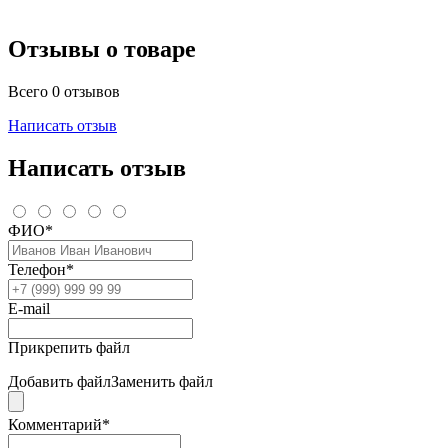
Отзывы о товаре
Всего 0 отзывов
Написать отзыв
Написать отзыв
ФИО*
Телефон*
E-mail
Прикрепить файл
Добавить файл
Заменить файл
Комментарий*