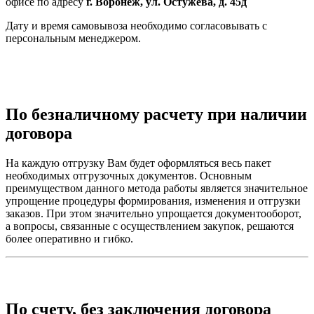
офисе по адресу
г. Воронеж, ул. Остужева, д. 45д
Дату и время самовывоза необходимо согласовывать с
персональным менеджером.
По безналичному расчету при наличии
договора
На каждую отгрузку Вам будет оформляться весь пакет
необходимых отгрузочных документов. Основным
преимуществом данного метода работы является значительное
упрощение процедуры формирования, изменения и отгрузки
заказов. При этом значительно упрощается документооборот,
а вопросы, связанные с осуществлением закупок, решаются
более оперативно и гибко.
По счету, без заключения договора