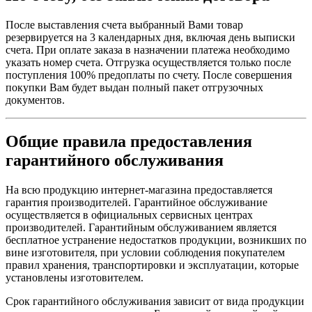
После выставления счета выбранный Вами товар
резервируется на 3 календарных дня, включая день выписки
счета. При оплате заказа в назначении платежа необходимо
указать номер счета. Отгрузка осуществляется только после
поступления 100% предоплаты по счету. После совершения
покупки Вам будет выдан полный пакет отгрузочных
документов.
Общие правила предоставления
гарантийного обслуживания
На всю продукцию интернет-магазина предоставляется
гарантия производителей. Гарантийное обслуживание
осуществляется в официальных сервисных центрах
производителей. Гарантийным обслуживанием является
бесплатное устранение недостатков продукции, возникших по
вине изготовителя, при условии соблюдения покупателем
правил хранения, транспортировки и эксплуатации, которые
установлены изготовителем.
Срок гарантийного обслуживания зависит от вида продукции