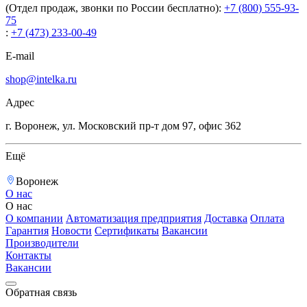
(Отдел продаж, звонки по России бесплатно):
+7 (800) 555-93-
75
:
+7 (473) 233-00-49
E-mail
shop@intelka.ru
Адрес
г. Воронеж, ул. Московский пр-т дом 97, офис 362
Ещё
Воронеж
О нас
О нас
О компании
Автоматизация предприятия
Доставка
Оплата
Гарантия
Новости
Сертификаты
Вакансии
Производители
Контакты
Вакансии
Обратная связь