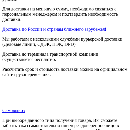
Для доставки на меньшую сумму, необходимо связаться с
персональным менеджером и подтвердить необходимость
доставки.
Доставка по России и странам ближнего зарубежья!
Мы работаем с несколькими службами курьерской доставки
(Деловые линии, СДЭК, ПЭК, DPD).
Доставка до терминала транспортной компании
осуществляется бесплатно.
Рассчитать срок и стоимость доставки можно на официальном
сайте грузоперевозчика:
Самовывоз
При выборе данного типа получения товара, Вы сможете
забрать заказ самостоятельно или через доверенное лицо в