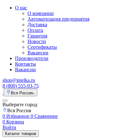
О нас
О компании
Автоматизация предприятия
Доставка
Оплата
Гарантия
Новости
Сертификаты
Вакансии
Производители
Контакты
Вакансии
shop@intelka.ru
8 (800) 555-93-75
Вся Россия
Выберите город
Вся Россия
0
Избранное
0
Сравнение
0
Корзина
Войти
Каталог товаров