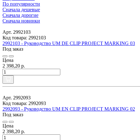
По популярности
Сначала дешевые
Сначала дорогие
Сначала новинки
Арт. 2992103
Код товара: 2992103
2992103 - Руководство UM DE CLIP PROJECT MARKING 03
Под заказ
Цена
2 398,20 р.
Арт. 2992093
Код товара: 2992093
2992093 - Руководство UM EN CLIP PROJECT MARKING 02
Под заказ
Цена
2 398,20 р.