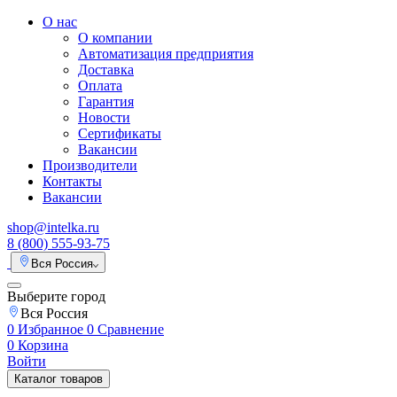
О нас
О компании
Автоматизация предприятия
Доставка
Оплата
Гарантия
Новости
Сертификаты
Вакансии
Производители
Контакты
Вакансии
shop@intelka.ru
8 (800) 555-93-75
Вся Россия
Выберите город
Вся Россия
0
Избранное
0
Сравнение
0
Корзина
Войти
Каталог товаров