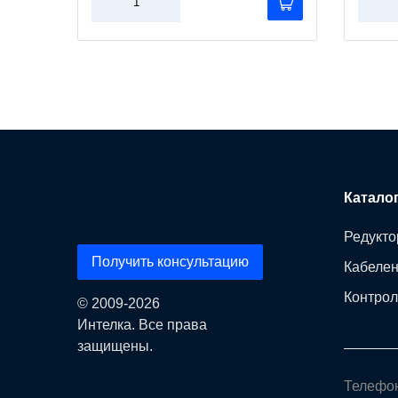
Катало
Редукто
Получить консультацию
Кабеле
Контрол
© 2009-2026
Интелка. Все права
защищены.
Телефо