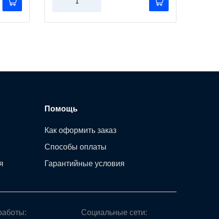
Помощь
Как оформить заказ
Способы оплаты
я
Гарантийные условия
работы:
Социальные сети: