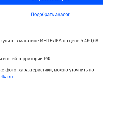
Подобрать аналог
 купить в магазине ИНТЕЛКА по цене 5 460,68
и и всей территории РФ.
же фото, характеристики, можно уточнить по
lka.ru
.