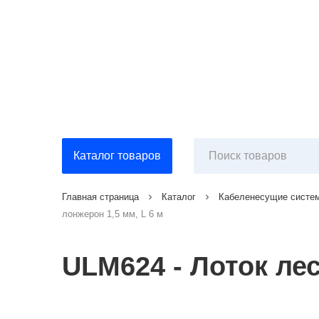
Каталог товаров
Главная страница
Каталог
Кабеленесущие систе
лонжерон 1,5 мм, L 6 м
ULM624 - Лоток лес