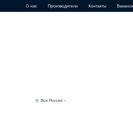
О нас
Производители
Контакты
Ваканс
Вся Россия