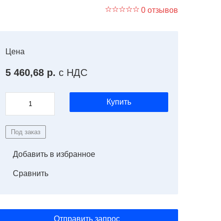
0 отзывов
Цена
5 460,68 р.
с НДС
Купить
Под заказ
Добавить в избранное
Сравнить
Отправить запрос