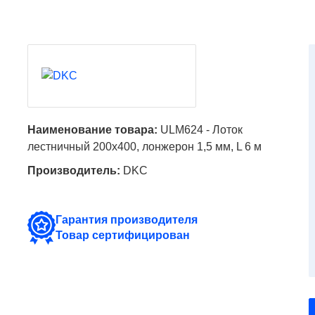
Наименование товара:
ULM624 - Лоток
лестничный 200x400, лонжерон 1,5 мм, L 6 м
Производитель:
DKC
Гарантия производителя
Товар сертифицирован