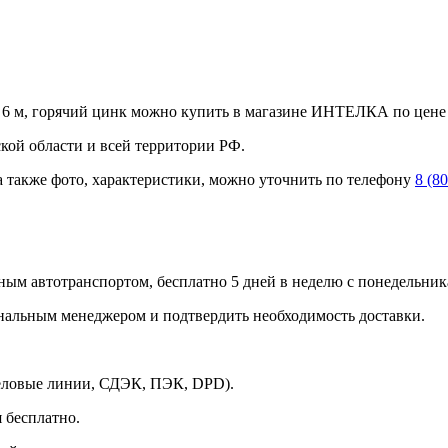
6 м, горячий цинк можно купить в магазине ИНТЕЛКА по цене 5
ой области и всей территории РФ.
а также фото, характеристики, можно уточнить по телефону
8 (8
ным автотранспортом, бесплатно 5 дней в неделю с понедельника
ональным менеджером и подтвердить необходимость доставки.
Деловые линии, СДЭК, ПЭК, DPD).
 бесплатно.