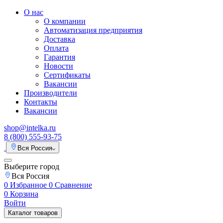
О нас
О компании
Автоматизация предприятия
Доставка
Оплата
Гарантия
Новости
Сертификаты
Вакансии
Производители
Контакты
Вакансии
shop@intelka.ru
8 (800) 555-93-75
Вся Россия
Выберите город
Вся Россия
0
Избранное
0
Сравнение
0
Корзина
Войти
Каталог товаров