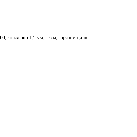
, лонжерон 1,5 мм, L 6 м, горячий цинк