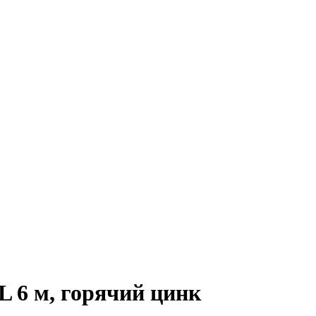
 6 м, горячий цинк