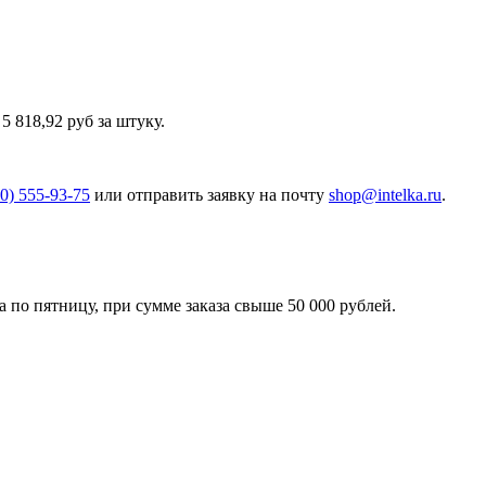
 818,92 руб за штуку.
00) 555-93-75
или отправить заявку на почту
shop@intelka.ru
.
 по пятницу, при сумме заказа свыше 50 000 рублей.