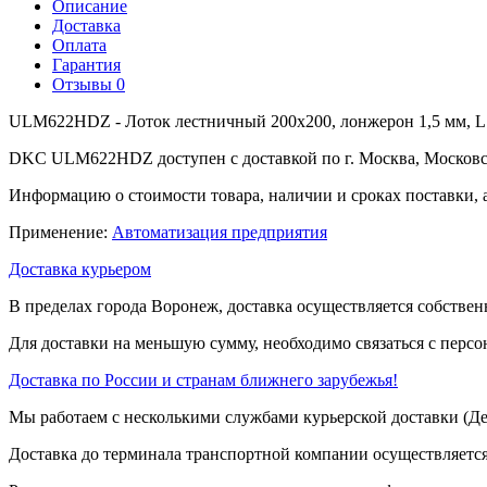
Описание
Доставка
Оплата
Гарантия
Отзывы
0
ULM622HDZ - Лоток лестничный 200x200, лонжерон 1,5 мм, L 
DKC ULM622HDZ доступен с доставкой по г. Москва, Московск
Информацию о стоимости товара, наличии и сроках поставки, 
Применение:
Автоматизация предприятия
Доставка курьером
В пределах города Воронеж, доставка осуществляется собствен
Для доставки на меньшую сумму, необходимо связаться с перс
Доставка по России и странам ближнего зарубежья!
Мы работаем с несколькими службами курьерской доставки (
Доставка до терминала транспортной компании осуществляется