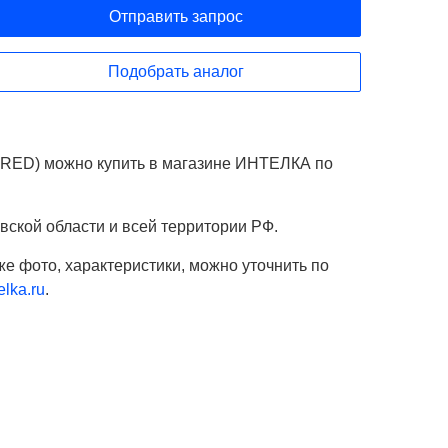
Отправить запрос
Подобрать аналог
ORED) можно купить в магазине ИНТЕЛКА по
вской области и всей территории РФ.
же фото, характеристики, можно уточнить по
lka.ru
.