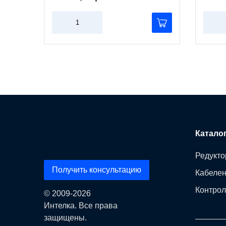
Катало
Редукто
Получить консультацию
Кабеле
Контрол
© 2009-2026
Интелка. Все права
защищены.