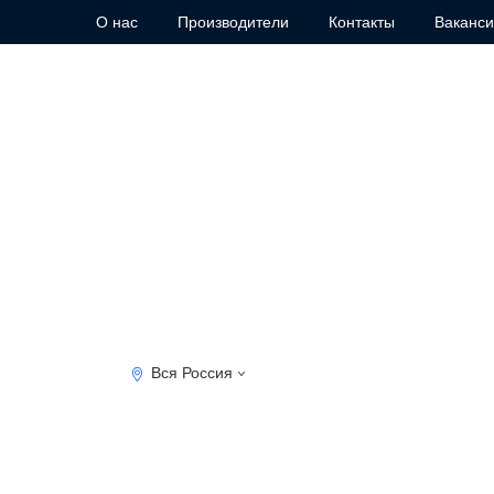
О нас
Производители
Контакты
Ваканс
Вся Россия