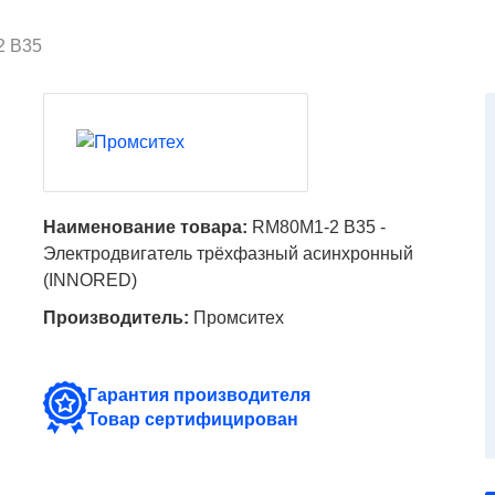
 B35
Наименование товара:
RM80M1-2 B35 -
Электродвигатель трёхфазный асинхронный
(INNORED)
Производитель:
Промситех
Гарантия производителя
Товар сертифицирован