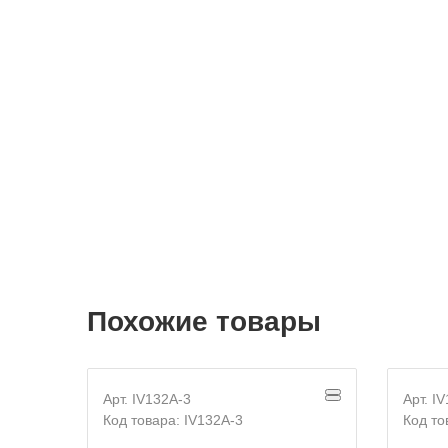
Похожие товары
Арт. IV132A-3
Арт. I
Код товара: IV132A-3
Код то