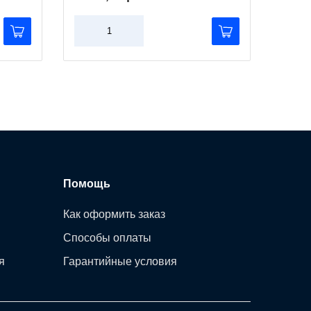
Помощь
Как оформить заказ
Способы оплаты
я
Гарантийные условия