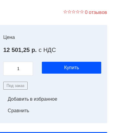
0 отзывов
Цена
12 501,25 р.
с НДС
Купить
Под заказ
Добавить в избранное
Сравнить