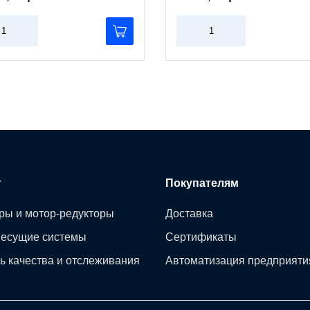
г
Покупателям
ры и мотор-редукторы
Доставка
несущие системы
Сертификаты
ь качества и отслеживания
Автоматизация предприяти