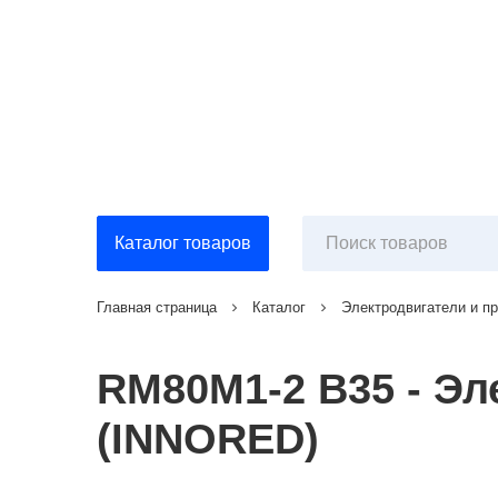
Каталог товаров
Главная страница
Каталог
Электродвигатели и п
RM80M1-2 B35 - Э
(INNORED)