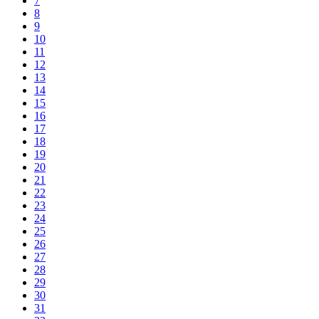
7
8
9
10
11
12
13
14
15
16
17
18
19
20
21
22
23
24
25
26
27
28
29
30
31