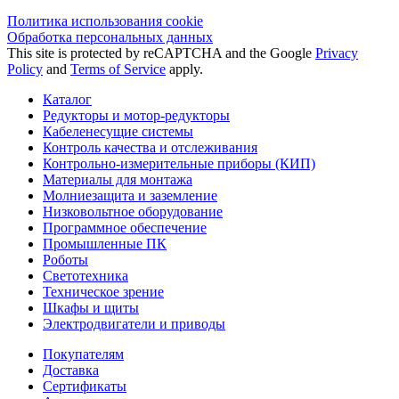
Политика использования сookie
Обработка персональных данных
This site is protected by reCAPTCHA and the Google
Privacy
Policy
and
Terms of Service
apply.
Каталог
Редукторы и мотор-редукторы
Кабеленесущие системы
Контроль качества и отслеживания
Контрольно-измерительные приборы (КИП)
Материалы для монтажа
Молниезащита и заземление
Низковольтное оборудование
Программное обеспечение
Промышленные ПК
Роботы
Светотехника
Техническое зрение
Шкафы и щиты
Электродвигатели и приводы
Покупателям
Доставка
Сертификаты