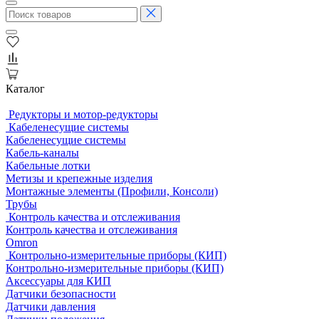
Каталог
Редукторы и мотор-редукторы
Кабеленесущие системы
Кабеленесущие системы
Кабель-каналы
Кабельные лотки
Метизы и крепежные изделия
Монтажные элементы (Профили, Консоли)
Трубы
Контроль качества и отслеживания
Контроль качества и отслеживания
Omron
Контрольно-измерительные приборы (КИП)
Контрольно-измерительные приборы (КИП)
Аксессуары для КИП
Датчики безопасности
Датчики давления