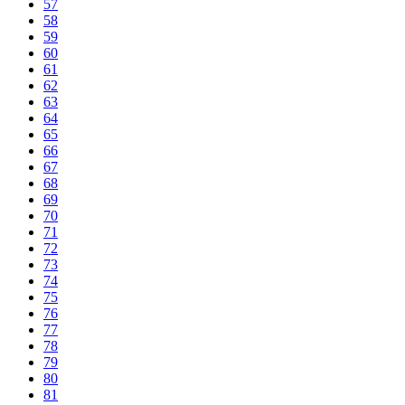
57
58
59
60
61
62
63
64
65
66
67
68
69
70
71
72
73
74
75
76
77
78
79
80
81