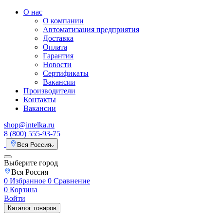
О нас
О компании
Автоматизация предприятия
Доставка
Оплата
Гарантия
Новости
Сертификаты
Вакансии
Производители
Контакты
Вакансии
shop@intelka.ru
8 (800) 555-93-75
Вся Россия
Выберите город
Вся Россия
0
Избранное
0
Сравнение
0
Корзина
Войти
Каталог товаров