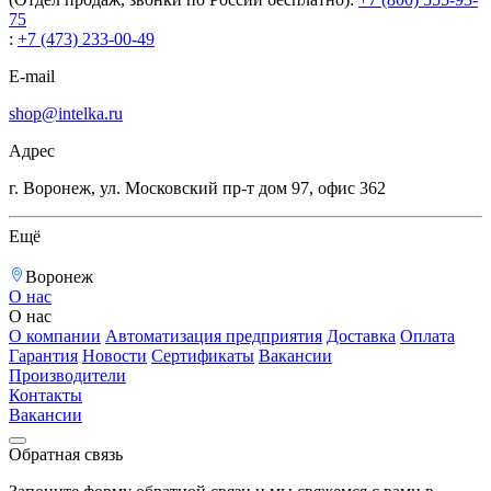
75
:
+7 (473) 233-00-49
E-mail
shop@intelka.ru
Адрес
г. Воронеж, ул. Московский пр-т дом 97, офис 362
Ещё
Воронеж
О нас
О нас
О компании
Автоматизация предприятия
Доставка
Оплата
Гарантия
Новости
Сертификаты
Вакансии
Производители
Контакты
Вакансии
Обратная связь