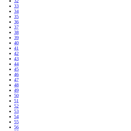
32
33
34
35
36
37
38
39
40
41
42
43
44
45
46
47
48
49
50
51
52
53
54
55
56