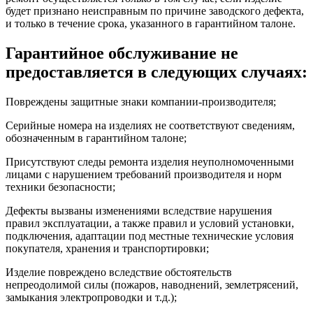
будет признано неисправным по причине заводского дефекта,
и только в течение срока, указанного в гарантийном талоне.
Гарантийное обслуживание не
предоставляется в следующих случаях:
Повреждены защитные знаки компании-производителя;
Серийные номера на изделиях не соответствуют сведениям,
обозначенным в гарантийном талоне;
Присутствуют следы ремонта изделия неуполномоченными
лицами с нарушением требований производителя и норм
техники безопасности;
Дефекты вызваны изменениями вследствие нарушения
правил эксплуатации, а также правил и условий установки,
подключения, адаптации под местные технические условия
покупателя, хранения и транспортировки;
Изделие повреждено вследствие обстоятельств
непреодолимой силы (пожаров, наводнений, землетрясений,
замыкания электропроводки и т.д.);