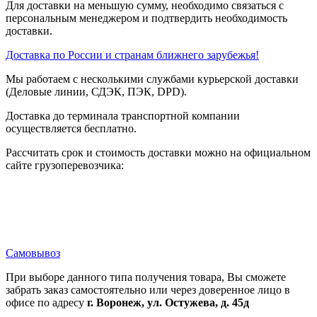
Для доставки на меньшую сумму, необходимо связаться с
персональным менеджером и подтвердить необходимость
доставки.
Доставка по России и странам ближнего зарубежья!
Мы работаем с несколькими службами курьерской доставки
(Деловые линии, СДЭК, ПЭК, DPD).
Доставка до терминала транспортной компании
осуществляется бесплатно.
Рассчитать срок и стоимость доставки можно на официальном
сайте грузоперевозчика:
Самовывоз
При выборе данного типа получения товара, Вы сможете
забрать заказ самостоятельно или через доверенное лицо в
офисе по адресу
г. Воронеж, ул. Остужева, д. 45д