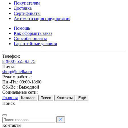
Покупателям
Доставка
Сертификаты
Автоматизация предприятия
Помощь
Как оформить заказ
Способы оплаты
Гарантийные условия
Телефон:
8 (800) 555-93-75
Почта:
shop@intelka.ru
Режим работы:
Пн.-Пт.: 09:00-18:00
Сб.-Вс.: Выходной
Социальные сети:
Главная
Каталог
Поиск
Контакты
Ещё
Поиск
Контакты