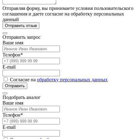
Отправляя форму, вы принимаете условия пользовательского
соглашения и даете согласие на обработку персональных
данный
Отправить отзыв
Отправить запрос
Ваше имя
Телефон*
E-mail
Согласие на
обработку персональных данных
Отправить
Подобрать аналог
Ваше имя
Телефон*
E-mail