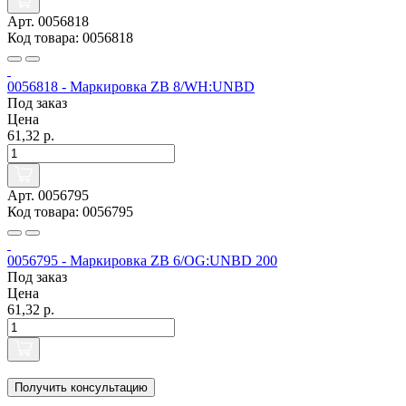
Арт. 0056818
Код товара: 0056818
0056818 - Маркировка ZB 8/WH:UNBD
Под заказ
Цена
61,32 р.
Арт. 0056795
Код товара: 0056795
0056795 - Маркировка ZB 6/OG:UNBD 200
Под заказ
Цена
61,32 р.
Получить консультацию