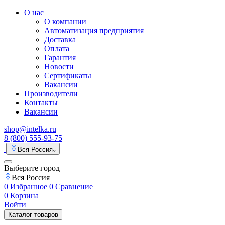
О нас
О компании
Автоматизация предприятия
Доставка
Оплата
Гарантия
Новости
Сертификаты
Вакансии
Производители
Контакты
Вакансии
shop@intelka.ru
8 (800) 555-93-75
Вся Россия
Выберите город
Вся Россия
0
Избранное
0
Сравнение
0
Корзина
Войти
Каталог товаров