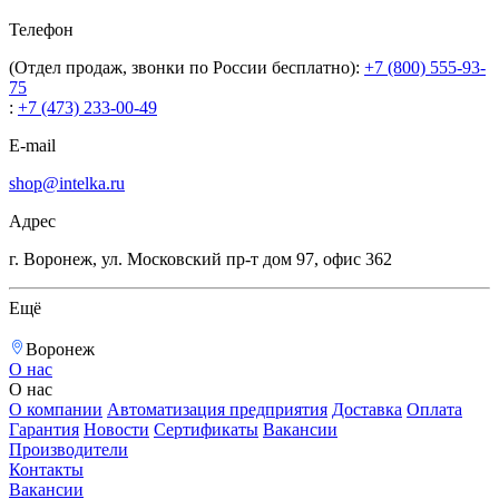
Телефон
(Отдел продаж, звонки по России бесплатно):
+7 (800) 555-93-
75
:
+7 (473) 233-00-49
E-mail
shop@intelka.ru
Адрес
г. Воронеж, ул. Московский пр-т дом 97, офис 362
Ещё
Воронеж
О нас
О нас
О компании
Автоматизация предприятия
Доставка
Оплата
Гарантия
Новости
Сертификаты
Вакансии
Производители
Контакты
Вакансии