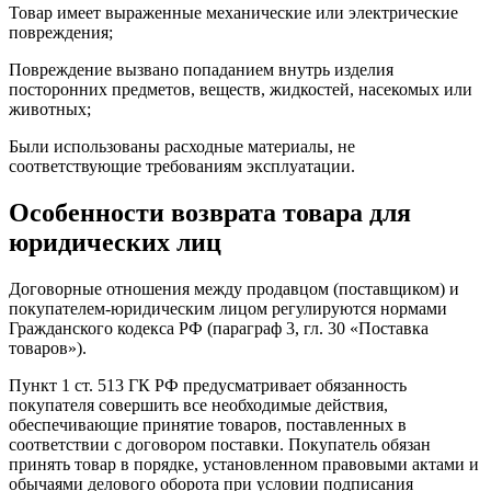
Товар имеет выраженные механические или электрические
повреждения;
Повреждение вызвано попаданием внутрь изделия
посторонних предметов, веществ, жидкостей, насекомых или
животных;
Были использованы расходные материалы, не
соответствующие требованиям эксплуатации.
Особенности возврата товара для
юридических лиц
Договорные отношения между продавцом (поставщиком) и
покупателем-юридическим лицом регулируются нормами
Гражданского кодекса РФ (параграф 3, гл. 30 «Поставка
товаров»).
Пункт 1 ст. 513 ГК РФ предусматривает обязанность
покупателя совершить все необходимые действия,
обеспечивающие принятие товаров, поставленных в
соответствии с договором поставки. Покупатель обязан
принять товар в порядке, установленном правовыми актами и
обычаями делового оборота при условии подписания