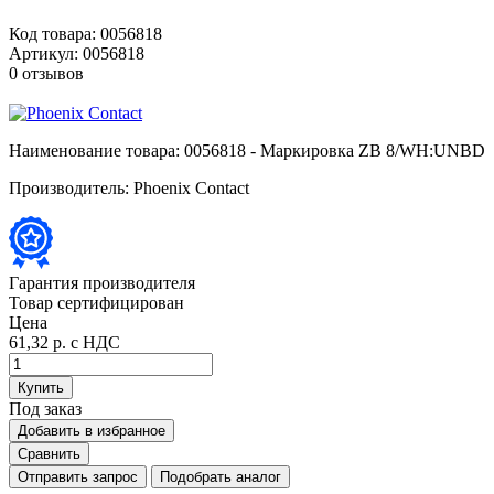
Код товара:
0056818
Артикул:
0056818
0 отзывов
Наименование товара:
0056818 - Маркировка ZB 8/WH:UNBD
Производитель:
Phoenix Contact
Гарантия производителя
Товар сертифицирован
Цена
61,32 р.
с НДС
Купить
Под заказ
Добавить в избранное
Сравнить
Отправить запрос
Подобрать аналог