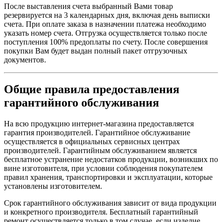
После выставления счета выбранный Вами товар
резервируется на 3 календарных дня, включая день выписки
счета. При оплате заказа в назначении платежа необходимо
указать номер счета. Отгрузка осуществляется только после
поступления 100% предоплаты по счету. После совершения
покупки Вам будет выдан полный пакет отгрузочных
документов.
Общие правила предоставления
гарантийного обслуживания
На всю продукцию интернет-магазина предоставляется
гарантия производителей. Гарантийное обслуживание
осуществляется в официальных сервисных центрах
производителей. Гарантийным обслуживанием является
бесплатное устранение недостатков продукции, возникших по
вине изготовителя, при условии соблюдения покупателем
правил хранения, транспортировки и эксплуатации, которые
установлены изготовителем.
Срок гарантийного обслуживания зависит от вида продукции
и конкретного производителя. Бесплатный гарантийный
ремонт осуществляется только в том случае, если изделие