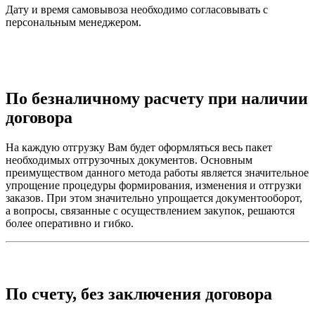
Дату и время самовывоза необходимо согласовывать с
персональным менеджером.
По безналичному расчету при наличии
договора
На каждую отгрузку Вам будет оформляться весь пакет
необходимых отгрузочных документов. Основным
преимуществом данного метода работы является значительное
упрощение процедуры формирования, изменения и отгрузки
заказов. При этом значительно упрощается документооборот,
а вопросы, связанные с осуществлением закупок, решаются
более оперативно и гибко.
По счету, без заключения договора