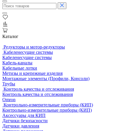
Каталог
Редукторы и мотор-редукторы
Кабеленесущие системы
Кабеленесущие системы
Кабель-каналы
Кабельные лотки
Метизы и крепежные изделия
Монтажные элементы (Профили, Консоли)
Трубы
Контроль качества и отслеживания
Контроль качества и отслеживания
Omron
Контрольно-измерительные приборы (КИП)
Контрольно-измерительные приборы (КИП)
Аксессуары для КИП
Датчики безопасности
Датчики давления