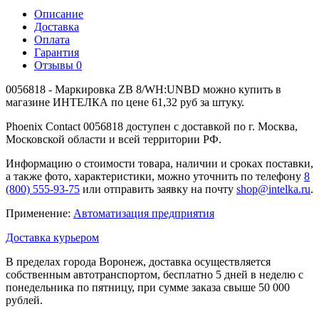
Описание
Доставка
Оплата
Гарантия
Отзывы
0
0056818 - Маркировка ZB 8/WH:UNBD можно купить в
магазине ИНТЕЛКА по цене 61,32 руб за штуку.
Phoenix Contact 0056818 доступен с доставкой по г. Москва,
Московской области и всей территории РФ.
Информацию о стоимости товара, наличии и сроках поставки,
а также фото, характеристики, можно уточнить по телефону
8
(800) 555-93-75
или отправить заявку на почту
shop@intelka.ru
.
Применение:
Автоматизация предприятия
Доставка курьером
В пределах города Воронеж, доставка осуществляется
собственным автотранспортом, бесплатно 5 дней в неделю с
понедельника по пятницу, при сумме заказа свыше 50 000
рублей.