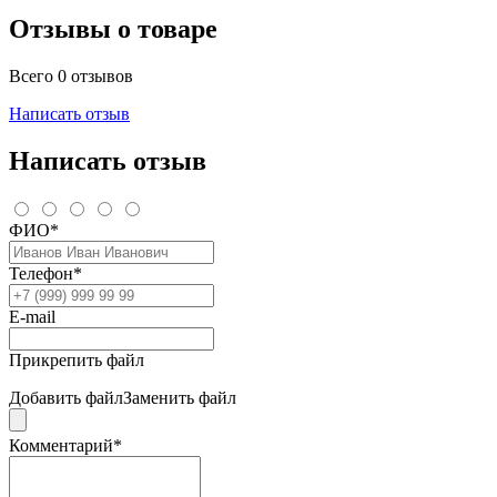
Отзывы о товаре
Всего 0 отзывов
Написать отзыв
Написать отзыв
ФИО*
Телефон*
E-mail
Прикрепить файл
Добавить файл
Заменить файл
Комментарий*