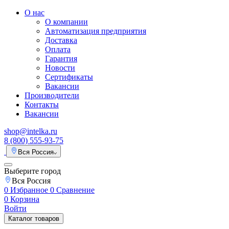
О нас
О компании
Автоматизация предприятия
Доставка
Оплата
Гарантия
Новости
Сертификаты
Вакансии
Производители
Контакты
Вакансии
shop@intelka.ru
8 (800) 555-93-75
Вся Россия
Выберите город
Вся Россия
0
Избранное
0
Сравнение
0
Корзина
Войти
Каталог товаров