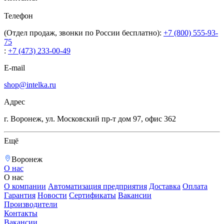
Телефон
(Отдел продаж, звонки по России бесплатно):
+7 (800) 555-93-
75
:
+7 (473) 233-00-49
E-mail
shop@intelka.ru
Адрес
г. Воронеж, ул. Московский пр-т дом 97, офис 362
Ещё
Воронеж
О нас
О нас
О компании
Автоматизация предприятия
Доставка
Оплата
Гарантия
Новости
Сертификаты
Вакансии
Производители
Контакты
Вакансии