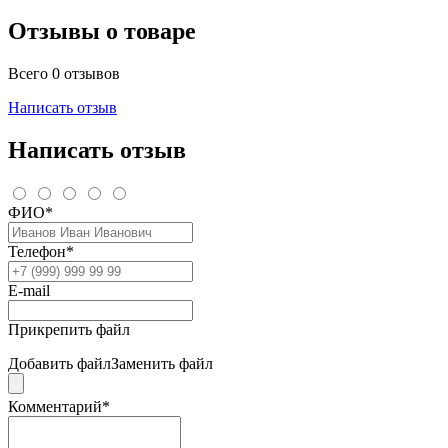
Отзывы о товаре
Всего 0 отзывов
Написать отзыв
Написать отзыв
ФИО*
Телефон*
E-mail
Прикрепить файл
Добавить файл
Заменить файл
Комментарий*