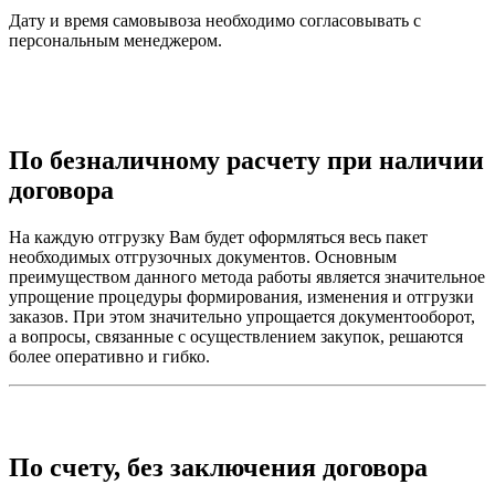
Дату и время самовывоза необходимо согласовывать с
персональным менеджером.
По безналичному расчету при наличии
договора
На каждую отгрузку Вам будет оформляться весь пакет
необходимых отгрузочных документов. Основным
преимуществом данного метода работы является значительное
упрощение процедуры формирования, изменения и отгрузки
заказов. При этом значительно упрощается документооборот,
а вопросы, связанные с осуществлением закупок, решаются
более оперативно и гибко.
По счету, без заключения договора