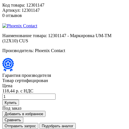
Код товара:
12301147
Артикул:
12301147
0 отзывов
Наименование товара:
12301147 - Маркировка UM-TM
(12X10) CUS
Производитель:
Phoenix Contact
Гарантия производителя
Товар сертифицирован
Цена
118,44 р.
с НДС
Купить
Под заказ
Добавить в избранное
Сравнить
Отправить запрос
Подобрать аналог