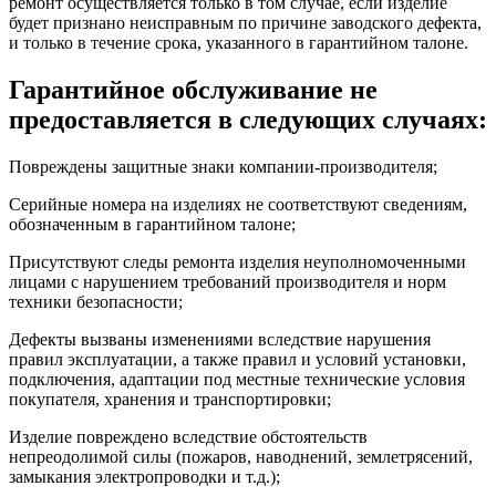
ремонт осуществляется только в том случае, если изделие
будет признано неисправным по причине заводского дефекта,
и только в течение срока, указанного в гарантийном талоне.
Гарантийное обслуживание не
предоставляется в следующих случаях:
Повреждены защитные знаки компании-производителя;
Серийные номера на изделиях не соответствуют сведениям,
обозначенным в гарантийном талоне;
Присутствуют следы ремонта изделия неуполномоченными
лицами с нарушением требований производителя и норм
техники безопасности;
Дефекты вызваны изменениями вследствие нарушения
правил эксплуатации, а также правил и условий установки,
подключения, адаптации под местные технические условия
покупателя, хранения и транспортировки;
Изделие повреждено вследствие обстоятельств
непреодолимой силы (пожаров, наводнений, землетрясений,
замыкания электропроводки и т.д.);