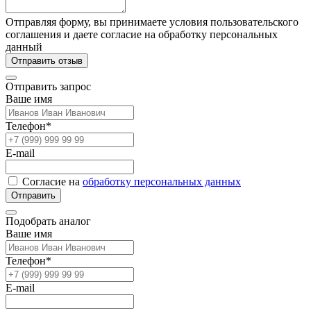
Отправляя форму, вы принимаете условия пользовательского
соглашения и даете согласие на обработку персональных
данный
Отправить отзыв
Отправить запрос
Ваше имя
Телефон*
E-mail
Согласие на
обработку персональных данных
Отправить
Подобрать аналог
Ваше имя
Телефон*
E-mail