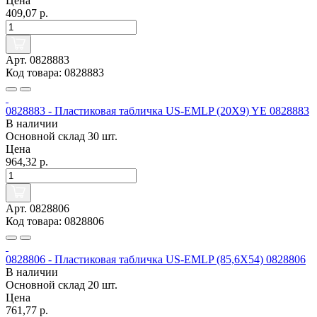
Цена
409,07 р.
Арт. 0828883
Код товара: 0828883
0828883 - Пластиковая табличка US-EMLP (20X9) YE 0828883
В наличии
Основной склад
30 шт.
Цена
964,32 р.
Арт. 0828806
Код товара: 0828806
0828806 - Пластиковая табличка US-EMLP (85,6X54) 0828806
В наличии
Основной склад
20 шт.
Цена
761,77 р.