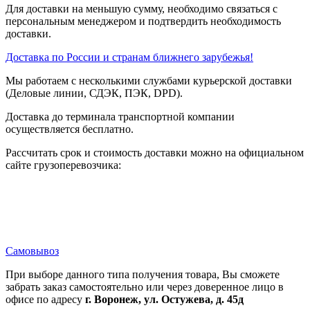
Для доставки на меньшую сумму, необходимо связаться с
персональным менеджером и подтвердить необходимость
доставки.
Доставка по России и странам ближнего зарубежья!
Мы работаем с несколькими службами курьерской доставки
(Деловые линии, СДЭК, ПЭК, DPD).
Доставка до терминала транспортной компании
осуществляется бесплатно.
Рассчитать срок и стоимость доставки можно на официальном
сайте грузоперевозчика:
Самовывоз
При выборе данного типа получения товара, Вы сможете
забрать заказ самостоятельно или через доверенное лицо в
офисе по адресу
г. Воронеж, ул. Остужева, д. 45д