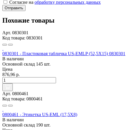
Согласие на
обработку персональных данных
Отправить
Похожие товары
Арт. 0830301
Код товара: 0830301
0830301 - Пластиковая табличка US-EMLP (52,5X15) 0830301
В наличии
Основной склад
145 шт.
Цена
876,96 р.
Арт. 0800461
Код товара: 0800461
0800461 - Этикетка US-EML (17,5X8)
В наличии
Основной склад
190 шт.