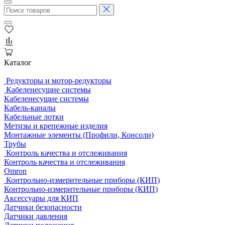
Каталог
Редукторы и мотор-редукторы
Кабеленесущие системы
Кабеленесущие системы
Кабель-каналы
Кабельные лотки
Метизы и крепежные изделия
Монтажные элементы (Профили, Консоли)
Трубы
Контроль качества и отслеживания
Контроль качества и отслеживания
Omron
Контрольно-измерительные приборы (КИП)
Контрольно-измерительные приборы (КИП)
Аксессуары для КИП
Датчики безопасности
Датчики давления