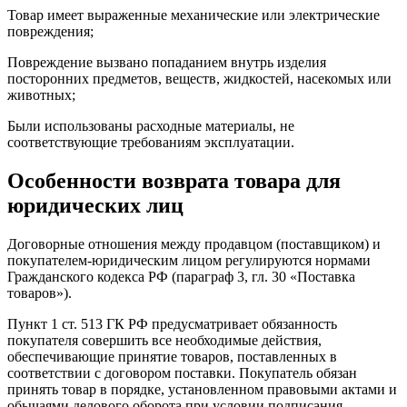
Товар имеет выраженные механические или электрические
повреждения;
Повреждение вызвано попаданием внутрь изделия
посторонних предметов, веществ, жидкостей, насекомых или
животных;
Были использованы расходные материалы, не
соответствующие требованиям эксплуатации.
Особенности возврата товара для
юридических лиц
Договорные отношения между продавцом (поставщиком) и
покупателем-юридическим лицом регулируются нормами
Гражданского кодекса РФ (параграф 3, гл. 30 «Поставка
товаров»).
Пункт 1 ст. 513 ГК РФ предусматривает обязанность
покупателя совершить все необходимые действия,
обеспечивающие принятие товаров, поставленных в
соответствии с договором поставки. Покупатель обязан
принять товар в порядке, установленном правовыми актами и
обычаями делового оборота при условии подписания