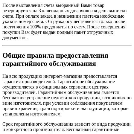
После выставления счета выбранный Вами товар
резервируется на 3 календарных дня, включая день выписки
счета. При оплате заказа в назначении платежа необходимо
указать номер счета. Отгрузка осуществляется только после
поступления 100% предоплаты по счету. После совершения
покупки Вам будет выдан полный пакет отгрузочных
документов.
Общие правила предоставления
гарантийного обслуживания
На всю продукцию интернет-магазина предоставляется
гарантия производителей. Гарантийное обслуживание
осуществляется в официальных сервисных центрах
производителей. Гарантийным обслуживанием является
бесплатное устранение недостатков продукции, возникших по
вине изготовителя, при условии соблюдения покупателем
правил хранения, транспортировки и эксплуатации, которые
установлены изготовителем.
Срок гарантийного обслуживания зависит от вида продукции
и конкретного производителя. Бесплатный гарантийный