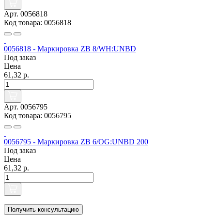
Арт. 0056818
Код товара: 0056818
0056818 - Маркировка ZB 8/WH:UNBD
Под заказ
Цена
61,32 р.
Арт. 0056795
Код товара: 0056795
0056795 - Маркировка ZB 6/OG:UNBD 200
Под заказ
Цена
61,32 р.
Получить консультацию