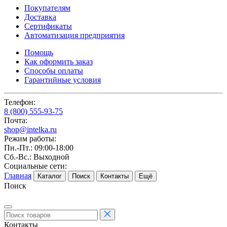
Покупателям
Доставка
Сертификаты
Автоматизация предприятия
Помощь
Как оформить заказ
Способы оплаты
Гарантийные условия
Телефон:
8 (800) 555-93-75
Почта:
shop@intelka.ru
Режим работы:
Пн.-Пт.: 09:00-18:00
Сб.-Вс.: Выходной
Социальные сети:
Главная
Каталог
Поиск
Контакты
Ещё
Поиск
Контакты