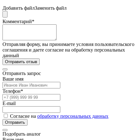
Добавить файл
Заменить файл
Комментарий*
Отправляя форму, вы принимаете условия пользовательского
соглашения и даете согласие на обработку персональных
данный
Отправить отзыв
Отправить запрос
Ваше имя
Телефон*
E-mail
Согласие на
обработку персональных данных
Отправить
Подобрать аналог
Ваше имя