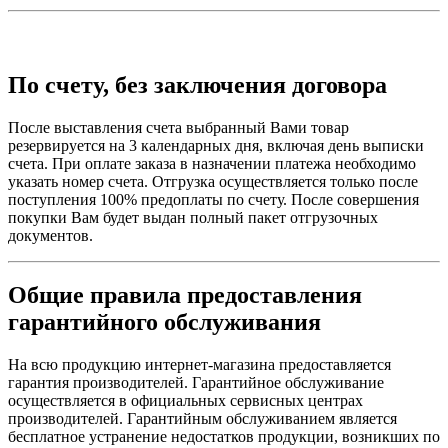
По счету, без заключения договора
После выставления счета выбранный Вами товар
резервируется на 3 календарных дня, включая день выписки
счета. При оплате заказа в назначении платежа необходимо
указать номер счета. Отгрузка осуществляется только после
поступления 100% предоплаты по счету. После совершения
покупки Вам будет выдан полный пакет отгрузочных
документов.
Общие правила предоставления
гарантийного обслуживания
На всю продукцию интернет-магазина предоставляется
гарантия производителей. Гарантийное обслуживание
осуществляется в официальных сервисных центрах
производителей. Гарантийным обслуживанием является
бесплатное устранение недостатков продукции, возникших по