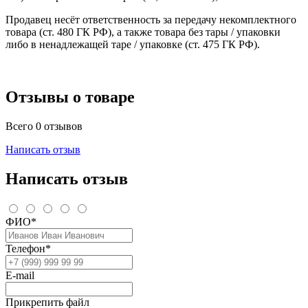
Продавец несёт ответственность за передачу некомплектного
товара (ст. 480 ГК РФ), а также товара без тары / упаковки
либо в ненадлежащей таре / упаковке (ст. 475 ГК РФ).
Отзывы о товаре
Всего 0 отзывов
Написать отзыв
Написать отзыв
ФИО*
Телефон*
E-mail
Прикрепить файл