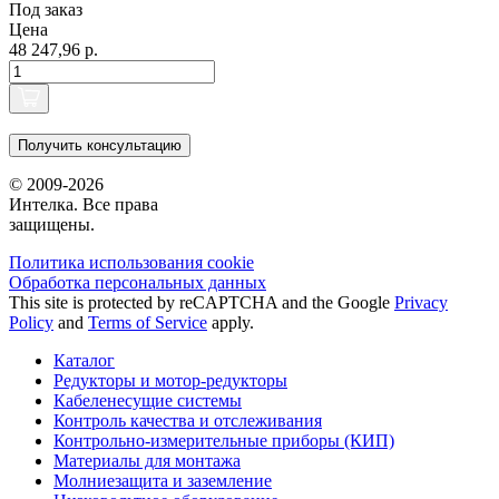
Под заказ
Цена
48 247,96 р.
Получить консультацию
© 2009-2026
Интелка. Все права
защищены.
Политика использования сookie
Обработка персональных данных
This site is protected by reCAPTCHA and the Google
Privacy
Policy
and
Terms of Service
apply.
Каталог
Редукторы и мотор-редукторы
Кабеленесущие системы
Контроль качества и отслеживания
Контрольно-измерительные приборы (КИП)
Материалы для монтажа
Молниезащита и заземление