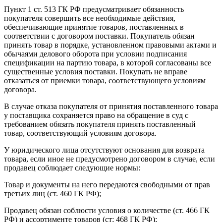
Пункт 1 ст. 513 ГК РФ предусматривает обязанность
покупателя совершить все необходимые действия,
обеспечивающие принятие товаров, поставленных в
соответствии с договором поставки. Покупатель обязан
принять товар в порядке, установленном правовыми актами и
обычаями делового оборота при условии подписания
спецификации на партию товара, в которой согласованы все
существенные условия поставки. Покупать не вправе
отказаться от приемки товара, соответствующего условиям
договора.
В случае отказа покупателя от принятия поставленного товара
у поставщика сохраняется право на обращение в суд с
требованием обязать покупателя принять поставленный
товар, соответствующий условиям договора.
У юридического лица отсутствуют основания для возврата
товара, если иное не предусмотрено договором в случае, если
продавец соблюдает следующие нормы:
Товар и документы на него передаются свободными от прав
третьих лиц (ст. 460 ГК РФ);
Продавец обязан соблюсти условия о количестве (ст. 466 ГК
РФ) и ассортименте товаров (ст; 468 ГК РФ);