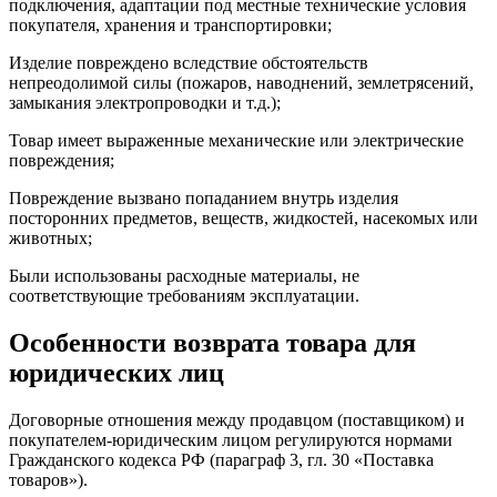
подключения, адаптации под местные технические условия
покупателя, хранения и транспортировки;
Изделие повреждено вследствие обстоятельств
непреодолимой силы (пожаров, наводнений, землетрясений,
замыкания электропроводки и т.д.);
Товар имеет выраженные механические или электрические
повреждения;
Повреждение вызвано попаданием внутрь изделия
посторонних предметов, веществ, жидкостей, насекомых или
животных;
Были использованы расходные материалы, не
соответствующие требованиям эксплуатации.
Особенности возврата товара для
юридических лиц
Договорные отношения между продавцом (поставщиком) и
покупателем-юридическим лицом регулируются нормами
Гражданского кодекса РФ (параграф 3, гл. 30 «Поставка
товаров»).