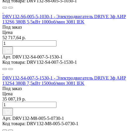
Код товара: DRV132-S6-005-5-1030-1
DRV132-S6-005-5-1030-1 - Электродвигатель DRIVE 3ф АИР
132S6 380В 5,5кВт 1000об/мин 3081 IEK
Под заказ
Цена
52 717,64 р.
Арт. DRV132-S4-007-5-1530-1
Код товара: DRV132-S4-007-5-1530-1
DRV132-S4-007-5-1530-1 - Электродвигатель DRIVE 3ф АИР
132S4 380В 7,5кВт 1500об/мин 3081 IEK
Под заказ
Цена
35 087,19 р.
Арт. DRV132-M8-005-5-0730-1
Код товара: DRV132-M8-005-5-0730-1