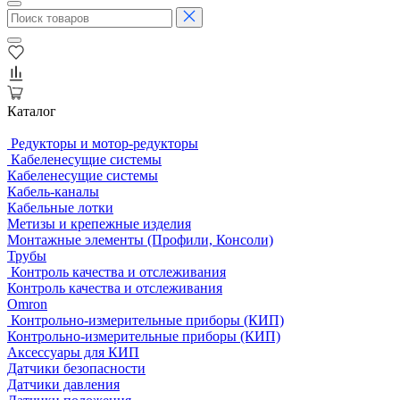
Каталог
Редукторы и мотор-редукторы
Кабеленесущие системы
Кабеленесущие системы
Кабель-каналы
Кабельные лотки
Метизы и крепежные изделия
Монтажные элементы (Профили, Консоли)
Трубы
Контроль качества и отслеживания
Контроль качества и отслеживания
Omron
Контрольно-измерительные приборы (КИП)
Контрольно-измерительные приборы (КИП)
Аксессуары для КИП
Датчики безопасности
Датчики давления