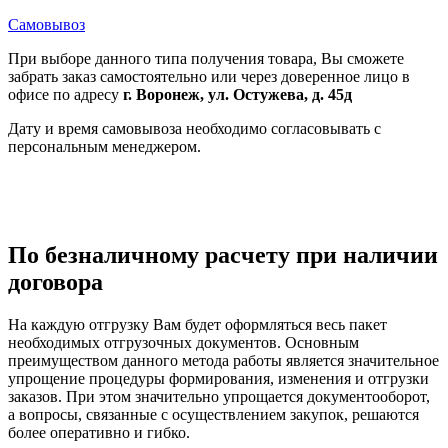
Самовывоз
При выборе данного типа получения товара, Вы сможете
забрать заказ самостоятельно или через доверенное лицо в
офисе по адресу
г. Воронеж, ул. Остужева, д. 45д
Дату и время самовывоза необходимо согласовывать с
персональным менеджером.
По безналичному расчету при наличии
договора
На каждую отгрузку Вам будет оформляться весь пакет
необходимых отгрузочных документов. Основным
преимуществом данного метода работы является значительное
упрощение процедуры формирования, изменения и отгрузки
заказов. При этом значительно упрощается документооборот,
а вопросы, связанные с осуществлением закупок, решаются
более оперативно и гибко.