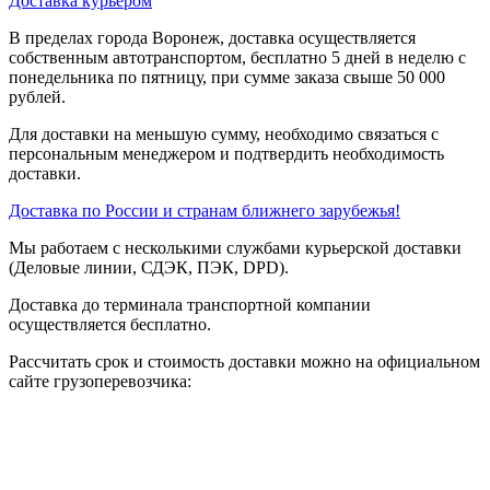
Доставка курьером
В пределах города Воронеж, доставка осуществляется
собственным автотранспортом, бесплатно 5 дней в неделю с
понедельника по пятницу, при сумме заказа свыше 50 000
рублей.
Для доставки на меньшую сумму, необходимо связаться с
персональным менеджером и подтвердить необходимость
доставки.
Доставка по России и странам ближнего зарубежья!
Мы работаем с несколькими службами курьерской доставки
(Деловые линии, СДЭК, ПЭК, DPD).
Доставка до терминала транспортной компании
осуществляется бесплатно.
Рассчитать срок и стоимость доставки можно на официальном
сайте грузоперевозчика: