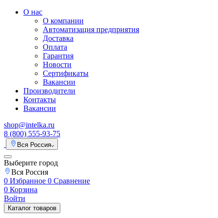
О нас
О компании
Автоматизация предприятия
Доставка
Оплата
Гарантия
Новости
Сертификаты
Вакансии
Производители
Контакты
Вакансии
shop@intelka.ru
8 (800) 555-93-75
Вся Россия
Выберите город
Вся Россия
0
Избранное
0
Сравнение
0
Корзина
Войти
Каталог товаров