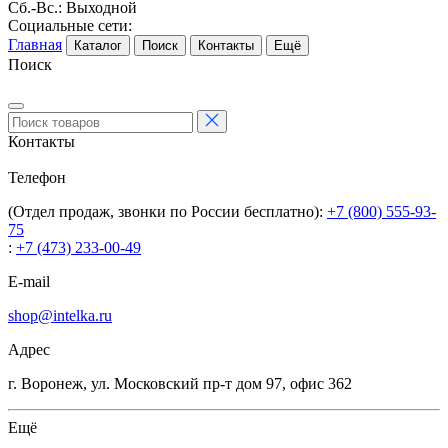
Сб.-Вс.: Выходной
Социальные сети:
Главная
Каталог
Поиск
Контакты
Ещё
Поиск
Контакты
Телефон
(Отдел продаж, звонки по России бесплатно):
+7 (800) 555-93-
75
:
+7 (473) 233-00-49
E-mail
shop@intelka.ru
Адрес
г. Воронеж, ул. Московский пр-т дом 97, офис 362
Ещё