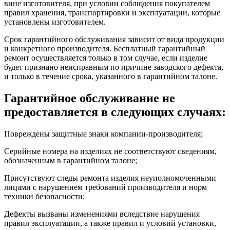
вине изготовителя, при условии соблюдения покупателем
правил хранения, транспортировки и эксплуатации, которые
установлены изготовителем.
Срок гарантийного обслуживания зависит от вида продукции
и конкретного производителя. Бесплатный гарантийный
ремонт осуществляется только в том случае, если изделие
будет признано неисправным по причине заводского дефекта,
и только в течение срока, указанного в гарантийном талоне.
Гарантийное обслуживание не
предоставляется в следующих случаях:
Повреждены защитные знаки компании-производителя;
Серийные номера на изделиях не соответствуют сведениям,
обозначенным в гарантийном талоне;
Присутствуют следы ремонта изделия неуполномоченными
лицами с нарушением требований производителя и норм
техники безопасности;
Дефекты вызваны изменениями вследствие нарушения
правил эксплуатации, а также правил и условий установки,