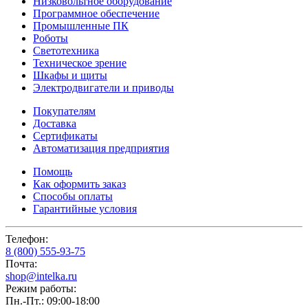
Низковольтное оборудование
Программное обеспечение
Промышленные ПК
Роботы
Светотехника
Техническое зрение
Шкафы и щиты
Электродвигатели и приводы
Покупателям
Доставка
Сертификаты
Автоматизация предприятия
Помощь
Как оформить заказ
Способы оплаты
Гарантийные условия
Телефон:
8 (800) 555-93-75
Почта:
shop@intelka.ru
Режим работы:
Пн.-Пт.: 09:00-18:00