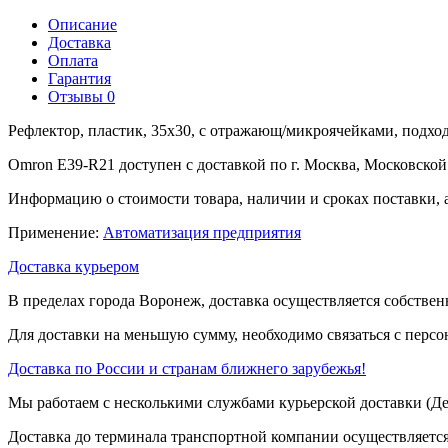
Описание
Доставка
Оплата
Гарантия
Отзывы
0
Рефлектор, пластик, 35x30, с отражающ/микроячейками, подхо
Omron E39-R21 доступен с доставкой по г. Москва, Московской
Информацию о стоимости товара, наличии и сроках поставки, 
Применение:
Автоматизация предприятия
Доставка курьером
В пределах города Воронеж, доставка осуществляется собствен
Для доставки на меньшую сумму, необходимо связаться с перс
Доставка по России и странам ближнего зарубежья!
Мы работаем с несколькими службами курьерской доставки (
Доставка до терминала транспортной компании осуществляется