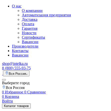
О нас
О компании
Автоматизация предприятия
Доставка
Оплата
Гарантия
Новости
Сертификаты
Вакансии
Производители
Контакты
Вакансии
shop@intelka.ru
8 (800) 555-93-75
Вся Россия
Выберите город
Вся Россия
0
Избранное
0
Сравнение
0
Корзина
Войти
Каталог товаров