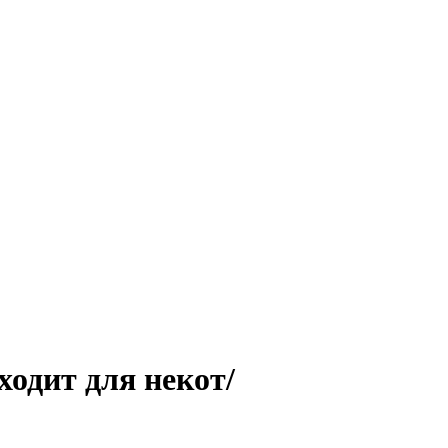
ходит для некот/