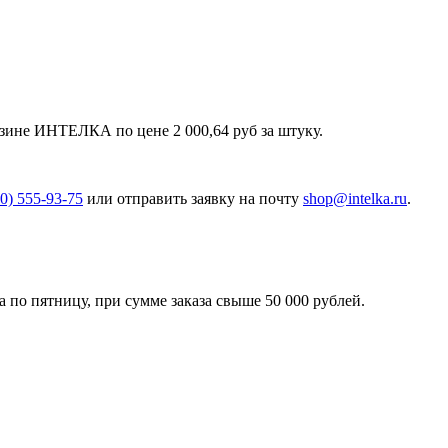
зине ИНТЕЛКА по цене 2 000,64 руб за штуку.
00) 555-93-75
или отправить заявку на почту
shop@intelka.ru
.
 по пятницу, при сумме заказа свыше 50 000 рублей.