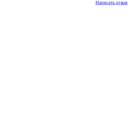
Написать отзыв