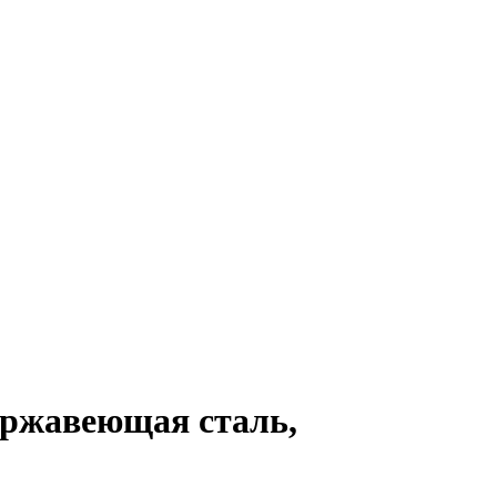
ржавеющая сталь,