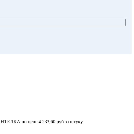
ТЕЛКА по цене 4 233,60 руб за штуку.