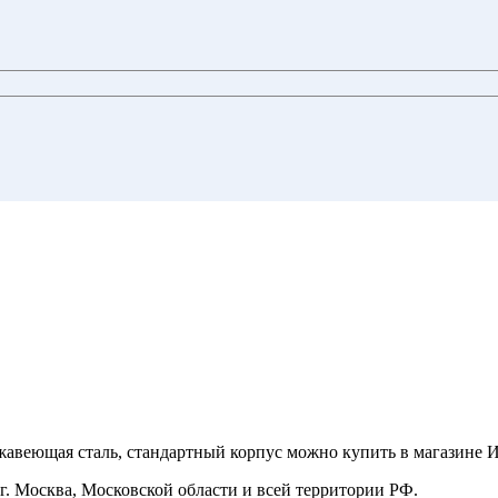
еющая сталь, стандартный корпус можно купить в магазине ИН
 Москва, Московской области и всей территории РФ.