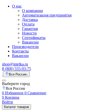
О нас
О компании
Автоматизация предприятия
Доставка
Оплата
Гарантия
Новости
Сертификаты
Вакансии
Производители
Контакты
Вакансии
shop@intelka.ru
8 (800) 555-93-75
Вся Россия
Выберите город
Вся Россия
0
Избранное
0
Сравнение
0
Корзина
Войти
Каталог товаров