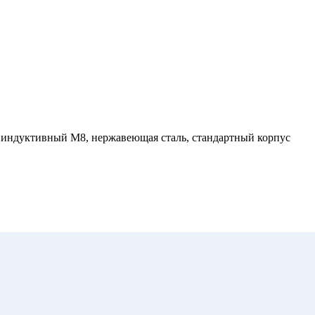
ндуктивный M8, нержавеющая сталь, стандартный корпус