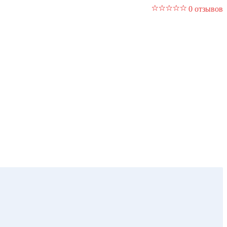
0 отзывов