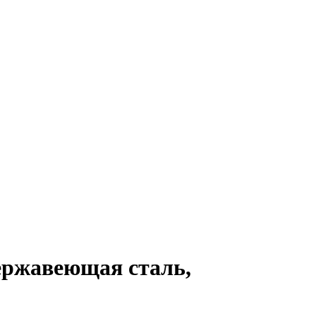
ржавеющая сталь,