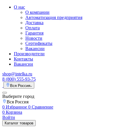
О нас
О компании
Автоматизация предприятия
Доставка
Оплата
Гарантия
Новости
Сертификаты
Вакансии
Производители
Контакты
Вакансии
shop@intelka.ru
8 (800) 555-93-75
Вся Россия
Выберите город
Вся Россия
0
Избранное
0
Сравнение
0
Корзина
Войти
Каталог товаров