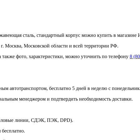
еющая сталь, стандартный корпус можно купить в магазине И
. Москва, Московской области и всей территории РФ.
а также фото, характеристики, можно уточнить по телефону
8 (8
ным автотранспортом, бесплатно 5 дней в неделю с понедельника
ональным менеджером и подтвердить необходимость доставки.
Деловые линии, СДЭК, ПЭК, DPD).
 бесплатно.