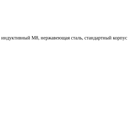
ндуктивный M8, нержавеющая сталь, стандартный корпус