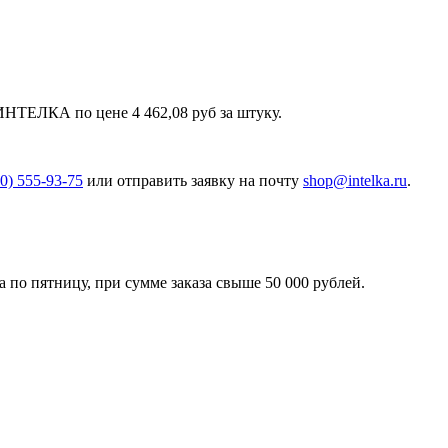
НТЕЛКА по цене 4 462,08 руб за штуку.
00) 555-93-75
или отправить заявку на почту
shop@intelka.ru
.
 по пятницу, при сумме заказа свыше 50 000 рублей.