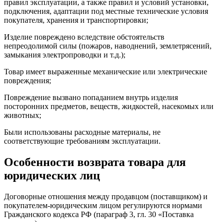
правил эксплуатации, а также правил и условий установки,
подключения, адаптации под местные технические условия
покупателя, хранения и транспортировки;
Изделие повреждено вследствие обстоятельств
непреодолимой силы (пожаров, наводнений, землетрясений,
замыкания электропроводки и т.д.);
Товар имеет выраженные механические или электрические
повреждения;
Повреждение вызвано попаданием внутрь изделия
посторонних предметов, веществ, жидкостей, насекомых или
животных;
Были использованы расходные материалы, не
соответствующие требованиям эксплуатации.
Особенности возврата товара для
юридических лиц
Договорные отношения между продавцом (поставщиком) и
покупателем-юридическим лицом регулируются нормами
Гражданского кодекса РФ (параграф 3, гл. 30 «Поставка