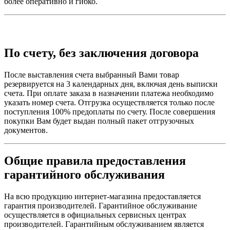
более оперативно и гибко.
По счету, без заключения договора
После выставления счета выбранный Вами товар
резервируется на 3 календарных дня, включая день выписки
счета. При оплате заказа в назначении платежа необходимо
указать номер счета. Отгрузка осуществляется только после
поступления 100% предоплаты по счету. После совершения
покупки Вам будет выдан полный пакет отгрузочных
документов.
Общие правила предоставления
гарантийного обслуживания
На всю продукцию интернет-магазина предоставляется
гарантия производителей. Гарантийное обслуживание
осуществляется в официальных сервисных центрах
производителей. Гарантийным обслуживанием является