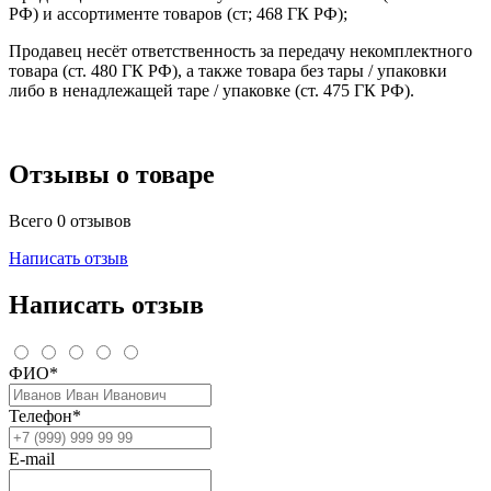
РФ) и ассортименте товаров (ст; 468 ГК РФ);
Продавец несёт ответственность за передачу некомплектного
товара (ст. 480 ГК РФ), а также товара без тары / упаковки
либо в ненадлежащей таре / упаковке (ст. 475 ГК РФ).
Отзывы о товаре
Всего 0 отзывов
Написать отзыв
Написать отзыв
ФИО*
Телефон*
E-mail