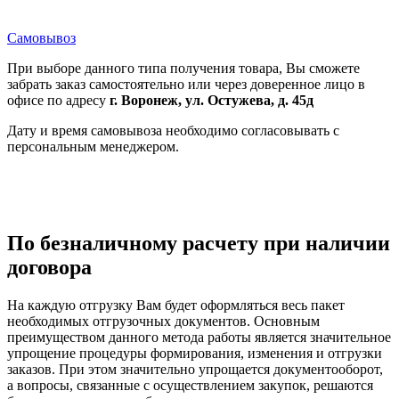
Самовывоз
При выборе данного типа получения товара, Вы сможете
забрать заказ самостоятельно или через доверенное лицо в
офисе по адресу
г. Воронеж, ул. Остужева, д. 45д
Дату и время самовывоза необходимо согласовывать с
персональным менеджером.
По безналичному расчету при наличии
договора
На каждую отгрузку Вам будет оформляться весь пакет
необходимых отгрузочных документов. Основным
преимуществом данного метода работы является значительное
упрощение процедуры формирования, изменения и отгрузки
заказов. При этом значительно упрощается документооборот,
а вопросы, связанные с осуществлением закупок, решаются