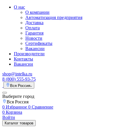
О нас
О компании
Автоматизация предприятия
Доставка
Оплата
Гарантия
Новости
Сертификаты
Вакансии
Производители
Контакты
Вакансии
shop@intelka.ru
8 (800) 555-93-75
Вся Россия
Выберите город
Вся Россия
0
Избранное
0
Сравнение
0
Корзина
Войти
Каталог товаров