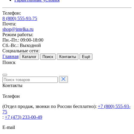
Телефон:
8 (800) 555-93-75
Почта:
shop@intelka.ru
Режим работы:
Пн.-Пт.: 09:00-18:00
Сб.-Вс.: Выходной
Социальные сети:
Главная
Каталог
Поиск
Контакты
Ещё
Поиск
Контакты
Телефон
(Отдел продаж, звонки по России бесплатно):
+7 (800) 555-93-
75
:
+7 (473) 233-00-49
E-mail