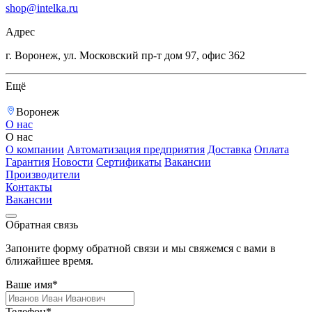
shop@intelka.ru
Адрес
г. Воронеж, ул. Московский пр-т дом 97, офис 362
Ещё
Воронеж
О нас
О нас
О компании
Автоматизация предприятия
Доставка
Оплата
Гарантия
Новости
Сертификаты
Вакансии
Производители
Контакты
Вакансии
Обратная связь
Запоните форму обратной связи и мы свяжемся с вами в
ближайшее время.
Ваше имя*
Телефон*