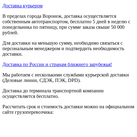
Доставка курьером
В пределах города Воронеж, доставка осуществляется
собственным автотранспортом, бесплатно 5 дней в неделю с
понедельника по пятницу, при сумме заказа свыше 50 000
рублей.
Для доставки на меньшую сумму, необходимо связаться с
персональным менеджером и подтвердить необходимость
доставки.
Доставка по России и странам ближнего зарубежья!
Мы работаем с несколькими службами курьерской доставки
(Деловые линии, СДЭК, ПЭК, DPD).
Доставка до терминала транспортной компании
осуществляется бесплатно.
Рассчитать срок и стоимость доставки можно на официальном
сайте грузоперевозчика: