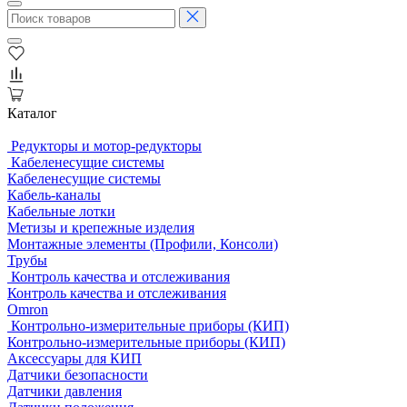
Каталог
Редукторы и мотор-редукторы
Кабеленесущие системы
Кабеленесущие системы
Кабель-каналы
Кабельные лотки
Метизы и крепежные изделия
Монтажные элементы (Профили, Консоли)
Трубы
Контроль качества и отслеживания
Контроль качества и отслеживания
Omron
Контрольно-измерительные приборы (КИП)
Контрольно-измерительные приборы (КИП)
Аксессуары для КИП
Датчики безопасности
Датчики давления