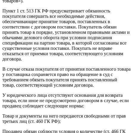
товаров»).
Пункт 1 ст. 513 ГК РФ предусматривает обязанность
покупателя совершить все необходимые действия,
обеспечивающие принятие товаров, поставленных в
соответствии с договором поставки. Покупатель обязан
принять товар в порядке, установленном правовыми актами и
обычаями делового оборота при условии подписания
спецификации на партию товара, в которой согласованы все
существенные условия поставки. Покупать не вправе
отказаться от приемки товара, соответствующего условиям
договора.
В случае отказа покупателя от принятия поставленного товара
у поставщика сохраняется право на обращение в суд с
требованием обязать покупателя принять поставленный
товар, соответствующий условиям договора.
У юридического лица отсутствуют основания для возврата
товара, если иное не предусмотрено договором в случае, если
продавец соблюдает следующие нормы:
Товар и документы на него передаются свободными от прав
третьих лиц (ст. 460 ГК РФ);
Продавец обязан соблюсти условия о количестве (ст. 466 ГК