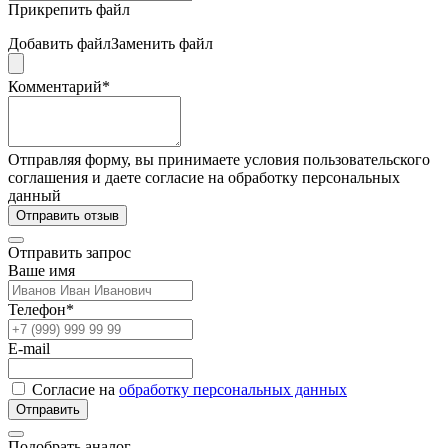
Прикрепить файл
Добавить файл
Заменить файл
Комментарий*
Отправляя форму, вы принимаете условия пользовательского
соглашения и даете согласие на обработку персональных
данный
Отправить отзыв
Отправить запрос
Ваше имя
Телефон*
E-mail
Согласие на
обработку персональных данных
Отправить
Подобрать аналог