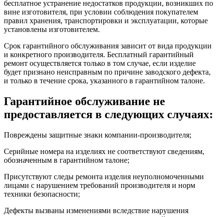
бесплатное устранение недостатков продукции, возникших по
вине изготовителя, при условии соблюдения покупателем
правил хранения, транспортировки и эксплуатации, которые
установлены изготовителем.
Срок гарантийного обслуживания зависит от вида продукции
и конкретного производителя. Бесплатный гарантийный
ремонт осуществляется только в том случае, если изделие
будет признано неисправным по причине заводского дефекта,
и только в течение срока, указанного в гарантийном талоне.
Гарантийное обслуживание не
предоставляется в следующих случаях:
Повреждены защитные знаки компании-производителя;
Серийные номера на изделиях не соответствуют сведениям,
обозначенным в гарантийном талоне;
Присутствуют следы ремонта изделия неуполномоченными
лицами с нарушением требований производителя и норм
техники безопасности;
Дефекты вызваны изменениями вследствие нарушения