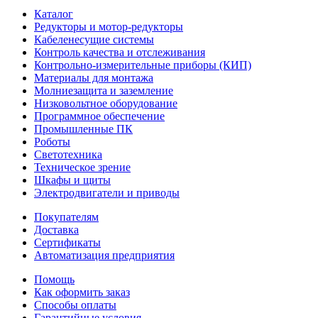
Каталог
Редукторы и мотор-редукторы
Кабеленесущие системы
Контроль качества и отслеживания
Контрольно-измерительные приборы (КИП)
Материалы для монтажа
Молниезащита и заземление
Низковольтное оборудование
Программное обеспечение
Промышленные ПК
Роботы
Светотехника
Техническое зрение
Шкафы и щиты
Электродвигатели и приводы
Покупателям
Доставка
Сертификаты
Автоматизация предприятия
Помощь
Как оформить заказ
Способы оплаты
Гарантийные условия