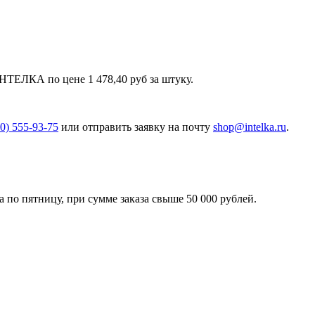
ТЕЛКА по цене 1 478,40 руб за штуку.
00) 555-93-75
или отправить заявку на почту
shop@intelka.ru
.
 по пятницу, при сумме заказа свыше 50 000 рублей.