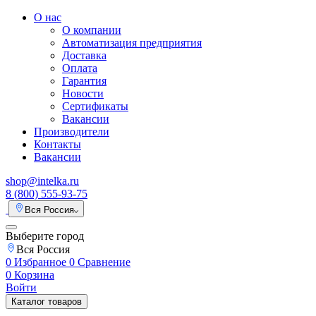
О нас
О компании
Автоматизация предприятия
Доставка
Оплата
Гарантия
Новости
Сертификаты
Вакансии
Производители
Контакты
Вакансии
shop@intelka.ru
8 (800) 555-93-75
Вся Россия
Выберите город
Вся Россия
0
Избранное
0
Сравнение
0
Корзина
Войти
Каталог товаров