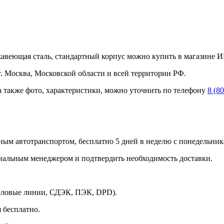
еющая сталь, стандартный корпус можно купить в магазине ИН
 Москва, Московской области и всей территории РФ.
а также фото, характеристики, можно уточнить по телефону
8 (8
ным автотранспортом, бесплатно 5 дней в неделю с понедельника
ональным менеджером и подтвердить необходимость доставки.
Деловые линии, СДЭК, ПЭК, DPD).
 бесплатно.