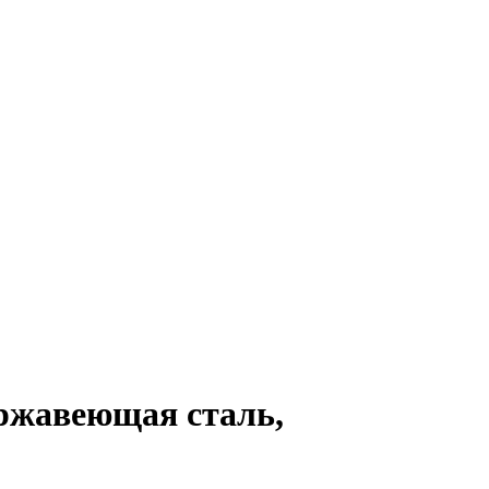
ржавеющая сталь,