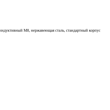
ндуктивный M8, нержавеющая сталь, стандартный корпус