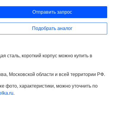
Отправить запрос
Подобрать аналог
 сталь, короткий корпус можно купить в
ва, Московской области и всей территории РФ.
же фото, характеристики, можно уточнить по
lka.ru
.