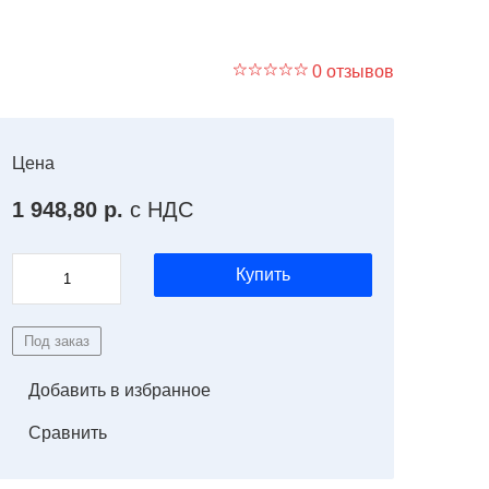
0 отзывов
Цена
1 948,80 р.
с НДС
Купить
Под заказ
Добавить в избранное
Сравнить