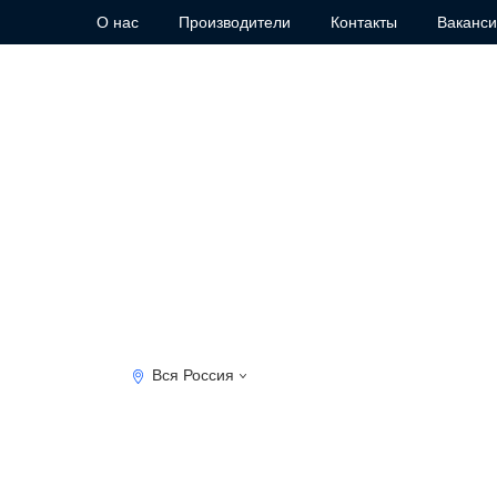
О нас
Производители
Контакты
Ваканс
Вся Россия