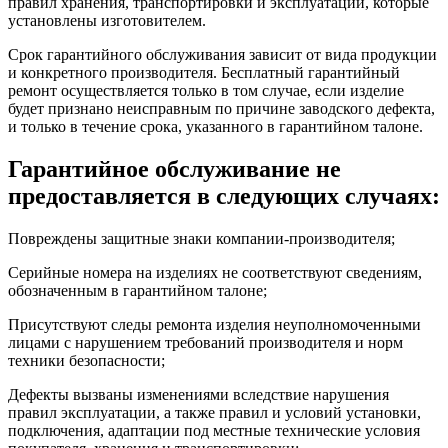
правил хранения, транспортировки и эксплуатации, которые
установлены изготовителем.
Срок гарантийного обслуживания зависит от вида продукции
и конкретного производителя. Бесплатный гарантийный
ремонт осуществляется только в том случае, если изделие
будет признано неисправным по причине заводского дефекта,
и только в течение срока, указанного в гарантийном талоне.
Гарантийное обслуживание не
предоставляется в следующих случаях:
Повреждены защитные знаки компании-производителя;
Серийные номера на изделиях не соответствуют сведениям,
обозначенным в гарантийном талоне;
Присутствуют следы ремонта изделия неуполномоченными
лицами с нарушением требований производителя и норм
техники безопасности;
Дефекты вызваны изменениями вследствие нарушения
правил эксплуатации, а также правил и условий установки,
подключения, адаптации под местные технические условия