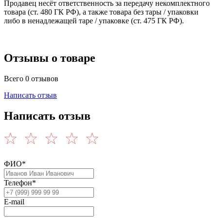
Продавец несёт ответственность за передачу некомплектного
товара (ст. 480 ГК РФ), а также товара без тары / упаковки
либо в ненадлежащей таре / упаковке (ст. 475 ГК РФ).
Отзывы о товаре
Всего 0 отзывов
Написать отзыв
Написать отзыв
ФИО*
Телефон*
E-mail