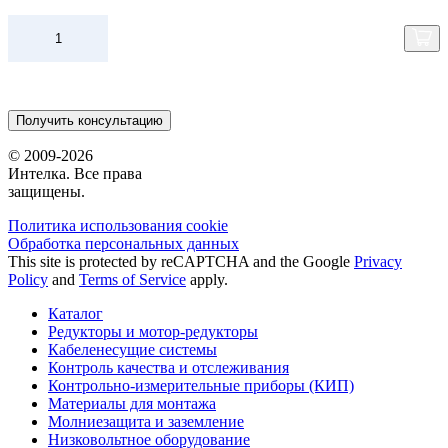
Получить консультацию
© 2009-2026
Интелка. Все права
защищены.
Политика использования сookie
Обработка персональных данных
This site is protected by reCAPTCHA and the Google
Privacy
Policy
and
Terms of Service
apply.
Каталог
Редукторы и мотор-редукторы
Кабеленесущие системы
Контроль качества и отслеживания
Контрольно-измерительные приборы (КИП)
Материалы для монтажа
Молниезащита и заземление
Низковольтное оборудование