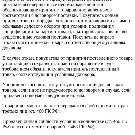
покупателя совершить все необходимые действия,
обеспечивающие принятие товаров, поставленных в
соответствии с договором поставки. Покупатель обязан
принять товар в порядке, установленном правовыми актами и
обычаями делового оборота при условии подписания
спецификации на партию товара, в которой согласованы все
существенные условия поставки. Покупать не вправе
отказаться от приемки товара, соответствующего условиям
договора.
В случае отказа покупателя от принятия поставленного товара
у поставщика сохраняется право на обращение в суд с
требованием обязать покупателя принять поставленный
товар, соответствующий условиям договора.
У юридического лица отсутствуют основания для возврата
товара, если иное не предусмотрено договором в случае, если
продавец соблюдает следующие нормы:
Товар и документы на него передаются свободными от прав
третьих лиц (ст. 460 ГК РФ);
Продавец обязан соблюсти условия о количестве (ст. 466 ГК
РФ) и ассортименте товаров (ст; 468 ГК РФ);