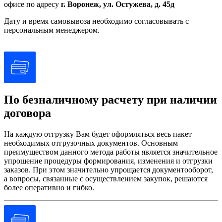
офисе по адресу
г. Воронеж, ул. Остужева, д. 45д
Дату и время самовывоза необходимо согласовывать с
персональным менеджером.
По безналичному расчету при наличии
договора
На каждую отгрузку Вам будет оформляться весь пакет
необходимых отгрузочных документов. Основным
преимуществом данного метода работы является значительное
упрощение процедуры формирования, изменения и отгрузки
заказов. При этом значительно упрощается документооборот,
а вопросы, связанные с осуществлением закупок, решаются
более оперативно и гибко.