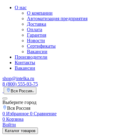
О нас
О компании
Автоматизация предприятия
Доставка
Оплата
Гарантия
Новости
Сертификаты
Вакансии
Производители
Контакты
Вакансии
shop@intelka.ru
8 (800) 555-93-75
Вся Россия
Выберите город
Вся Россия
0
Избранное
0
Сравнение
0
Корзина
Войти
Каталог товаров