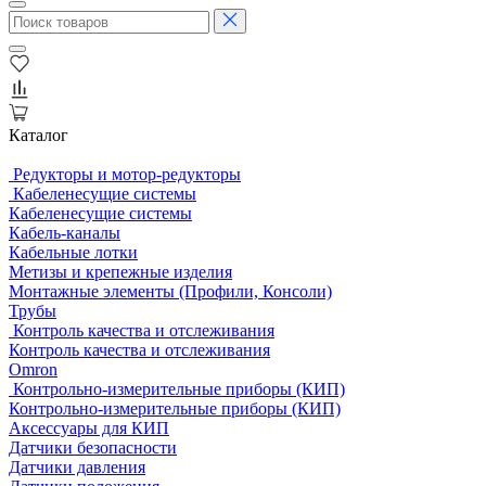
Каталог
Редукторы и мотор-редукторы
Кабеленесущие системы
Кабеленесущие системы
Кабель-каналы
Кабельные лотки
Метизы и крепежные изделия
Монтажные элементы (Профили, Консоли)
Трубы
Контроль качества и отслеживания
Контроль качества и отслеживания
Omron
Контрольно-измерительные приборы (КИП)
Контрольно-измерительные приборы (КИП)
Аксессуары для КИП
Датчики безопасности
Датчики давления