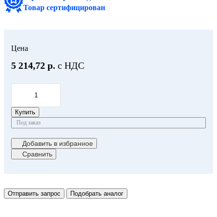
Товар сертифицирован
Цена
5 214,72 р.
с НДС
Купить
Под заказ
Добавить в избранное
Сравнить
Отправить запрос
Подобрать аналог