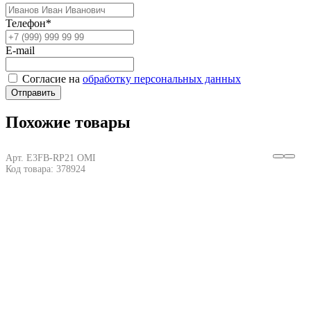
Телефон*
E-mail
Согласие на
обработку персональных данных
Отправить
Похожие товары
Арт. E3FB-RP21 OMI
Код товара: 378924