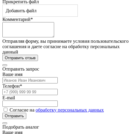
Прикрепить файл
Добавить файл
Комментарий*
Отправляя форму, вы принимаете условия пользовательского
соглашения и даете согласие на обработку персональных
данный
Отправить отзыв
Отправить запрос
Ваше имя
Телефон*
E-mail
Согласие на
обработку персональных данных
Отправить
Подобрать аналог
Ваше имя