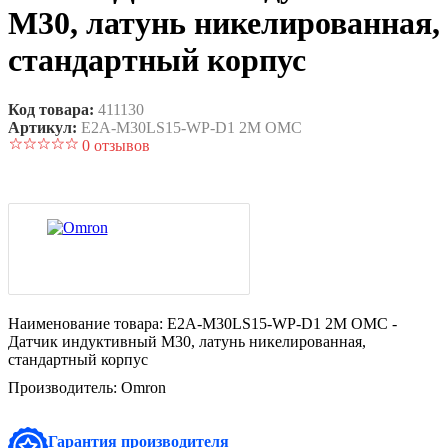
M30, латунь никелированная,
стандартный корпус
Код товара:
411130
Артикул:
E2A-M30LS15-WP-D1 2M OMC
0 отзывов
Наименование товара:
E2A-M30LS15-WP-D1 2M OMC -
Датчик индуктивный M30, латунь никелированная,
стандартный корпус
Производитель:
Omron
Гарантия производителя