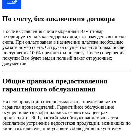
По счету, без заключения договора
После выставления счета выбранный Вами товар
резервируется на 3 календарных дня, включая день выписки
счета. При оплате заказа в назначении платежа необходимо
указать номер счета. Отгрузка осуществляется только после
поступления 100% предоплаты по счету. После совершения
покупки Вам будет выдан полный пакет отгрузочных
документов.
Общие правила предоставления
гарантийного обслуживания
На всю продукцию интернет-магазина предоставляется
гарантия производителей. Гарантийное обслуживание
осуществляется в официальных сервисных центрах
производителей. Гарантийным обслуживанием является
бесплатное устранение недостатков продукции, возникших по
вине изготовителя, при условии соблюдения покупателем