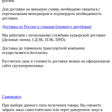
рублей.
Для доставки на меньшую сумму, необходимо связаться с
персональным менеджером и подтвердить необходимость
доставки.
Доставка по России и странам ближнего зарубежья!
Мы работаем с несколькими службами курьерской доставки
(Деловые линии, СДЭК, ПЭК, DPD).
Доставка до терминала транспортной компании
осуществляется бесплатно.
Рассчитать срок и стоимость доставки можно на официальном
сайте грузоперевозчика:
Самовывоз
При выборе данного типа получения товара, Вы сможете
забрать заказ самостоятельно или через доверенное лицо в