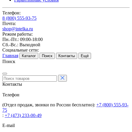
Телефон:
8 (800) 555-93-75
Почта:
shop@intelka.ru
Режим работы:
Пн.-Пт.: 09:00-18:00
Сб.-Вс.: Выходной
Социальные сети:
Главная
Каталог
Поиск
Контакты
Ещё
Поиск
Контакты
Телефон
(Отдел продаж, звонки по России бесплатно):
+7 (800) 555-93-
75
:
+7 (473) 233-00-49
E-mail