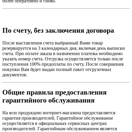
более оперативно и гибко.
По счету, без заключения договора
После выставления счета выбранный Вами товар
резервируется на 3 календарных дня, включая день выписки
счета. При оплате заказа в назначении платежа необходимо
указать номер счета. Отгрузка осуществляется только после
поступления 100% предоплаты по счету. После совершения
покупки Вам будет выдан полный пакет отгрузочных
документов.
Общие правила предоставления
гарантийного обслуживания
На всю продукцию интернет-магазина предоставляется
гарантия производителей. Гарантийное обслуживание
осуществляется в официальных сервисных центрах
производителей. Гарантийным обслуживанием является