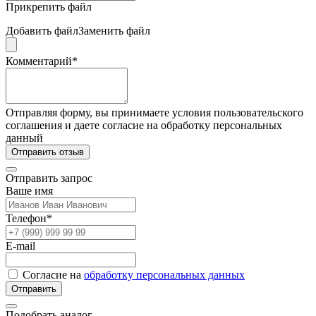
Прикрепить файл
Добавить файл
Заменить файл
Комментарий*
Отправляя форму, вы принимаете условия пользовательского
соглашения и даете согласие на обработку персональных
данный
Отправить отзыв
Отправить запрос
Ваше имя
Телефон*
E-mail
Согласие на
обработку персональных данных
Отправить
Подобрать аналог