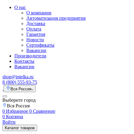
О нас
О компании
Автоматизация предприятия
Доставка
Оплата
Гарантия
Новости
Сертификаты
Вакансии
Производители
Контакты
Вакансии
shop@intelka.ru
8 (800) 555-93-75
Вся Россия
Выберите город
Вся Россия
0
Избранное
0
Сравнение
0
Корзина
Войти
Каталог товаров