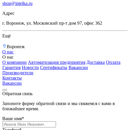
shop@intelka.ru
Адрес
г. Воронеж, ул. Московский пр-т дом 97, офис 362
Ещё
Воронеж
О нас
О нас
О компании
Автоматизация предприятия
Доставка
Оплата
Гарантия
Новости
Сертификаты
Вакансии
Производители
Контакты
Вакансии
Обратная связь
Запоните форму обратной связи и мы свяжемся с вами в
ближайшее время.
Ваше имя*
Телефон*