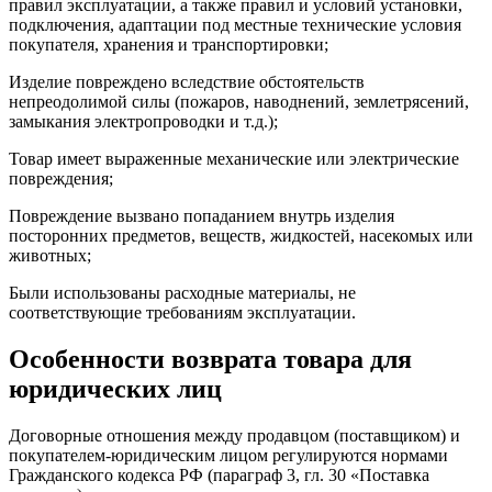
правил эксплуатации, а также правил и условий установки,
подключения, адаптации под местные технические условия
покупателя, хранения и транспортировки;
Изделие повреждено вследствие обстоятельств
непреодолимой силы (пожаров, наводнений, землетрясений,
замыкания электропроводки и т.д.);
Товар имеет выраженные механические или электрические
повреждения;
Повреждение вызвано попаданием внутрь изделия
посторонних предметов, веществ, жидкостей, насекомых или
животных;
Были использованы расходные материалы, не
соответствующие требованиям эксплуатации.
Особенности возврата товара для
юридических лиц
Договорные отношения между продавцом (поставщиком) и
покупателем-юридическим лицом регулируются нормами
Гражданского кодекса РФ (параграф 3, гл. 30 «Поставка