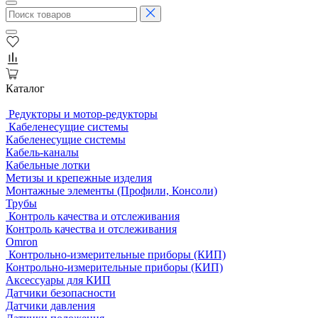
Каталог
Редукторы и мотор-редукторы
Кабеленесущие системы
Кабеленесущие системы
Кабель-каналы
Кабельные лотки
Метизы и крепежные изделия
Монтажные элементы (Профили, Консоли)
Трубы
Контроль качества и отслеживания
Контроль качества и отслеживания
Omron
Контрольно-измерительные приборы (КИП)
Контрольно-измерительные приборы (КИП)
Аксессуары для КИП
Датчики безопасности
Датчики давления