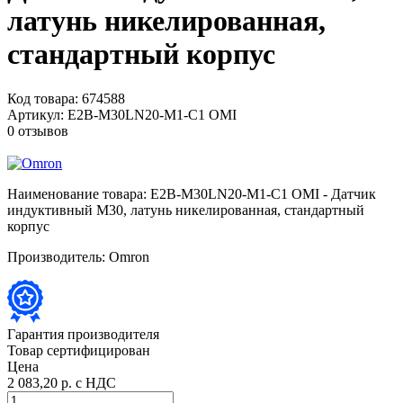
латунь никелированная,
стандартный корпус
Код товара:
674588
Артикул:
E2B-M30LN20-M1-C1 OMI
0 отзывов
Наименование товара:
E2B-M30LN20-M1-C1 OMI - Датчик
индуктивный M30, латунь никелированная, стандартный
корпус
Производитель:
Omron
Гарантия производителя
Товар сертифицирован
Цена
2 083,20 р.
с НДС