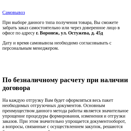
Самовывоз
При выборе данного типа получения товара, Вы сможете
забрать заказ самостоятельно или через доверенное лицо в
офисе по адресу
г. Воронеж, ул. Остужева, д. 45д
Дату и время самовывоза необходимо согласовывать с
персональным менеджером.
По безналичному расчету при наличии
договора
На каждую отгрузку Вам будет оформляться весь пакет
необходимых отгрузочных документов. Основным
преимуществом данного метода работы является значительное
упрощение процедуры формирования, изменения и отгрузки
заказов. При этом значительно упрощается документооборот,
а вопросы, связанные с осуществлением закупок, решаются