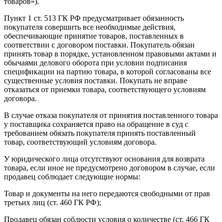
товаров»).
Пункт 1 ст. 513 ГК РФ предусматривает обязанность
покупателя совершить все необходимые действия,
обеспечивающие принятие товаров, поставленных в
соответствии с договором поставки. Покупатель обязан
принять товар в порядке, установленном правовыми актами и
обычаями делового оборота при условии подписания
спецификации на партию товара, в которой согласованы все
существенные условия поставки. Покупать не вправе
отказаться от приемки товара, соответствующего условиям
договора.
В случае отказа покупателя от принятия поставленного товара
у поставщика сохраняется право на обращение в суд с
требованием обязать покупателя принять поставленный
товар, соответствующий условиям договора.
У юридического лица отсутствуют основания для возврата
товара, если иное не предусмотрено договором в случае, если
продавец соблюдает следующие нормы:
Товар и документы на него передаются свободными от прав
третьих лиц (ст. 460 ГК РФ);
Продавец обязан соблюсти условия о количестве (ст. 466 ГК