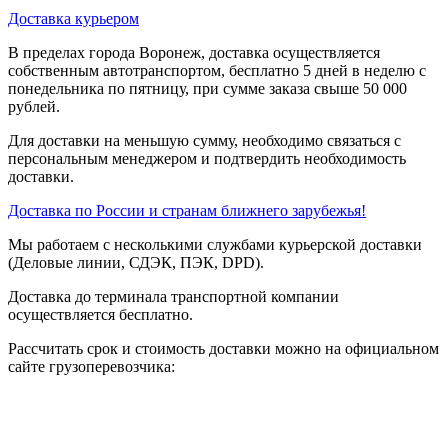
Доставка курьером
В пределах города Воронеж, доставка осуществляется
собственным автотранспортом, бесплатно 5 дней в неделю с
понедельника по пятницу, при сумме заказа свыше 50 000
рублей.
Для доставки на меньшую сумму, необходимо связаться с
персональным менеджером и подтвердить необходимость
доставки.
Доставка по России и странам ближнего зарубежья!
Мы работаем с несколькими службами курьерской доставки
(Деловые линии, СДЭК, ПЭК, DPD).
Доставка до терминала транспортной компании
осуществляется бесплатно.
Рассчитать срок и стоимость доставки можно на официальном
сайте грузоперевозчика: