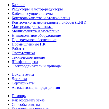
Каталог
Редукторы и мотор-редукторы
Кабеленесущие системы
Контроль качества и отслеживания
Контрольно-измерительные приборы (КИП)
Материалы для монтажа
Молниезащита и заземление
Низковольтное оборудование
Программное обеспечение
Промышленные ПК
Роботы
Светотехника
Техническое зрение
Шкафы и щиты
Электродвигатели и приводы
Покупателям
Доставка
Сертификаты
Автоматизация предприятия
Помощь
Как оформить заказ
Способы оплаты
Гарантийные условия