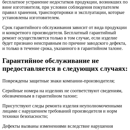
бесплатное устранение недостатков продукции, возникших по
вине изготовителя, при условии соблюдения покупателем
правил хранения, транспортировки и эксплуатации, которые
установлены изготовителем.
Срок гарантийного обслуживания зависит от вида продукции
и конкретного производителя. Бесплатный гарантийный
ремонт осуществляется только в том случае, если изделие
будет признано неисправным по причине заводского дефекта,
и только в течение срока, указанного в гарантийном талоне.
Гарантийное обслуживание не
предоставляется в следующих случаях:
Повреждены защитные знаки компании-производителя;
Серийные номера на изделиях не соответствуют сведениям,
обозначенным в гарантийном талоне;
Присутствуют следы ремонта изделия неуполномоченными
лицами с нарушением требований производителя и норм
техники безопасности;
Дефекты вызваны изменениями вследствие нарушения