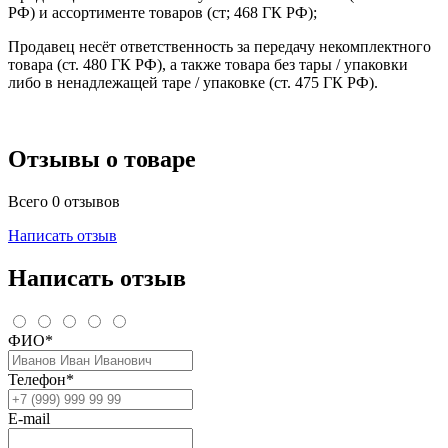
РФ) и ассортименте товаров (ст; 468 ГК РФ);
Продавец несёт ответственность за передачу некомплектного
товара (ст. 480 ГК РФ), а также товара без тары / упаковки
либо в ненадлежащей таре / упаковке (ст. 475 ГК РФ).
Отзывы о товаре
Всего 0 отзывов
Написать отзыв
Написать отзыв
ФИО*
Телефон*
E-mail