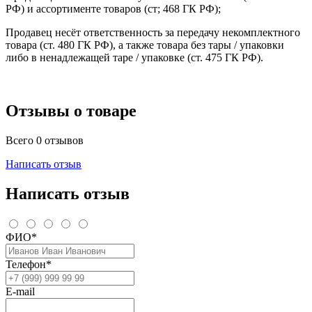
РФ) и ассортименте товаров (ст; 468 ГК РФ);
Продавец несёт ответственность за передачу некомплектного
товара (ст. 480 ГК РФ), а также товара без тары / упаковки
либо в ненадлежащей таре / упаковке (ст. 475 ГК РФ).
Отзывы о товаре
Всего 0 отзывов
Написать отзыв
Написать отзыв
ФИО*
Телефон*
E-mail