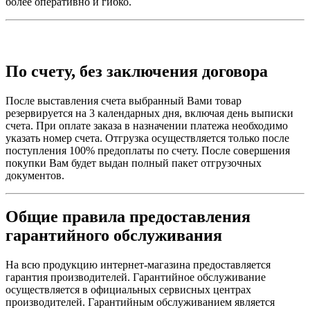
более оперативно и гибко.
По счету, без заключения договора
После выставления счета выбранный Вами товар
резервируется на 3 календарных дня, включая день выписки
счета. При оплате заказа в назначении платежа необходимо
указать номер счета. Отгрузка осуществляется только после
поступления 100% предоплаты по счету. После совершения
покупки Вам будет выдан полный пакет отгрузочных
документов.
Общие правила предоставления
гарантийного обслуживания
На всю продукцию интернет-магазина предоставляется
гарантия производителей. Гарантийное обслуживание
осуществляется в официальных сервисных центрах
производителей. Гарантийным обслуживанием является