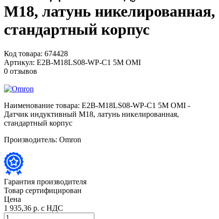
M18, латунь никелированная,
стандартный корпус
Код товара:
674428
Артикул:
E2B-M18LS08-WP-C1 5M OMI
0 отзывов
Наименование товара:
E2B-M18LS08-WP-C1 5M OMI -
Датчик индуктивный M18, латунь никелированная,
стандартный корпус
Производитель:
Omron
Гарантия производителя
Товар сертифицирован
Цена
1 935,36 р.
с НДС