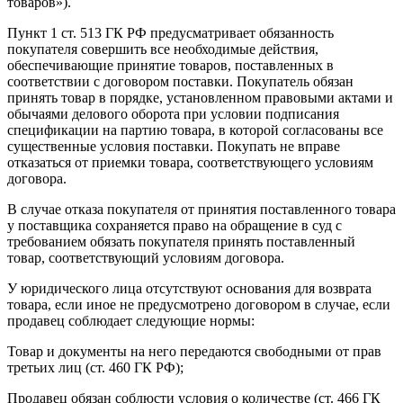
товаров»).
Пункт 1 ст. 513 ГК РФ предусматривает обязанность
покупателя совершить все необходимые действия,
обеспечивающие принятие товаров, поставленных в
соответствии с договором поставки. Покупатель обязан
принять товар в порядке, установленном правовыми актами и
обычаями делового оборота при условии подписания
спецификации на партию товара, в которой согласованы все
существенные условия поставки. Покупать не вправе
отказаться от приемки товара, соответствующего условиям
договора.
В случае отказа покупателя от принятия поставленного товара
у поставщика сохраняется право на обращение в суд с
требованием обязать покупателя принять поставленный
товар, соответствующий условиям договора.
У юридического лица отсутствуют основания для возврата
товара, если иное не предусмотрено договором в случае, если
продавец соблюдает следующие нормы:
Товар и документы на него передаются свободными от прав
третьих лиц (ст. 460 ГК РФ);
Продавец обязан соблюсти условия о количестве (ст. 466 ГК