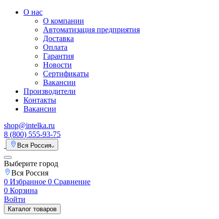
О нас
О компании
Автоматизация предприятия
Доставка
Оплата
Гарантия
Новости
Сертификаты
Вакансии
Производители
Контакты
Вакансии
shop@intelka.ru
8 (800) 555-93-75
Вся Россия
Выберите город
Вся Россия
0
Избранное
0
Сравнение
0
Корзина
Войти
Каталог товаров