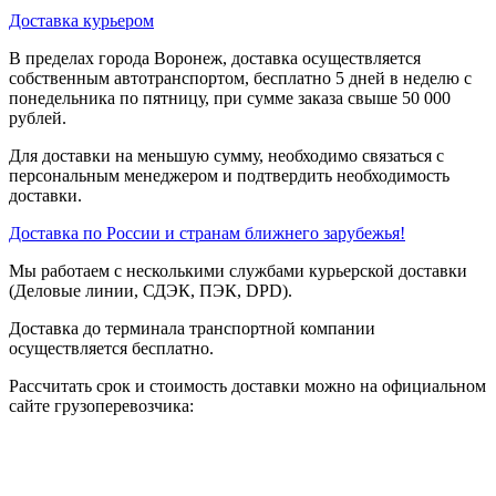
Доставка курьером
В пределах города Воронеж, доставка осуществляется
собственным автотранспортом, бесплатно 5 дней в неделю с
понедельника по пятницу, при сумме заказа свыше 50 000
рублей.
Для доставки на меньшую сумму, необходимо связаться с
персональным менеджером и подтвердить необходимость
доставки.
Доставка по России и странам ближнего зарубежья!
Мы работаем с несколькими службами курьерской доставки
(Деловые линии, СДЭК, ПЭК, DPD).
Доставка до терминала транспортной компании
осуществляется бесплатно.
Рассчитать срок и стоимость доставки можно на официальном
сайте грузоперевозчика: