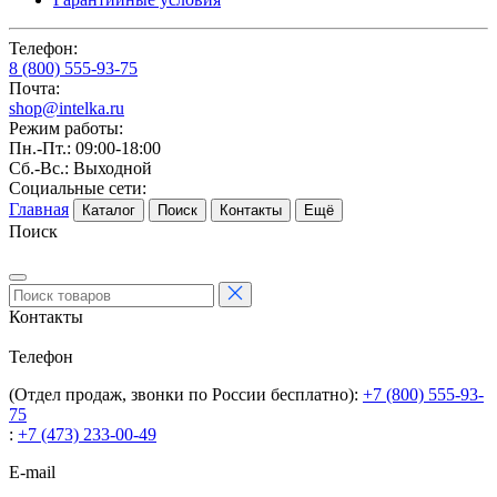
Телефон:
8 (800) 555-93-75
Почта:
shop@intelka.ru
Режим работы:
Пн.-Пт.: 09:00-18:00
Сб.-Вс.: Выходной
Социальные сети:
Главная
Каталог
Поиск
Контакты
Ещё
Поиск
Контакты
Телефон
(Отдел продаж, звонки по России бесплатно):
+7 (800) 555-93-
75
:
+7 (473) 233-00-49
E-mail