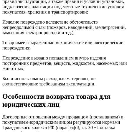
правил эксплуатации, а также правил и условий установки,
подключения, адаптации под местные технические условия
покупателя, хранения и транспортировки;
Изделие повреждено вследствие обстоятельств
непреодолимой силы (пожаров, наводнений, землетрясений,
замыкания электропроводки и т.д.);
Товар имеет выраженные механические или электрические
повреждения;
Повреждение вызвано попаданием внутрь изделия
посторонних предметов, веществ, жидкостей, насекомых или
животных;
Были использованы расходные материалы, не
соответствующие требованиям эксплуатации.
Особенности возврата товара для
юридических лиц
Договорные отношения между продавцом (поставщиком) и
покупателем-юридическим лицом регулируются нормами
Гражданского кодекса РФ (параграф 3, гл. 30 «Поставка