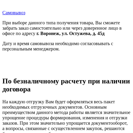
Самовывоз
При выборе данного типа получения товара, Вы сможете
забрать заказ самостоятельно или через доверенное лицо в
офисе по адресу
г. Воронеж, ул. Остужева, д. 45д
Дату и время самовывоза необходимо согласовывать с
персональным менеджером.
По безналичному расчету при наличии
договора
На каждую отгрузку Вам будет оформляться весь пакет
необходимых отгрузочных документов. Основным
преимуществом данного метода работы является значительное
упрощение процедуры формирования, изменения и отгрузки
заказов. При этом значительно упрощается документооборот,
а вопросы, связанные с осуществлением закупок, решаются