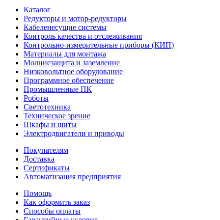
Каталог
Редукторы и мотор-редукторы
Кабеленесущие системы
Контроль качества и отслеживания
Контрольно-измерительные приборы (КИП)
Материалы для монтажа
Молниезащита и заземление
Низковольтное оборудование
Программное обеспечение
Промышленные ПК
Роботы
Светотехника
Техническое зрение
Шкафы и щиты
Электродвигатели и приводы
Покупателям
Доставка
Сертификаты
Автоматизация предприятия
Помощь
Как оформить заказ
Способы оплаты
Гарантийные условия