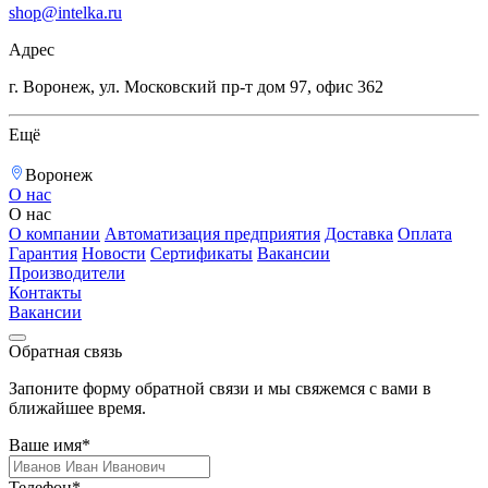
shop@intelka.ru
Адрес
г. Воронеж, ул. Московский пр-т дом 97, офис 362
Ещё
Воронеж
О нас
О нас
О компании
Автоматизация предприятия
Доставка
Оплата
Гарантия
Новости
Сертификаты
Вакансии
Производители
Контакты
Вакансии
Обратная связь
Запоните форму обратной связи и мы свяжемся с вами в
ближайшее время.
Ваше имя*
Телефон*