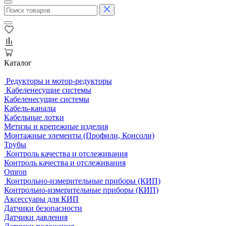
Каталог
Редукторы и мотор-редукторы
Кабеленесущие системы
Кабеленесущие системы
Кабель-каналы
Кабельные лотки
Метизы и крепежные изделия
Монтажные элементы (Профили, Консоли)
Трубы
Контроль качества и отслеживания
Контроль качества и отслеживания
Omron
Контрольно-измерительные приборы (КИП)
Контрольно-измерительные приборы (КИП)
Аксессуары для КИП
Датчики безопасности
Датчики давления