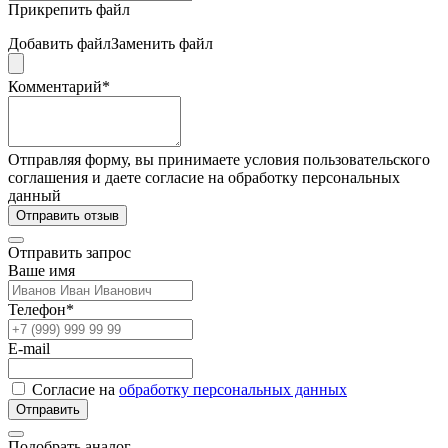
Прикрепить файл
Добавить файл
Заменить файл
Комментарий*
Отправляя форму, вы принимаете условия пользовательского
соглашения и даете согласие на обработку персональных
данный
Отправить отзыв
Отправить запрос
Ваше имя
Телефон*
E-mail
Согласие на
обработку персональных данных
Отправить
Подобрать аналог