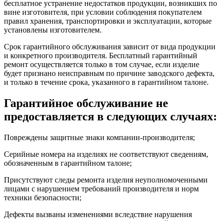
бесплатное устранение недостатков продукции, возникших по
вине изготовителя, при условии соблюдения покупателем
правил хранения, транспортировки и эксплуатации, которые
установлены изготовителем.
Срок гарантийного обслуживания зависит от вида продукции
и конкретного производителя. Бесплатный гарантийный
ремонт осуществляется только в том случае, если изделие
будет признано неисправным по причине заводского дефекта,
и только в течение срока, указанного в гарантийном талоне.
Гарантийное обслуживание не
предоставляется в следующих случаях:
Повреждены защитные знаки компании-производителя;
Серийные номера на изделиях не соответствуют сведениям,
обозначенным в гарантийном талоне;
Присутствуют следы ремонта изделия неуполномоченными
лицами с нарушением требований производителя и норм
техники безопасности;
Дефекты вызваны изменениями вследствие нарушения