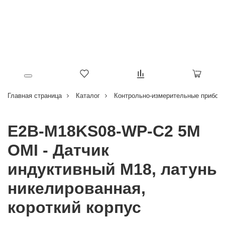
Главная страница
Каталог
Контрольно-измерительные приборы
E2B-M18KS08-WP-C2 5M
OMI - Датчик
индуктивный M18, латунь
никелированная,
короткий корпус