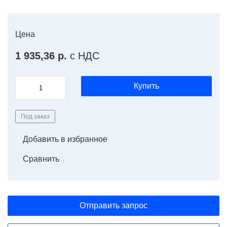
Цена
1 935,36 р.
с НДС
Купить
Под заказ
Добавить в избранное
Сравнить
Отправить запрос