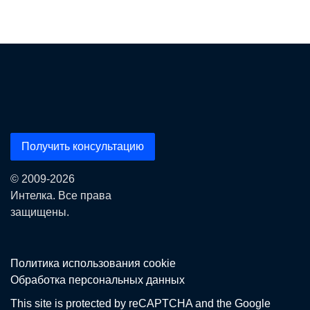
Получить консультацию
© 2009-2026
Интелка. Все права
защищены.
Политика использования сookie
Обработка персональных данных
This site is protected by reCAPTCHA and the Google