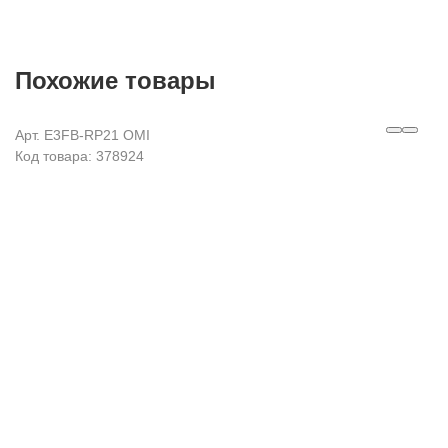
Похожие товары
Арт. E3FB-RP21 OMI
Код товара: 378924