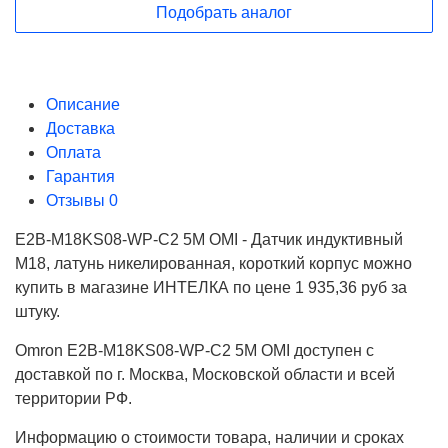
Подобрать аналог
Описание
Доставка
Оплата
Гарантия
Отзывы
0
E2B-M18KS08-WP-C2 5M OMI - Датчик индуктивный
M18, латунь никелированная, короткий корпус можно
купить в магазине ИНТЕЛКА по цене 1 935,36 руб за
штуку.
Omron E2B-M18KS08-WP-C2 5M OMI доступен с
доставкой по г. Москва, Московской области и всей
территории РФ.
Информацию о стоимости товара, наличии и сроках