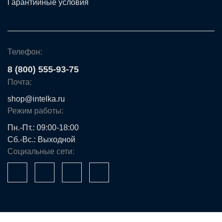
Гарантийные условия
Телефон:
8 (800) 555-93-75
Почта:
shop@intelka.ru
Режим работы:
Пн.-Пт.: 09:00-18:00
Сб.-Вс.: Выходной
Социальные сети: