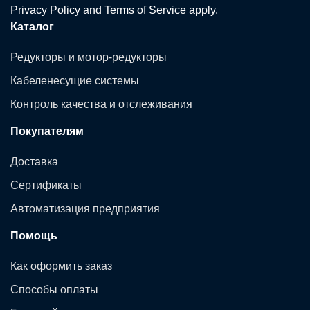
Privacy Policy
and
Terms of Service
apply.
Каталог
Редукторы и мотор-редукторы
Кабеленесущие системы
Контроль качества и отслеживания
Покупателям
Доставка
Сертификаты
Автоматизация предприятия
Помощь
Как оформить заказ
Способы оплаты