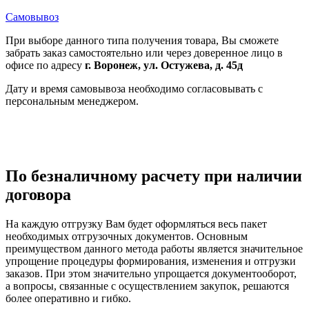
Самовывоз
При выборе данного типа получения товара, Вы сможете
забрать заказ самостоятельно или через доверенное лицо в
офисе по адресу
г. Воронеж, ул. Остужева, д. 45д
Дату и время самовывоза необходимо согласовывать с
персональным менеджером.
По безналичному расчету при наличии
договора
На каждую отгрузку Вам будет оформляться весь пакет
необходимых отгрузочных документов. Основным
преимуществом данного метода работы является значительное
упрощение процедуры формирования, изменения и отгрузки
заказов. При этом значительно упрощается документооборот,
а вопросы, связанные с осуществлением закупок, решаются
более оперативно и гибко.