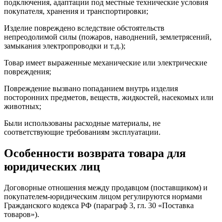
подключения, адаптации под местные технические условия
покупателя, хранения и транспортировки;
Изделие повреждено вследствие обстоятельств
непреодолимой силы (пожаров, наводнений, землетрясений,
замыкания электропроводки и т.д.);
Товар имеет выраженные механические или электрические
повреждения;
Повреждение вызвано попаданием внутрь изделия
посторонних предметов, веществ, жидкостей, насекомых или
животных;
Были использованы расходные материалы, не
соответствующие требованиям эксплуатации.
Особенности возврата товара для
юридических лиц
Договорные отношения между продавцом (поставщиком) и
покупателем-юридическим лицом регулируются нормами
Гражданского кодекса РФ (параграф 3, гл. 30 «Поставка
товаров»).