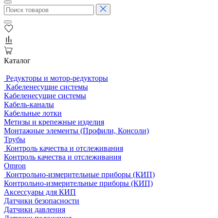
Каталог
Редукторы и мотор-редукторы
Кабеленесущие системы
Кабеленесущие системы
Кабель-каналы
Кабельные лотки
Метизы и крепежные изделия
Монтажные элементы (Профили, Консоли)
Трубы
Контроль качества и отслеживания
Контроль качества и отслеживания
Omron
Контрольно-измерительные приборы (КИП)
Контрольно-измерительные приборы (КИП)
Аксессуары для КИП
Датчики безопасности
Датчики давления