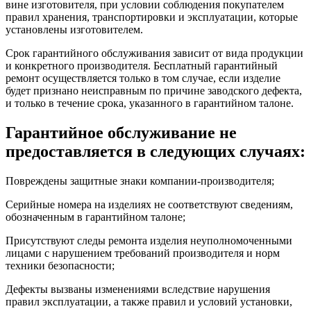
вине изготовителя, при условии соблюдения покупателем
правил хранения, транспортировки и эксплуатации, которые
установлены изготовителем.
Срок гарантийного обслуживания зависит от вида продукции
и конкретного производителя. Бесплатный гарантийный
ремонт осуществляется только в том случае, если изделие
будет признано неисправным по причине заводского дефекта,
и только в течение срока, указанного в гарантийном талоне.
Гарантийное обслуживание не
предоставляется в следующих случаях:
Повреждены защитные знаки компании-производителя;
Серийные номера на изделиях не соответствуют сведениям,
обозначенным в гарантийном талоне;
Присутствуют следы ремонта изделия неуполномоченными
лицами с нарушением требований производителя и норм
техники безопасности;
Дефекты вызваны изменениями вследствие нарушения
правил эксплуатации, а также правил и условий установки,