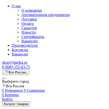
О нас
О компании
Автоматизация предприятия
Доставка
Оплата
Гарантия
Новости
Сертификаты
Вакансии
Производители
Контакты
Вакансии
shop@intelka.ru
8 (800) 555-93-75
Вся Россия
Выберите город
Вся Россия
0
Избранное
0
Сравнение
0
Корзина
Войти
Каталог товаров