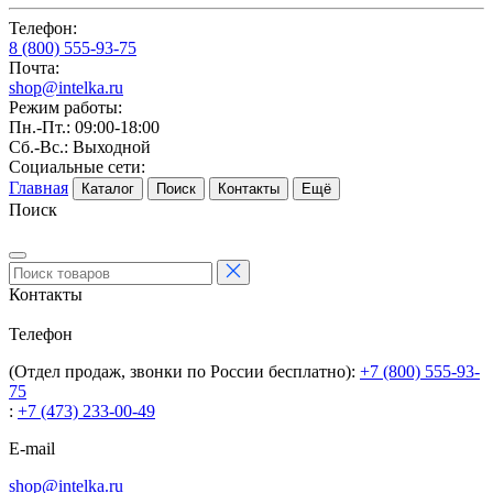
Телефон:
8 (800) 555-93-75
Почта:
shop@intelka.ru
Режим работы:
Пн.-Пт.: 09:00-18:00
Сб.-Вс.: Выходной
Социальные сети:
Главная
Каталог
Поиск
Контакты
Ещё
Поиск
Контакты
Телефон
(Отдел продаж, звонки по России бесплатно):
+7 (800) 555-93-
75
:
+7 (473) 233-00-49
E-mail
shop@intelka.ru