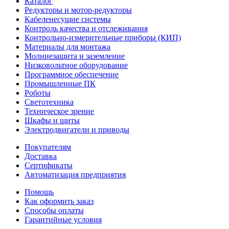
Каталог
Редукторы и мотор-редукторы
Кабеленесущие системы
Контроль качества и отслеживания
Контрольно-измерительные приборы (КИП)
Материалы для монтажа
Молниезащита и заземление
Низковольтное оборудование
Программное обеспечение
Промышленные ПК
Роботы
Светотехника
Техническое зрение
Шкафы и щиты
Электродвигатели и приводы
Покупателям
Доставка
Сертификаты
Автоматизация предприятия
Помощь
Как оформить заказ
Способы оплаты
Гарантийные условия