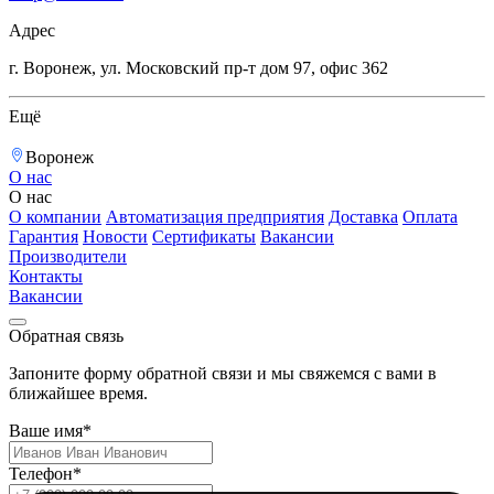
Адрес
г. Воронеж, ул. Московский пр-т дом 97, офис 362
Ещё
Воронеж
О нас
О нас
О компании
Автоматизация предприятия
Доставка
Оплата
Гарантия
Новости
Сертификаты
Вакансии
Производители
Контакты
Вакансии
Обратная связь
Запоните форму обратной связи и мы свяжемся с вами в
ближайшее время.
Ваше имя*
Телефон*