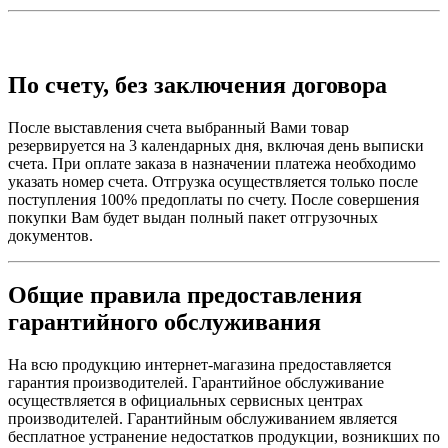
По счету, без заключения договора
После выставления счета выбранный Вами товар
резервируется на 3 календарных дня, включая день выписки
счета. При оплате заказа в назначении платежа необходимо
указать номер счета. Отгрузка осуществляется только после
поступления 100% предоплаты по счету. После совершения
покупки Вам будет выдан полный пакет отгрузочных
документов.
Общие правила предоставления
гарантийного обслуживания
На всю продукцию интернет-магазина предоставляется
гарантия производителей. Гарантийное обслуживание
осуществляется в официальных сервисных центрах
производителей. Гарантийным обслуживанием является
бесплатное устранение недостатков продукции, возникших по