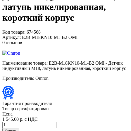
латунь никелированная,
короткий корпус
Код товара:
674568
Артикул:
E2B-M18KN10-M1-B2 OMI
0 отзывов
Наименование товара:
E2B-M18KN10-M1-B2 OMI - Датчик
индуктивный M18, латунь никелированная, короткий корпус
Производитель:
Omron
Гарантия производителя
Товар сертифицирован
Цена
1 545,60 р.
с НДС