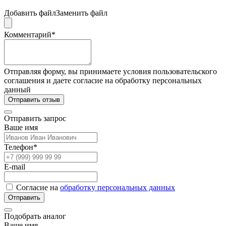
Добавить файл
Заменить файл
Комментарий*
Отправляя форму, вы принимаете условия пользовательского
соглашения и даете согласие на обработку персональных
данный
Отправить отзыв
Отправить запрос
Ваше имя
Телефон*
E-mail
Согласие на
обработку персональных данных
Отправить
Подобрать аналог
Ваше имя