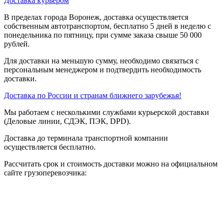
Доставка курьером
В пределах города Воронеж, доставка осуществляется
собственным автотранспортом, бесплатно 5 дней в неделю с
понедельника по пятницу, при сумме заказа свыше 50 000
рублей.
Для доставки на меньшую сумму, необходимо связаться с
персональным менеджером и подтвердить необходимость
доставки.
Доставка по России и странам ближнего зарубежья!
Мы работаем с несколькими службами курьерской доставки
(Деловые линии, СДЭК, ПЭК, DPD).
Доставка до терминала транспортной компании
осуществляется бесплатно.
Рассчитать срок и стоимость доставки можно на официальном
сайте грузоперевозчика: