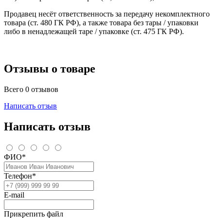
Продавец несёт ответственность за передачу некомплектного
товара (ст. 480 ГК РФ), а также товара без тары / упаковки
либо в ненадлежащей таре / упаковке (ст. 475 ГК РФ).
Отзывы о товаре
Всего 0 отзывов
Написать отзыв
Написать отзыв
ФИО*
Телефон*
E-mail
Прикрепить файл