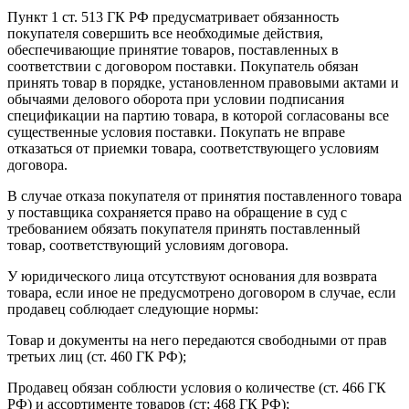
Пункт 1 ст. 513 ГК РФ предусматривает обязанность
покупателя совершить все необходимые действия,
обеспечивающие принятие товаров, поставленных в
соответствии с договором поставки. Покупатель обязан
принять товар в порядке, установленном правовыми актами и
обычаями делового оборота при условии подписания
спецификации на партию товара, в которой согласованы все
существенные условия поставки. Покупать не вправе
отказаться от приемки товара, соответствующего условиям
договора.
В случае отказа покупателя от принятия поставленного товара
у поставщика сохраняется право на обращение в суд с
требованием обязать покупателя принять поставленный
товар, соответствующий условиям договора.
У юридического лица отсутствуют основания для возврата
товара, если иное не предусмотрено договором в случае, если
продавец соблюдает следующие нормы:
Товар и документы на него передаются свободными от прав
третьих лиц (ст. 460 ГК РФ);
Продавец обязан соблюсти условия о количестве (ст. 466 ГК
РФ) и ассортименте товаров (ст; 468 ГК РФ);