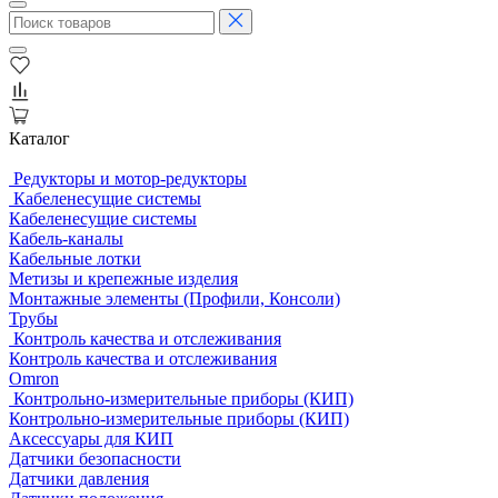
Каталог
Редукторы и мотор-редукторы
Кабеленесущие системы
Кабеленесущие системы
Кабель-каналы
Кабельные лотки
Метизы и крепежные изделия
Монтажные элементы (Профили, Консоли)
Трубы
Контроль качества и отслеживания
Контроль качества и отслеживания
Omron
Контрольно-измерительные приборы (КИП)
Контрольно-измерительные приборы (КИП)
Аксессуары для КИП
Датчики безопасности
Датчики давления