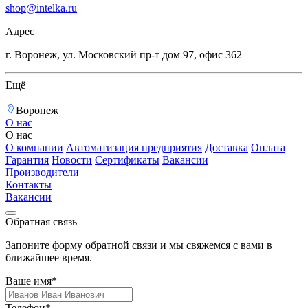
shop@intelka.ru
Адрес
г. Воронеж, ул. Московский пр-т дом 97, офис 362
Ещё
Воронеж
О нас
О нас
О компании
Автоматизация предприятия
Доставка
Оплата
Гарантия
Новости
Сертификаты
Вакансии
Производители
Контакты
Вакансии
Обратная связь
Запоните форму обратной связи и мы свяжемся с вами в
ближайшее время.
Ваше имя*
Телефон*