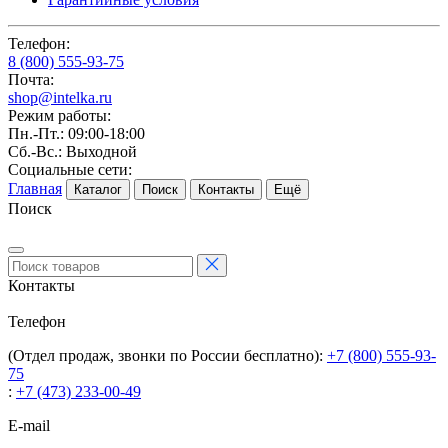
Телефон:
8 (800) 555-93-75
Почта:
shop@intelka.ru
Режим работы:
Пн.-Пт.: 09:00-18:00
Сб.-Вс.: Выходной
Социальные сети:
Главная
Каталог
Поиск
Контакты
Ещё
Поиск
Контакты
Телефон
(Отдел продаж, звонки по России бесплатно):
+7 (800) 555-93-
75
:
+7 (473) 233-00-49
E-mail