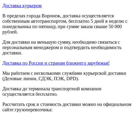
Доставка курьером
В пределах города Воронеж, доставка осуществляется
собственным автотранспортом, бесплатно 5 дней в неделю с
понедельника по пятницу, при сумме заказа свыше 50 000
рублей.
Для доставки на меньшую сумму, необходимо связаться с
персональным менеджером и подтвердить необходимость
доставки.
Доставка по России и странам ближнего зарубежья!
Мы работаем с несколькими службами курьерской доставки
(Деловые линии, СДЭК, ПЭК, DPD).
Доставка до терминала транспортной компании
осуществляется бесплатно.
Рассчитать срок и стоимость доставки можно на официальном
сайте грузоперевозчика: