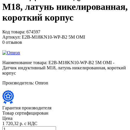
M18, латунь никелированная,
короткий корпус
Код товара:
674597
Артикул:
E2B-M18KN10-WP-B2 5M OMI
0 отзывов
Наименование товара:
E2B-M18KN10-WP-B2 5M OMI -
Датчик индуктивный M18, латунь никелированная, короткий
корпус
Производитель:
Omron
Гарантия производителя
Товар сертифицирован
Цена
1 720,32 р.
с НДС