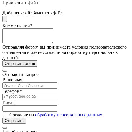
Прикрепить файл
Добавить файл
Заменить файл
Комментарий*
Отправляя форму, вы принимаете условия пользовательского
соглашения и даете согласие на обработку персональных
данный
Отправить отзыв
Отправить запрос
Ваше имя
Телефон*
E-mail
Согласие на
обработку персональных данных
Отправить
Подобрать аналог