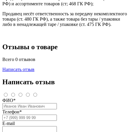
РФ) и ассортименте товаров (ст; 468 ГК РФ);
Продавец несёт ответственность за передачу некомплектного
товара (ст. 480 ГК РФ), а также товара без тары / упаковки
либо в ненадлежащей таре / упаковке (ст. 475 ГК РФ).
Отзывы о товаре
Всего 0 отзывов
Написать отзыв
Написать отзыв
ФИО*
Телефон*
E-mail