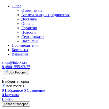
О нас
О компании
Автоматизация предприятия
Доставка
Оплата
Гарантия
Новости
Сертификаты
Вакансии
Производители
Контакты
Вакансии
shop@intelka.ru
8 (800) 555-93-75
Вся Россия
Выберите город
Вся Россия
0
Избранное
0
Сравнение
0
Корзина
Войти
Каталог товаров