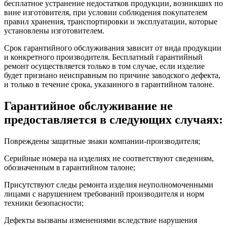
бесплатное устранение недостатков продукции, возникших по
вине изготовителя, при условии соблюдения покупателем
правил хранения, транспортировки и эксплуатации, которые
установлены изготовителем.
Срок гарантийного обслуживания зависит от вида продукции
и конкретного производителя. Бесплатный гарантийный
ремонт осуществляется только в том случае, если изделие
будет признано неисправным по причине заводского дефекта,
и только в течение срока, указанного в гарантийном талоне.
Гарантийное обслуживание не
предоставляется в следующих случаях:
Повреждены защитные знаки компании-производителя;
Серийные номера на изделиях не соответствуют сведениям,
обозначенным в гарантийном талоне;
Присутствуют следы ремонта изделия неуполномоченными
лицами с нарушением требований производителя и норм
техники безопасности;
Дефекты вызваны изменениями вследствие нарушения