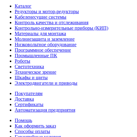
Каталог
Редукторы и мотор-редукторы
Кабеленесущие системы
Контроль качества и отслеживания
Контрольно-измерительные приборы (КИП)
Материалы для монтажа
Молниезащита и заземление
Низковольтное оборудование
Программное обеспечение
Промышленные ПК
Роботы
Светотехника
Техническое зрение
Шкафы и щиты
Электродвигатели и приводы
Покупателям
Доставка
Сертификаты
Автоматизация предприятия
Помощь
Как оформить заказ
Способы оплаты
Гарантийные условия