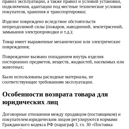
правил эксплуатации, а также правил и условий установки,
подключения, адаптации под местные технические условия
покупателя, хранения и транспортировки;
Изделие повреждено вследствие обстоятельств
непреодолимой силы (пожаров, наводнений, землетрясений,
замыкания электропроводки и т.д.);
Товар имеет выраженные механические или электрические
повреждения;
Повреждение вызвано попаданием внутрь изделия
посторонних предметов, веществ, жидкостей, насекомых или
животных;
Были использованы расходные материалы, не
соответствующие требованиям эксплуатации.
Особенности возврата товара для
юридических лиц
Договорные отношения между продавцом (поставщиком) и
покупателем-юридическим лицом регулируются нормами
Гражданского кодекса РФ (параграф 3, гл. 30 «Поставка