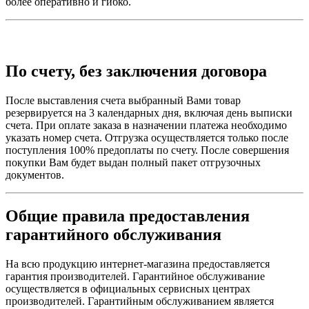
более оперативно и гибко.
По счету, без заключения договора
После выставления счета выбранный Вами товар
резервируется на 3 календарных дня, включая день выписки
счета. При оплате заказа в назначении платежа необходимо
указать номер счета. Отгрузка осуществляется только после
поступления 100% предоплаты по счету. После совершения
покупки Вам будет выдан полный пакет отгрузочных
документов.
Общие правила предоставления
гарантийного обслуживания
На всю продукцию интернет-магазина предоставляется
гарантия производителей. Гарантийное обслуживание
осуществляется в официальных сервисных центрах
производителей. Гарантийным обслуживанием является