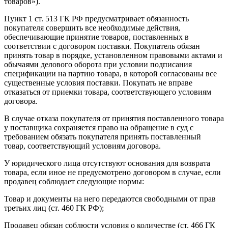
товаров»).
Пункт 1 ст. 513 ГК РФ предусматривает обязанность
покупателя совершить все необходимые действия,
обеспечивающие принятие товаров, поставленных в
соответствии с договором поставки. Покупатель обязан
принять товар в порядке, установленном правовыми актами и
обычаями делового оборота при условии подписания
спецификации на партию товара, в которой согласованы все
существенные условия поставки. Покупать не вправе
отказаться от приемки товара, соответствующего условиям
договора.
В случае отказа покупателя от принятия поставленного товара
у поставщика сохраняется право на обращение в суд с
требованием обязать покупателя принять поставленный
товар, соответствующий условиям договора.
У юридического лица отсутствуют основания для возврата
товара, если иное не предусмотрено договором в случае, если
продавец соблюдает следующие нормы:
Товар и документы на него передаются свободными от прав
третьих лиц (ст. 460 ГК РФ);
Продавец обязан соблюсти условия о количестве (ст. 466 ГК