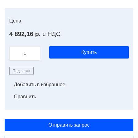
Цена
4 892,16 р.
с НДС
Купить
Под заказ
Добавить в избранное
Сравнить
Отправить запрос