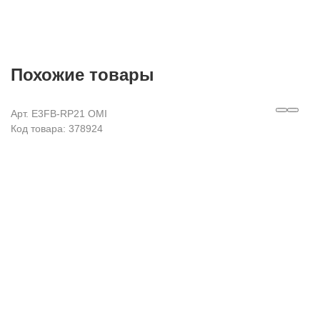
Похожие товары
Арт. E3FB-RP21 OMI
Код товара: 378924