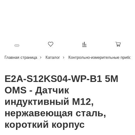
Главная страница
Каталог
Контрольно-измерительные приборы
E2A-S12KS04-WP-B1 5M
OMS - Датчик
индуктивный M12,
нержавеющая сталь,
короткий корпус