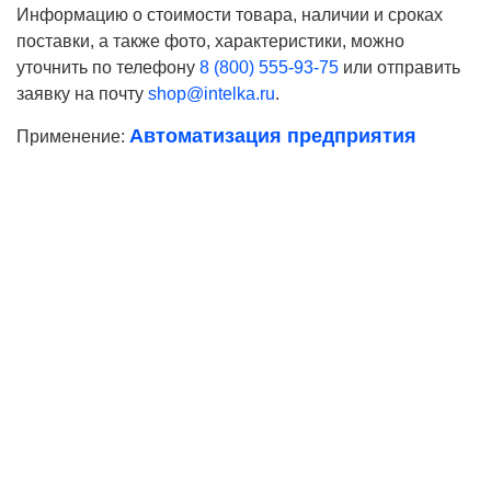
Информацию о стоимости товара, наличии и сроках
поставки, а также фото, характеристики, можно
уточнить по телефону
8 (800) 555-93-75
или отправить
заявку на почту
shop@intelka.ru
.
Автоматизация предприятия
Применение:
Ваше имя
Телефон*
E-mail
Согласие на
обработку персональных данных