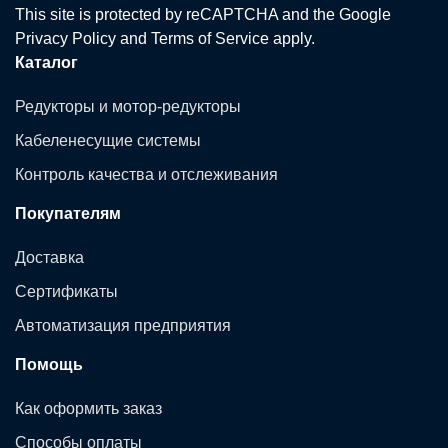
This site is protected by reCAPTCHA and the Google
Privacy Policy
and
Terms of Service
apply.
Каталог
Редукторы и мотор-редукторы
Кабеленесущие системы
Контроль качества и отслеживания
Покупателям
Доставка
Сертификаты
Автоматизация предприятия
Помощь
Как оформить заказ
Способы оплаты