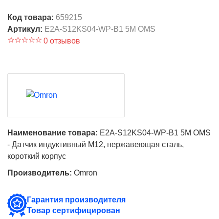
Код товара:
659215
Артикул:
E2A-S12KS04-WP-B1 5M OMS
0 отзывов
Наименование товара:
E2A-S12KS04-WP-B1 5M OMS
- Датчик индуктивный M12, нержавеющая сталь,
короткий корпус
Производитель:
Omron
Гарантия производителя
Товар сертифицирован