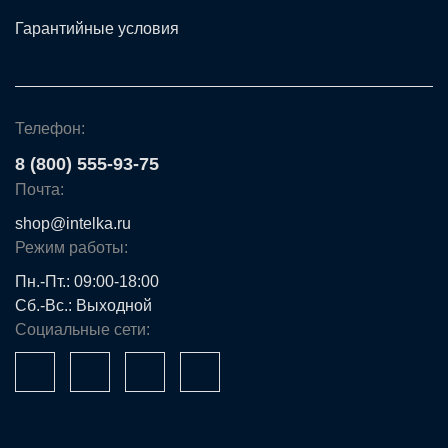
Гарантийные условия
Телефон:
8 (800) 555-93-75
Почта:
shop@intelka.ru
Режим работы:
Пн.-Пт.: 09:00-18:00
Сб.-Вс.: Выходной
Социальные сети: