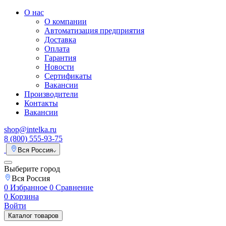
О нас
О компании
Автоматизация предприятия
Доставка
Оплата
Гарантия
Новости
Сертификаты
Вакансии
Производители
Контакты
Вакансии
shop@intelka.ru
8 (800) 555-93-75
Вся Россия
Выберите город
Вся Россия
0
Избранное
0
Сравнение
0
Корзина
Войти
Каталог товаров