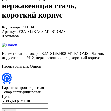
нержавеющая сталь,
короткий корпус
Код товара:
411139
Артикул:
E2A-S12KN08-M1-B1 OMS
0 отзывов
Наименование товара:
E2A-S12KN08-M1-B1 OMS - Датчик
индуктивный M12, нержавеющая сталь, короткий корпус
Производитель:
Omron
Гарантия производителя
Товар сертифицирован
Цена
5 385,60 р.
с НДС