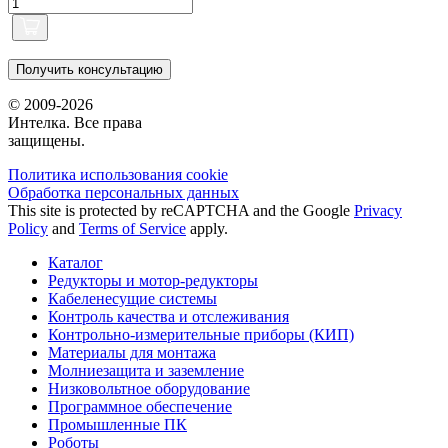
Получить консультацию
© 2009-2026
Интелка. Все права
защищены.
Политика использования сookie
Обработка персональных данных
This site is protected by reCAPTCHA and the Google
Privacy
Policy
and
Terms of Service
apply.
Каталог
Редукторы и мотор-редукторы
Кабеленесущие системы
Контроль качества и отслеживания
Контрольно-измерительные приборы (КИП)
Материалы для монтажа
Молниезащита и заземление
Низковольтное оборудование
Программное обеспечение
Промышленные ПК
Роботы