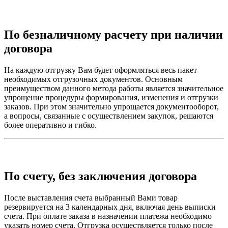
По безналичному расчету при наличии
договора
На каждую отгрузку Вам будет оформляться весь пакет
необходимых отгрузочных документов. Основным
преимуществом данного метода работы является значительное
упрощение процедуры формирования, изменения и отгрузки
заказов. При этом значительно упрощается документооборот,
а вопросы, связанные с осуществлением закупок, решаются
более оперативно и гибко.
По счету, без заключения договора
После выставления счета выбранный Вами товар
резервируется на 3 календарных дня, включая день выписки
счета. При оплате заказа в назначении платежа необходимо
указать номер счета. Отгрузка осуществляется только после