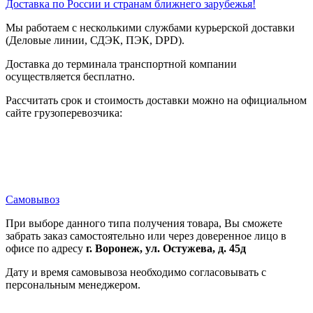
Доставка по России и странам ближнего зарубежья!
Мы работаем с несколькими службами курьерской доставки
(Деловые линии, СДЭК, ПЭК, DPD).
Доставка до терминала транспортной компании
осуществляется бесплатно.
Рассчитать срок и стоимость доставки можно на официальном
сайте грузоперевозчика:
Самовывоз
При выборе данного типа получения товара, Вы сможете
забрать заказ самостоятельно или через доверенное лицо в
офисе по адресу
г. Воронеж, ул. Остужева, д. 45д
Дату и время самовывоза необходимо согласовывать с
персональным менеджером.