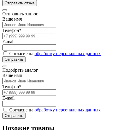
Отправить отзыв
Отправить запрос
Ваше имя
Телефон*
E-mail
Согласие на
обработку персональных данных
Отправить
Подобрать аналог
Ваше имя
Телефон*
E-mail
Согласие на
обработку персональных данных
Отправить
Похожие товары