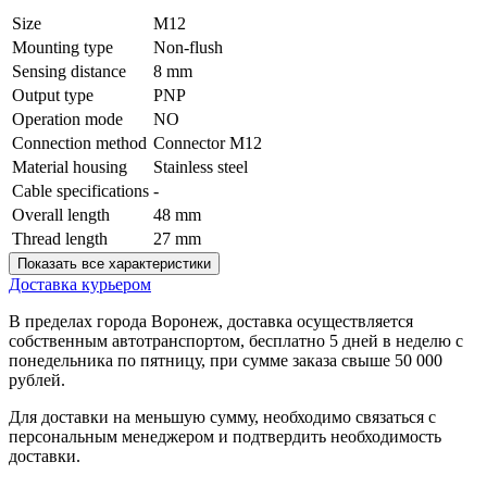
Size
M12
Mounting type
Non-flush
Sensing distance
8 mm
Output type
PNP
Operation mode
NO
Connection method
Connector M12
Material housing
Stainless steel
Cable specifications
-
Overall length
48 mm
Thread length
27 mm
Показать все характеристики
Доставка курьером
В пределах города Воронеж, доставка осуществляется
собственным автотранспортом, бесплатно 5 дней в неделю с
понедельника по пятницу, при сумме заказа свыше 50 000
рублей.
Для доставки на меньшую сумму, необходимо связаться с
персональным менеджером и подтвердить необходимость
доставки.