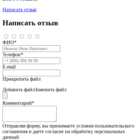
Написать отзыв
Написать отзыв
ФИО*
Телефон*
E-mail
Прикрепить файл
Добавить файл
Заменить файл
Комментарий*
Отправляя форму, вы принимаете условия пользовательского
соглашения и даете согласие на обработку персональных
данный