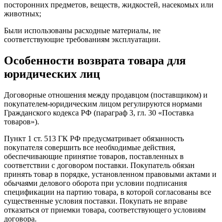
посторонних предметов, веществ, жидкостей, насекомых или
животных;
Были использованы расходные материалы, не
соответствующие требованиям эксплуатации.
Особенности возврата товара для
юридических лиц
Договорные отношения между продавцом (поставщиком) и
покупателем-юридическим лицом регулируются нормами
Гражданского кодекса РФ (параграф 3, гл. 30 «Поставка
товаров»).
Пункт 1 ст. 513 ГК РФ предусматривает обязанность
покупателя совершить все необходимые действия,
обеспечивающие принятие товаров, поставленных в
соответствии с договором поставки. Покупатель обязан
принять товар в порядке, установленном правовыми актами и
обычаями делового оборота при условии подписания
спецификации на партию товара, в которой согласованы все
существенные условия поставки. Покупать не вправе
отказаться от приемки товара, соответствующего условиям
договора.