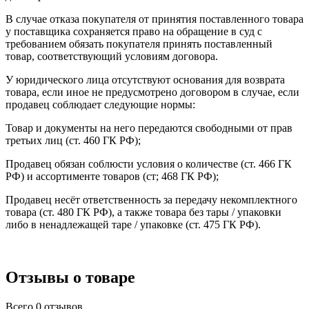
В случае отказа покупателя от принятия поставленного товара
у поставщика сохраняется право на обращение в суд с
требованием обязать покупателя принять поставленный
товар, соответствующий условиям договора.
У юридического лица отсутствуют основания для возврата
товара, если иное не предусмотрено договором в случае, если
продавец соблюдает следующие нормы:
Товар и документы на него передаются свободными от прав
третьих лиц (ст. 460 ГК РФ);
Продавец обязан соблюсти условия о количестве (ст. 466 ГК
РФ) и ассортименте товаров (ст; 468 ГК РФ);
Продавец несёт ответственность за передачу некомплектного
товара (ст. 480 ГК РФ), а также товара без тары / упаковки
либо в ненадлежащей таре / упаковке (ст. 475 ГК РФ).
Отзывы о товаре
Всего 0 отзывов