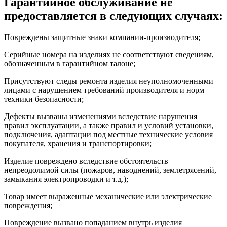
Гарантийное обслуживание не
предоставляется в следующих случаях:
Повреждены защитные знаки компании-производителя;
Серийные номера на изделиях не соответствуют сведениям,
обозначенным в гарантийном талоне;
Присутствуют следы ремонта изделия неуполномоченными
лицами с нарушением требований производителя и норм
техники безопасности;
Дефекты вызваны изменениями вследствие нарушения
правил эксплуатации, а также правил и условий установки,
подключения, адаптации под местные технические условия
покупателя, хранения и транспортировки;
Изделие повреждено вследствие обстоятельств
непреодолимой силы (пожаров, наводнений, землетрясений,
замыкания электропроводки и т.д.);
Товар имеет выраженные механические или электрические
повреждения;
Повреждение вызвано попаданием внутрь изделия