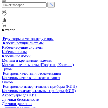
Каталог
Редукторы и мотор-редукторы
Кабеленесущие системы
Кабеленесущие системы
Кабель-каналы
Кабельные лотки
Метизы и крепежные изделия
Монтажные элементы (Профили, Консоли)
Трубы
Контроль качества и отслеживания
Контроль качества и отслеживания
Omron
Контрольно-измерительные приборы (КИП)
Контрольно-измерительные приборы (КИП)
Аксессуары для КИП
Датчики безопасности
Датчики давления