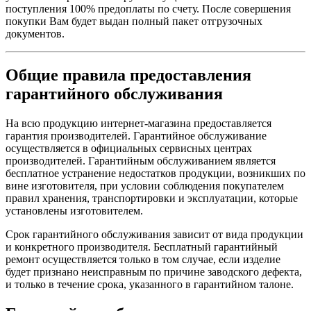
поступления 100% предоплаты по счету. После совершения
покупки Вам будет выдан полный пакет отгрузочных
документов.
Общие правила предоставления
гарантийного обслуживания
На всю продукцию интернет-магазина предоставляется
гарантия производителей. Гарантийное обслуживание
осуществляется в официальных сервисных центрах
производителей. Гарантийным обслуживанием является
бесплатное устранение недостатков продукции, возникших по
вине изготовителя, при условии соблюдения покупателем
правил хранения, транспортировки и эксплуатации, которые
установлены изготовителем.
Срок гарантийного обслуживания зависит от вида продукции
и конкретного производителя. Бесплатный гарантийный
ремонт осуществляется только в том случае, если изделие
будет признано неисправным по причине заводского дефекта,
и только в течение срока, указанного в гарантийном талоне.