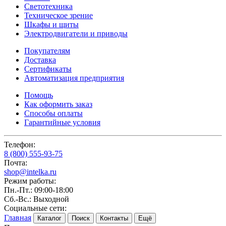
Светотехника
Техническое зрение
Шкафы и щиты
Электродвигатели и приводы
Покупателям
Доставка
Сертификаты
Автоматизация предприятия
Помощь
Как оформить заказ
Способы оплаты
Гарантийные условия
Телефон:
8 (800) 555-93-75
Почта:
shop@intelka.ru
Режим работы:
Пн.-Пт.: 09:00-18:00
Сб.-Вс.: Выходной
Социальные сети:
Главная
Каталог
Поиск
Контакты
Ещё